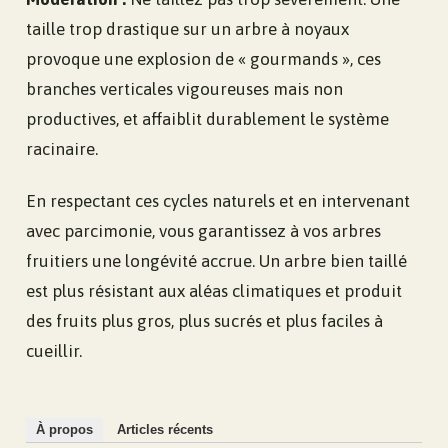
taille trop drastique sur un arbre à noyaux
provoque une explosion de « gourmands », ces
branches verticales vigoureuses mais non
productives, et affaiblit durablement le système
racinaire.
En respectant ces cycles naturels et en intervenant
avec parcimonie, vous garantissez à vos arbres
fruitiers une longévité accrue. Un arbre bien taillé
est plus résistant aux aléas climatiques et produit
des fruits plus gros, plus sucrés et plus faciles à
cueillir.
À propos
Articles récents