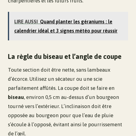
charpentières et les futurs fruits.
LIRE AUSSI
Quand planter les géraniums : le
calendrier idéal et 3 signes météo pour réussir
La règle du biseau et l’angle de coupe
Toute section doit être nette, sans lambeaux
d’écorce. Utilisez un sécateur ou une scie
parfaitement affûtés. La coupe doit se faire en
biseau
, environ 0,5 cm au-dessus d’un bourgeon
tourné vers l’extérieur. L’inclinaison doit être
opposée au bourgeon pour que l’eau de pluie
s’écoule à l’opposé, évitant ainsi le pourrissement
de l’œil.