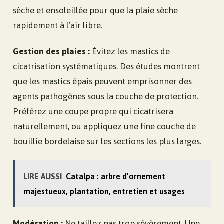
sèche et ensoleillée pour que la plaie sèche
rapidement à l’air libre.
Gestion des plaies :
Évitez les mastics de
cicatrisation systématiques. Des études montrent
que les mastics épais peuvent emprisonner des
agents pathogènes sous la couche de protection.
Préférez une coupe propre qui cicatrisera
naturellement, ou appliquez une fine couche de
bouillie bordelaise sur les sections les plus larges.
LIRE AUSSI
Catalpa : arbre d’ornement
majestueux, plantation, entretien et usages
Modération :
Ne taillez pas trop sévèrement. Une