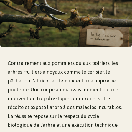
Contrairement aux pommiers ou aux poiriers, les
arbres fruitiers à noyaux comme le cerisier, le
pêcher ou l’abricotier demandent une approche
prudente. Une coupe au mauvais moment ou une
intervention trop drastique compromet votre
récolte et expose l’arbre à des maladies incurables.
La réussite repose sur le respect du cycle
biologique de l’arbre et une exécution technique