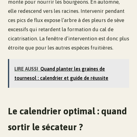
monte pour nourrir les bourgeons. En automne,
elle redescend vers les racines. Intervenir pendant
ces pics de flux expose l’arbre à des pleurs de sève
excessifs qui retardent la formation du cal de
cicatrisation. La fenêtre d’intervention est donc plus
étroite que pour les autres espèces fruitières.
LIRE AUSSI
Quand planter les graines de
tournesol : calendrier et guide de réussite
Le calendrier optimal : quand
sortir le sécateur ?