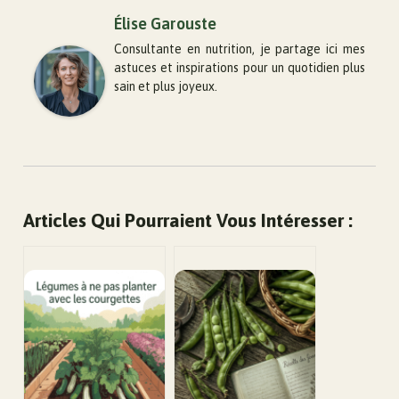
Élise Garouste
Consultante en nutrition, je partage ici mes
astuces et inspirations pour un quotidien plus
sain et plus joyeux.
Articles Qui Pourraient Vous Intéresser :