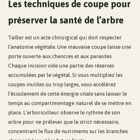
Les techniques de coupe pour
préserver la santé de l’arbre
Tailler est un acte chirurgical qui doit respecter
l’anatomie végétale. Une mauvaise coupe laisse une
porte ouverte aux chancres et aux parasites.
Chaque incision vide une partie des réserves
accumulées par le végétal. Si vous multipliez les
coupes inutiles ou trop larges, vous accélérez
l’écoulement de cette énergie vitale sans laisser le
temps au compartimentage naturel de se mettre en
place. L’arboriculteur observe le rythme de son
arbre pour ne prélever que le strict nécessaire,
concentrant le flux de nutriments sur les branches