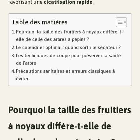
favorisant une
cicatrisation rapide
.
Table des matières
Pourquoi la taille des fruitiers à noyaux diffère-t-
elle de celle des arbres à pépins ?
Le calendrier optimal : quand sortir le sécateur ?
Les techniques de coupe pour préserver la santé
de l’arbre
Précautions sanitaires et erreurs classiques à
éviter
Pourquoi la taille des fruitiers
à noyaux diffère-t-elle de