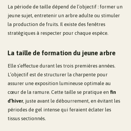
La période de taille dépend de l’objectif : former un
jeune sujet, entretenir un arbre adulte ou stimuler
la production de fruits. Il existe des fenêtres
stratégiques à respecter pour chaque espèce.
La taille de formation du jeune arbre
Elle s’effectue durant les trois premières années.
L’objectif est de structurer la charpente pour
assurer une exposition lumineuse optimale au
cœur de la ramure. Cette taille se pratique en
fin
d’hiver
, juste avant le débourrement, en évitant les
périodes de gel intense qui feraient éclater les
tissus sectionnés.