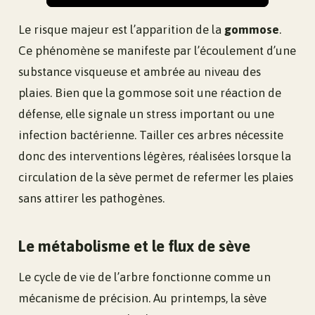
Le risque majeur est l’apparition de la
gommose
.
Ce phénomène se manifeste par l’écoulement d’une
substance visqueuse et ambrée au niveau des
plaies. Bien que la gommose soit une réaction de
défense, elle signale un stress important ou une
infection bactérienne. Tailler ces arbres nécessite
donc des interventions légères, réalisées lorsque la
circulation de la sève permet de refermer les plaies
sans attirer les pathogènes.
Le métabolisme et le flux de sève
Le cycle de vie de l’arbre fonctionne comme un
mécanisme de précision. Au printemps, la sève