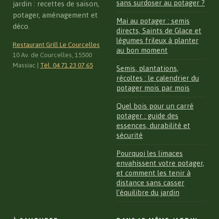
sans surdoser au potager ?
jardin : recettes de saison,
potager, aménagement et
Mai au potager : semis
déco.
directs, Saints de Glace et
légumes frileux à planter
Restaurant Grill Le Courcelles
au bon moment
10 Av. de Courcelles, 15500
Massiac
|
Tél. 04 71 23 07 65
Semis, plantations,
récoltes : le calendrier du
potager mois par mois
Quel bois pour un carré
potager : guide des
essences, durabilité et
sécurité
Pourquoi les limaces
envahissent votre potager,
et comment les tenir à
distance sans casser
l’équilibre du jardin