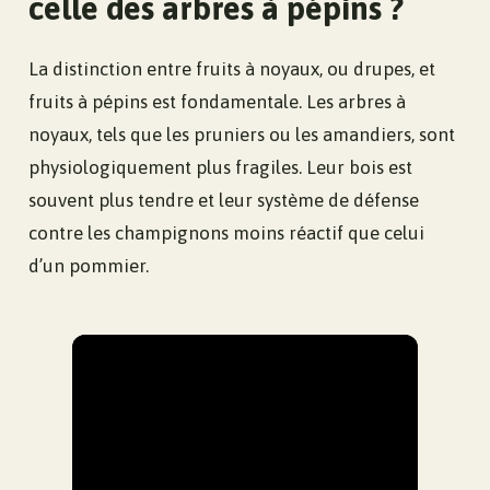
celle des arbres à pépins ?
La distinction entre fruits à noyaux, ou drupes, et
fruits à pépins est fondamentale. Les arbres à
noyaux, tels que les pruniers ou les amandiers, sont
physiologiquement plus fragiles. Leur bois est
souvent plus tendre et leur système de défense
contre les champignons moins réactif que celui
d’un pommier.