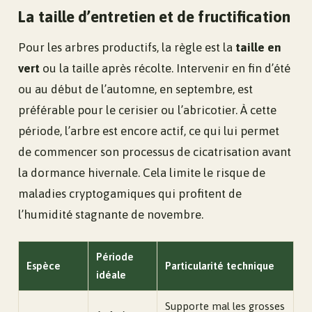
La taille d’entretien et de fructification
Pour les arbres productifs, la règle est la
taille en
vert
ou la taille après récolte. Intervenir en fin d’été
ou au début de l’automne, en septembre, est
préférable pour le cerisier ou l’abricotier. À cette
période, l’arbre est encore actif, ce qui lui permet
de commencer son processus de cicatrisation avant
la dormance hivernale. Cela limite le risque de
maladies cryptogamiques qui profitent de
l’humidité stagnante de novembre.
Période
Espèce
Particularité technique
idéale
Supporte mal les grosses