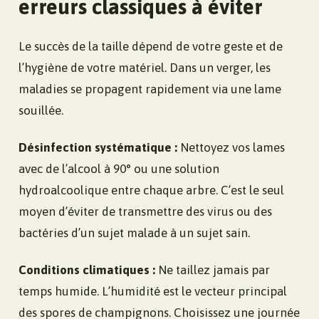
erreurs classiques à éviter
Le succès de la taille dépend de votre geste et de
l’hygiène de votre matériel. Dans un verger, les
maladies se propagent rapidement via une lame
souillée.
Désinfection systématique :
Nettoyez vos lames
avec de l’alcool à 90° ou une solution
hydroalcoolique entre chaque arbre. C’est le seul
moyen d’éviter de transmettre des virus ou des
bactéries d’un sujet malade à un sujet sain.
Conditions climatiques :
Ne taillez jamais par
temps humide. L’humidité est le vecteur principal
des spores de champignons. Choisissez une journée