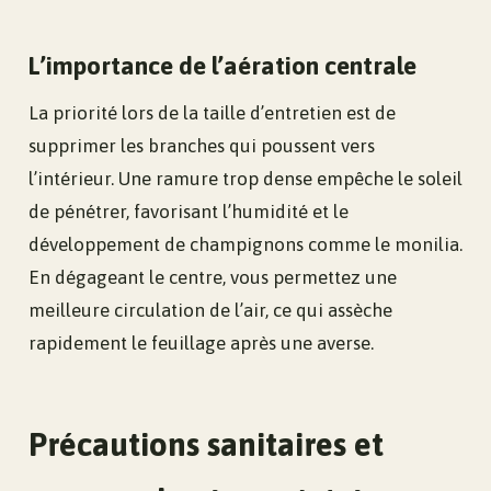
L’importance de l’aération centrale
La priorité lors de la taille d’entretien est de
supprimer les branches qui poussent vers
l’intérieur. Une ramure trop dense empêche le soleil
de pénétrer, favorisant l’humidité et le
développement de champignons comme le monilia.
En dégageant le centre, vous permettez une
meilleure circulation de l’air, ce qui assèche
rapidement le feuillage après une averse.
Précautions sanitaires et