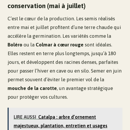
conservation (mai à juillet)
C’est le cœur de la production. Les semis réalisés
entre mai et juillet profitent d’une terre chaude qui
accélère la germination. Les variétés comme la
Boléro
ou la
Colmar à cœur rouge
sont idéales.
Elles restent en terre plus longtemps, jusqu’à 180
jours, et développent des racines denses, parfaites
pour passer l’hiver en cave ou en silo. Semer en juin
permet souvent d’éviter le premier vol de la
mouche de la carotte
, un avantage stratégique
pour protéger vos cultures.
LIRE AUSSI
Catalpa : arbre d’ornement
majestueux, plantation, entretien et usages