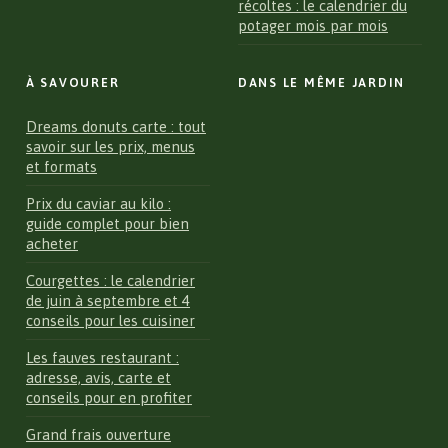
récoltes : le calendrier du
potager mois par mois
À SAVOURER
DANS LE MÊME JARDIN
Dreams donuts carte : tout
savoir sur les prix, menus
et formats
Prix du caviar au kilo :
guide complet pour bien
acheter
Courgettes : le calendrier
de juin à septembre et 4
conseils pour les cuisiner
Les fauves restaurant :
adresse, avis, carte et
conseils pour en profiter
Grand frais ouverture