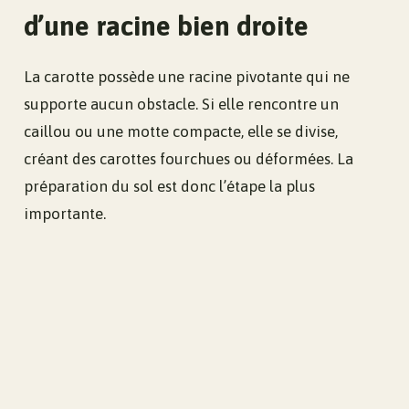
d’une racine bien droite
La carotte possède une racine pivotante qui ne
supporte aucun obstacle. Si elle rencontre un
caillou ou une motte compacte, elle se divise,
créant des carottes fourchues ou déformées. La
préparation du sol est donc l’étape la plus
importante.