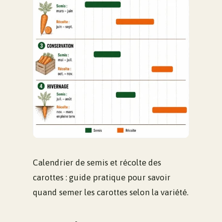
Calendrier de semis et récolte des
carottes : guide pratique pour savoir
quand semer les carottes selon la variété.