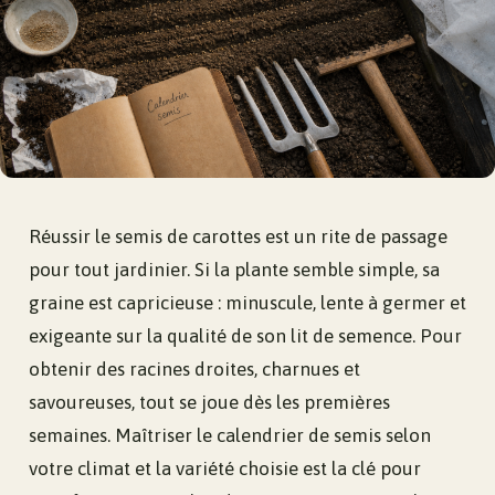
Réussir le semis de carottes est un rite de passage
pour tout jardinier. Si la plante semble simple, sa
graine est capricieuse : minuscule, lente à germer et
exigeante sur la qualité de son lit de semence. Pour
obtenir des racines droites, charnues et
savoureuses, tout se joue dès les premières
semaines. Maîtriser le calendrier de semis selon
votre climat et la variété choisie est la clé pour