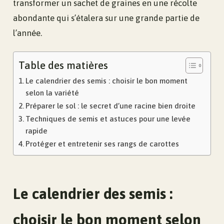
transformer un sachet de graines en une récolte
abondante qui s’étalera sur une grande partie de
l’année.
Table des matières
Le calendrier des semis : choisir le bon moment
selon la variété
Préparer le sol : le secret d’une racine bien droite
Techniques de semis et astuces pour une levée
rapide
Protéger et entretenir ses rangs de carottes
Le calendrier des semis :
choisir le bon moment selon