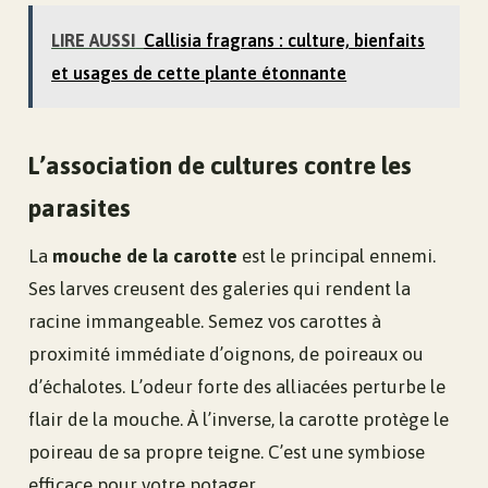
LIRE AUSSI
Callisia fragrans : culture, bienfaits
et usages de cette plante étonnante
L’association de cultures contre les
parasites
La
mouche de la carotte
est le principal ennemi.
Ses larves creusent des galeries qui rendent la
racine immangeable. Semez vos carottes à
proximité immédiate d’oignons, de poireaux ou
d’échalotes. L’odeur forte des alliacées perturbe le
flair de la mouche. À l’inverse, la carotte protège le
poireau de sa propre teigne. C’est une symbiose
efficace pour votre potager.