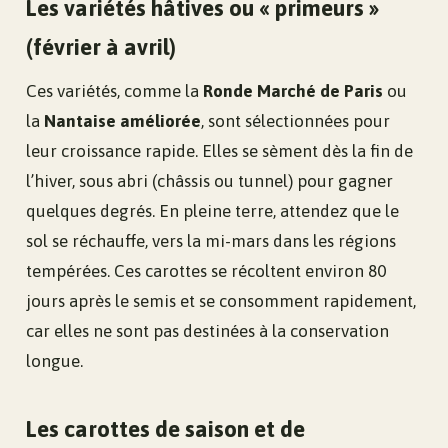
Les variétés hâtives ou « primeurs »
(février à avril)
Ces variétés, comme la
Ronde Marché de Paris
ou
la
Nantaise améliorée
, sont sélectionnées pour
leur croissance rapide. Elles se sèment dès la fin de
l’hiver, sous abri (châssis ou tunnel) pour gagner
quelques degrés. En pleine terre, attendez que le
sol se réchauffe, vers la mi-mars dans les régions
tempérées. Ces carottes se récoltent environ 80
jours après le semis et se consomment rapidement,
car elles ne sont pas destinées à la conservation
longue.
Les carottes de saison et de