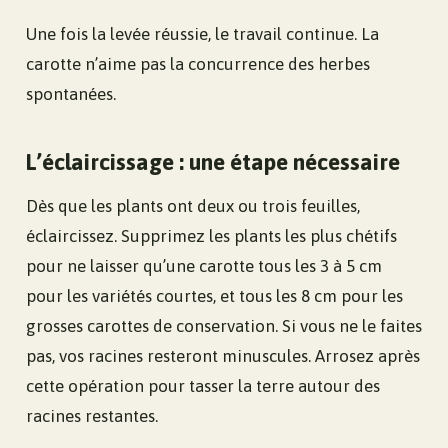
Une fois la levée réussie, le travail continue. La
carotte n’aime pas la concurrence des herbes
spontanées.
L’éclaircissage : une étape nécessaire
Dès que les plants ont deux ou trois feuilles,
éclaircissez. Supprimez les plants les plus chétifs
pour ne laisser qu’une carotte tous les 3 à 5 cm
pour les variétés courtes, et tous les 8 cm pour les
grosses carottes de conservation. Si vous ne le faites
pas, vos racines resteront minuscules. Arrosez après
cette opération pour tasser la terre autour des
racines restantes.