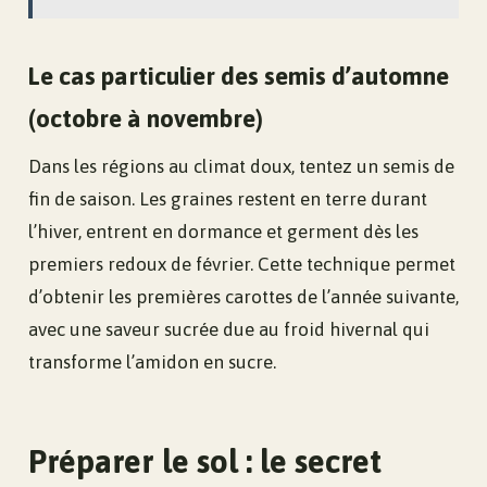
Le cas particulier des semis d’automne
(octobre à novembre)
Dans les régions au climat doux, tentez un semis de
fin de saison. Les graines restent en terre durant
l’hiver, entrent en dormance et germent dès les
premiers redoux de février. Cette technique permet
d’obtenir les premières carottes de l’année suivante,
avec une saveur sucrée due au froid hivernal qui
transforme l’amidon en sucre.
Préparer le sol : le secret