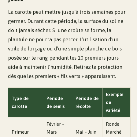
La carotte peut mettre jusqu’à trois semaines pour
germer. Durant cette période, la surface du sol ne
doit jamais sécher. Si une croûte se forme, la
plantule ne pourra pas percer. L’utilisation d’un
voile de forçage ou d’une simple planche de bois
posée sur le rang pendant les 10 premiers jours
aide à maintenir l’humidité. Retirez la protection
dès que les premiers « fils verts » apparaissent.
Exemple
Type de
Période
Période de
de
carotte
de semis
récolte
variété
Février –
Ronde
Primeur
Mars
Mai – Juin
Marché