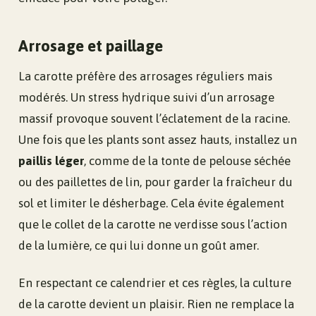
Arrosage et paillage
La carotte préfère des arrosages réguliers mais
modérés. Un stress hydrique suivi d’un arrosage
massif provoque souvent l’éclatement de la racine.
Une fois que les plants sont assez hauts, installez un
paillis léger
, comme de la tonte de pelouse séchée
ou des paillettes de lin, pour garder la fraîcheur du
sol et limiter le désherbage. Cela évite également
que le collet de la carotte ne verdisse sous l’action
de la lumière, ce qui lui donne un goût amer.
En respectant ce calendrier et ces règles, la culture
de la carotte devient un plaisir. Rien ne remplace la