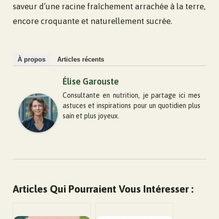
saveur d’une racine fraîchement arrachée à la terre,
encore croquante et naturellement sucrée.
À propos
Articles récents
Élise Garouste
Consultante en nutrition, je partage ici mes
astuces et inspirations pour un quotidien plus
sain et plus joyeux.
Articles Qui Pourraient Vous Intéresser :