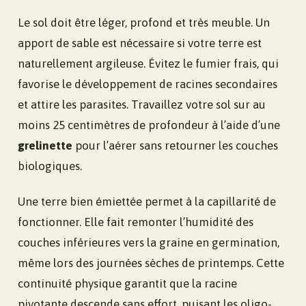
Le sol doit être léger, profond et très meuble. Un
apport de sable est nécessaire si votre terre est
naturellement argileuse. Évitez le fumier frais, qui
favorise le développement de racines secondaires
et attire les parasites. Travaillez votre sol sur au
moins 25 centimètres de profondeur à l’aide d’une
grelinette
pour l’aérer sans retourner les couches
biologiques.
Une terre bien émiettée permet à la capillarité de
fonctionner. Elle fait remonter l’humidité des
couches inférieures vers la graine en germination,
même lors des journées sèches de printemps. Cette
continuité physique garantit que la racine
pivotante descende sans effort, puisant les oligo-