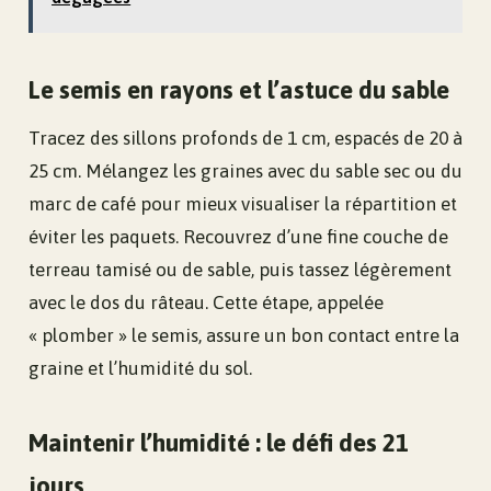
Le semis en rayons et l’astuce du sable
Tracez des sillons profonds de 1 cm, espacés de 20 à
25 cm. Mélangez les graines avec du sable sec ou du
marc de café pour mieux visualiser la répartition et
éviter les paquets. Recouvrez d’une fine couche de
terreau tamisé ou de sable, puis tassez légèrement
avec le dos du râteau. Cette étape, appelée
« plomber » le semis, assure un bon contact entre la
graine et l’humidité du sol.
Maintenir l’humidité : le défi des 21
jours