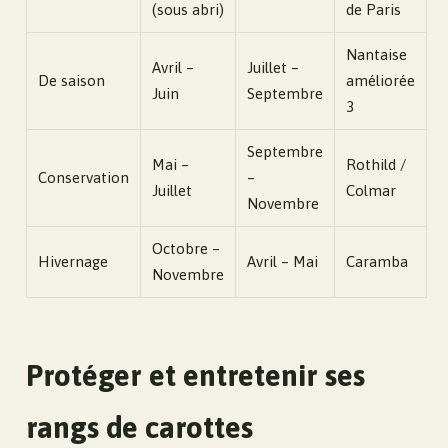
(sous abri)
de Paris
Nantaise
Avril –
Juillet –
De saison
améliorée
Juin
Septembre
3
Septembre
Mai –
Rothild /
Conservation
–
Juillet
Colmar
Novembre
Octobre –
Hivernage
Avril – Mai
Caramba
Novembre
Protéger et entretenir ses
rangs de carottes