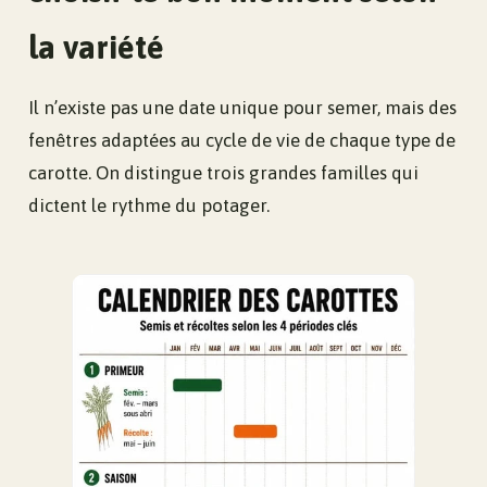
la variété
Il n’existe pas une date unique pour semer, mais des
fenêtres adaptées au cycle de vie de chaque type de
carotte. On distingue trois grandes familles qui
dictent le rythme du potager.