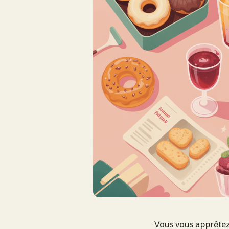
Vous vous apprêtez