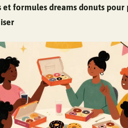
 et formules dreams donuts pour 
iser