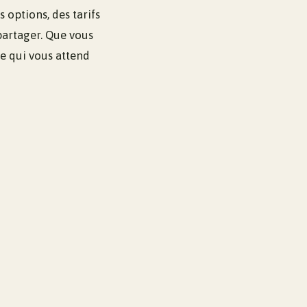
 options, des tarifs
partager. Que vous
e qui vous attend