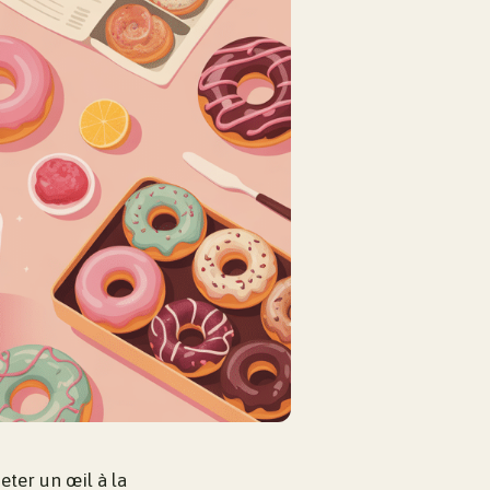
ter un œil à la