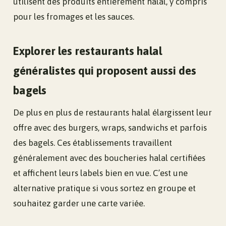
utilisent des produits entièrement halal, y compris
pour les fromages et les sauces.
Explorer les restaurants halal
généralistes qui proposent aussi des
bagels
De plus en plus de restaurants halal élargissent leur
offre avec des burgers, wraps, sandwichs et parfois
des bagels. Ces établissements travaillent
généralement avec des boucheries halal certifiées
et affichent leurs labels bien en vue. C’est une
alternative pratique si vous sortez en groupe et
souhaitez garder une carte variée.