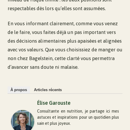
respectables dès lors qu’elles sont assumées.
En vous informant clairement, comme vous venez
de le faire, vous faites déjà un pas important vers
des décisions alimentaires plus apaisées et alignées
avec vos valeurs. Que vous choisissiez de manger ou
non chez Bagelstein, cette clarté vous permettra
d’avancer sans doute ni malaise.
À propos
Articles récents
Élise Garouste
Consultante en nutrition, je partage ici mes
astuces et inspirations pour un quotidien plus
sain et plus joyeux.