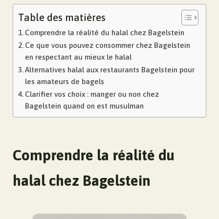
Table des matières
Comprendre la réalité du halal chez Bagelstein
Ce que vous pouvez consommer chez Bagelstein
en respectant au mieux le halal
Alternatives halal aux restaurants Bagelstein pour
les amateurs de bagels
Clarifier vos choix : manger ou non chez
Bagelstein quand on est musulman
Comprendre la réalité du
halal chez Bagelstein