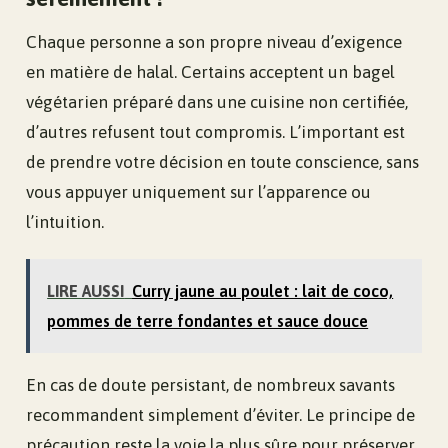
Chaque personne a son propre niveau d’exigence
en matière de halal. Certains acceptent un bagel
végétarien préparé dans une cuisine non certifiée,
d’autres refusent tout compromis. L’important est
de prendre votre décision en toute conscience, sans
vous appuyer uniquement sur l’apparence ou
l’intuition.
LIRE AUSSI
Curry jaune au poulet : lait de coco,
pommes de terre fondantes et sauce douce
En cas de doute persistant, de nombreux savants
recommandent simplement d’éviter. Le principe de
précaution reste la voie la plus sûre pour préserver