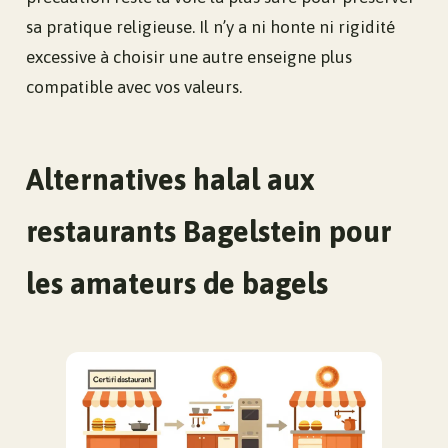
sa pratique religieuse. Il n’y a ni honte ni rigidité
excessive à choisir une autre enseigne plus
compatible avec vos valeurs.
Alternatives halal aux
restaurants Bagelstein pour
les amateurs de bagels