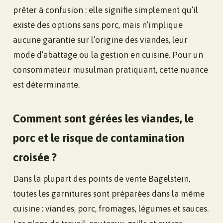
prêter à confusion : elle signifie simplement qu’il
existe des options sans porc, mais n’implique
aucune garantie sur l’origine des viandes, leur
mode d’abattage ou la gestion en cuisine. Pour un
consommateur musulman pratiquant, cette nuance
est déterminante.
Comment sont gérées les viandes, le
porc et le risque de contamination
croisée ?
Dans la plupart des points de vente Bagelstein,
toutes les garnitures sont préparées dans la même
cuisine : viandes, porc, fromages, légumes et sauces.