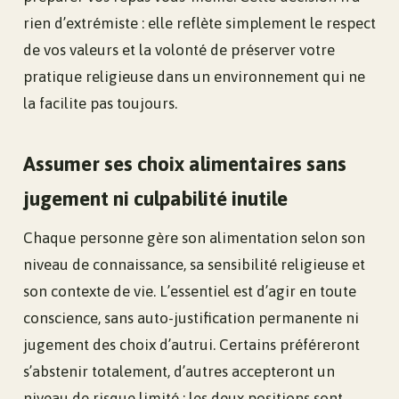
rien d’extrémiste : elle reflète simplement le respect
de vos valeurs et la volonté de préserver votre
pratique religieuse dans un environnement qui ne
la facilite pas toujours.
Assumer ses choix alimentaires sans
jugement ni culpabilité inutile
Chaque personne gère son alimentation selon son
niveau de connaissance, sa sensibilité religieuse et
son contexte de vie. L’essentiel est d’agir en toute
conscience, sans auto-justification permanente ni
jugement des choix d’autrui. Certains préféreront
s’abstenir totalement, d’autres accepteront un
niveau de risque limité : les deux positions sont