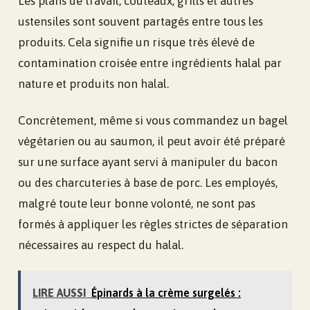
Les plans de travail, couteaux, grills et autres
ustensiles sont souvent partagés entre tous les
produits. Cela signifie un risque très élevé de
contamination croisée entre ingrédients halal par
nature et produits non halal.
Concrètement, même si vous commandez un bagel
végétarien ou au saumon, il peut avoir été préparé
sur une surface ayant servi à manipuler du bacon
ou des charcuteries à base de porc. Les employés,
malgré toute leur bonne volonté, ne sont pas
formés à appliquer les règles strictes de séparation
nécessaires au respect du halal.
LIRE AUSSI
Épinards à la crème surgelés :