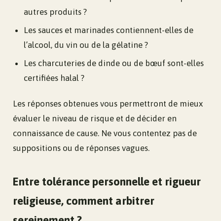
autres produits ?
Les sauces et marinades contiennent-elles de
l’alcool, du vin ou de la gélatine ?
Les charcuteries de dinde ou de bœuf sont-elles
certifiées halal ?
Les réponses obtenues vous permettront de mieux
évaluer le niveau de risque et de décider en
connaissance de cause. Ne vous contentez pas de
suppositions ou de réponses vagues.
Entre tolérance personnelle et rigueur
religieuse, comment arbitrer
sereinement ?