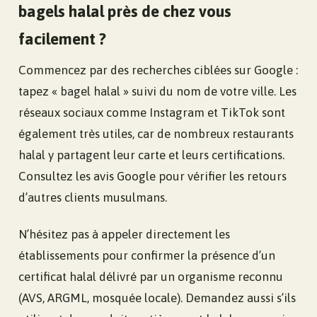
bagels halal près de chez vous
facilement ?
Commencez par des recherches ciblées sur Google :
tapez « bagel halal » suivi du nom de votre ville. Les
réseaux sociaux comme Instagram et TikTok sont
également très utiles, car de nombreux restaurants
halal y partagent leur carte et leurs certifications.
Consultez les avis Google pour vérifier les retours
d’autres clients musulmans.
N’hésitez pas à appeler directement les
établissements pour confirmer la présence d’un
certificat halal délivré par un organisme reconnu
(AVS, ARGML, mosquée locale). Demandez aussi s’ils