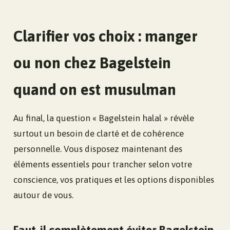
Clarifier vos choix : manger
ou non chez Bagelstein
quand on est musulman
Au final, la question « Bagelstein halal » révèle
surtout un besoin de clarté et de cohérence
personnelle. Vous disposez maintenant des
éléments essentiels pour trancher selon votre
conscience, vos pratiques et les options disponibles
autour de vous.
Faut-il complètement éviter Bagelstein