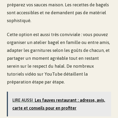
préparez vos sauces maison. Les recettes de bagels
sont accessibles et ne demandent pas de matériel
sophistiqué.
Cette option est aussi très conviviale : vous pouvez
organiser un atelier bagel en famille ou entre amis,
adapter les garnitures selon les goûts de chacun, et
partager un moment agréable tout en restant
serein sur le respect du halal. De nombreux
tutoriels vidéo sur YouTube détaillent la
préparation étape par étape.
LIRE AUSSI
Les fauves restaurant : adresse, avis,
carte et conseils pour en profiter