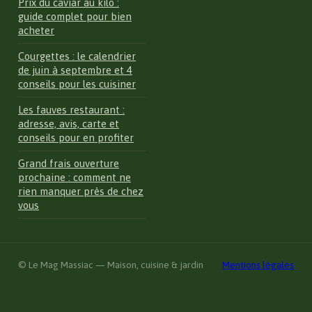
Prix du caviar au kilo :
guide complet pour bien
acheter
Courgettes : le calendrier
de juin à septembre et 4
conseils pour les cuisiner
Les fauves restaurant :
adresse, avis, carte et
conseils pour en profiter
Grand frais ouverture
prochaine : comment ne
rien manquer près de chez
vous
© Le Mag Massiac — Maison, cuisine & jardin
Mentions légales