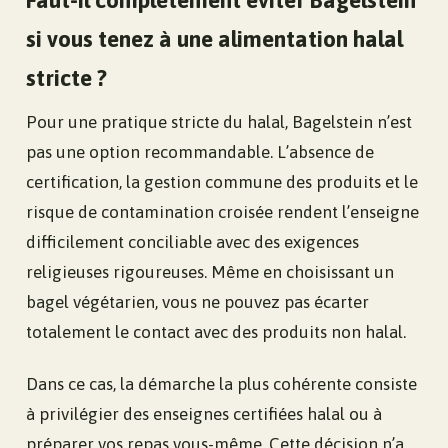
si vous tenez à une alimentation halal
stricte ?
Pour une pratique stricte du halal, Bagelstein n’est
pas une option recommandable. L’absence de
certification, la gestion commune des produits et le
risque de contamination croisée rendent l’enseigne
difficilement conciliable avec des exigences
religieuses rigoureuses. Même en choisissant un
bagel végétarien, vous ne pouvez pas écarter
totalement le contact avec des produits non halal.
Dans ce cas, la démarche la plus cohérente consiste
à privilégier des enseignes certifiées halal ou à
préparer vos repas vous-même. Cette décision n’a