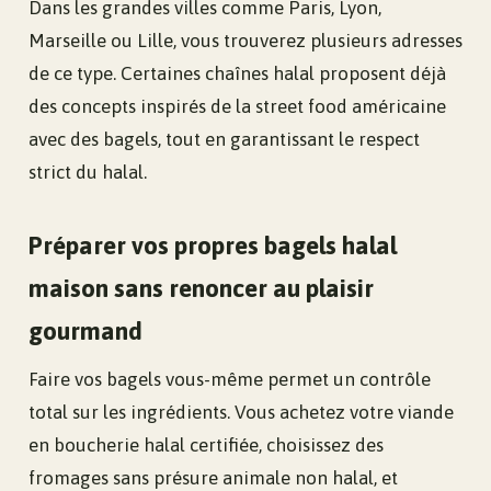
Dans les grandes villes comme Paris, Lyon,
Marseille ou Lille, vous trouverez plusieurs adresses
de ce type. Certaines chaînes halal proposent déjà
des concepts inspirés de la street food américaine
avec des bagels, tout en garantissant le respect
strict du halal.
Préparer vos propres bagels halal
maison sans renoncer au plaisir
gourmand
Faire vos bagels vous-même permet un contrôle
total sur les ingrédients. Vous achetez votre viande
en boucherie halal certifiée, choisissez des
fromages sans présure animale non halal, et