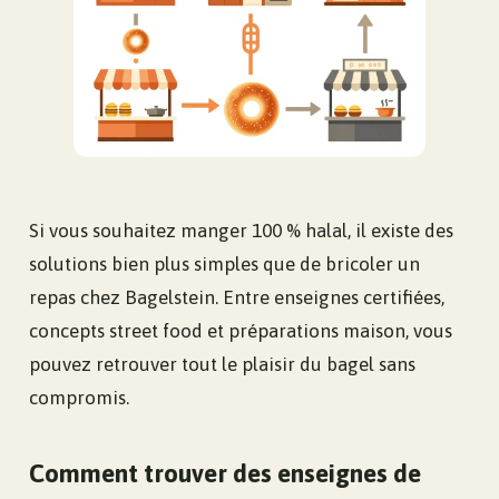
Si vous souhaitez manger 100 % halal, il existe des
solutions bien plus simples que de bricoler un
repas chez Bagelstein. Entre enseignes certifiées,
concepts street food et préparations maison, vous
pouvez retrouver tout le plaisir du bagel sans
compromis.
Comment trouver des enseignes de