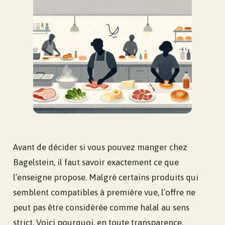
Avant de décider si vous pouvez manger chez
Bagelstein, il faut savoir exactement ce que
l’enseigne propose. Malgré certains produits qui
semblent compatibles à première vue, l’offre ne
peut pas être considérée comme halal au sens
strict. Voici pourquoi, en toute transparence.