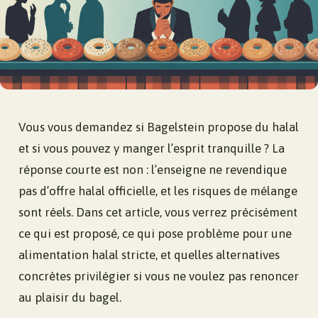
Vous vous demandez si Bagelstein propose du halal
et si vous pouvez y manger l’esprit tranquille ? La
réponse courte est non : l’enseigne ne revendique
pas d’offre halal officielle, et les risques de mélange
sont réels. Dans cet article, vous verrez précisément
ce qui est proposé, ce qui pose problème pour une
alimentation halal stricte, et quelles alternatives
concrètes privilégier si vous ne voulez pas renoncer
au plaisir du bagel.