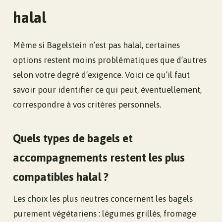
halal
Même si Bagelstein n’est pas halal, certaines
options restent moins problématiques que d’autres
selon votre degré d’exigence. Voici ce qu’il faut
savoir pour identifier ce qui peut, éventuellement,
correspondre à vos critères personnels.
Quels types de bagels et
accompagnements restent les plus
compatibles halal ?
Les choix les plus neutres concernent les bagels
purement végétariens : légumes grillés, fromage