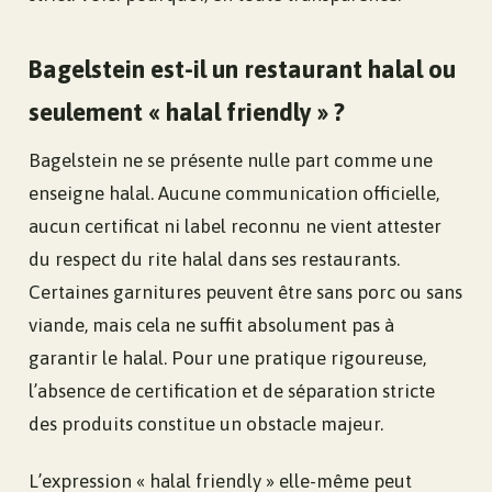
Bagelstein est-il un restaurant halal ou
seulement « halal friendly » ?
Bagelstein ne se présente nulle part comme une
enseigne halal. Aucune communication officielle,
aucun certificat ni label reconnu ne vient attester
du respect du rite halal dans ses restaurants.
Certaines garnitures peuvent être sans porc ou sans
viande, mais cela ne suffit absolument pas à
garantir le halal. Pour une pratique rigoureuse,
l’absence de certification et de séparation stricte
des produits constitue un obstacle majeur.
L’expression « halal friendly » elle-même peut