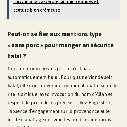
cuisson à la casserole, au micro-ondes et
texture bien crémeuse
Peut-on se fier aux mentions type
« sans porc » pour manger en sécurité
halal ?
Non, un produit « sans porc » n’est pas
automatiquement halal. Pour qu’une viande soit
halal, elle doit provenir d’un animal abattu selon le
rite islamique, avec invocation du nom d’Allah et
respect de procédures précises. Chez Bagelstein,
l’absence d’engagement sur la provenance et le
mode d’abattage des viandes rend ces mentions