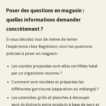
Poser des questions en magasin :
quelles informations demander
concrètement ?
Si vous décidez tout de même de tenter
l’expérience chez Bagelstein, voici les questions
précises à poser en magasin :
Les viandes proposées sont-elles certifiées halal
par un organisme reconnu ?
Comment sont stockées et préparées les
différentes garnitures (séparation ou mélange) ?
Les ustensiles, grills et planches à découper
sont-ils distincts entre produits à base de porc et