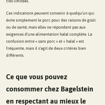
très limitées.
Ces indications peuvent convenir à quelqu’un qui
évite simplement le porc pour des raisons de goût
ou de santé, mais elles ne répondent pas aux
exigences d’une alimentation halal complète. La
confusion entre « sans porc » et « halal » est
fréquente, mais il s’agit de deux critères bien
différents.
Ce que vous pouvez
consommer chez Bagelstein
en respectant au mieux le