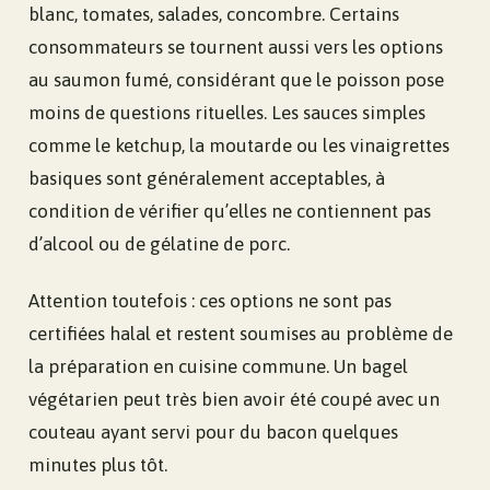
blanc, tomates, salades, concombre. Certains
consommateurs se tournent aussi vers les options
au saumon fumé, considérant que le poisson pose
moins de questions rituelles. Les sauces simples
comme le ketchup, la moutarde ou les vinaigrettes
basiques sont généralement acceptables, à
condition de vérifier qu’elles ne contiennent pas
d’alcool ou de gélatine de porc.
Attention toutefois : ces options ne sont pas
certifiées halal et restent soumises au problème de
la préparation en cuisine commune. Un bagel
végétarien peut très bien avoir été coupé avec un
couteau ayant servi pour du bacon quelques
minutes plus tôt.