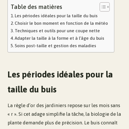
Table des matières
Les périodes idéales pour la taille du buis
Choisir le bon moment en fonction de la météo
Techniques et outils pour une coupe nette
Adapter la taille à la forme et à l’âge du buis
Soins post-taille et gestion des maladies
Les périodes idéales pour la
taille du buis
La règle d’or des jardiniers repose sur les mois sans
« r ». Si cet adage simplifie la tâche, la biologie de la
plante demande plus de précision. Le buis connaît