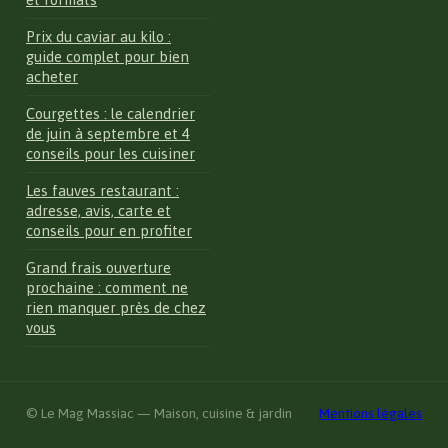
Prix du caviar au kilo :
guide complet pour bien
acheter
Courgettes : le calendrier
de juin à septembre et 4
conseils pour les cuisiner
Les fauves restaurant :
adresse, avis, carte et
conseils pour en profiter
Grand frais ouverture
prochaine : comment ne
rien manquer près de chez
vous
© Le Mag Massiac — Maison, cuisine & jardin
Mentions légales