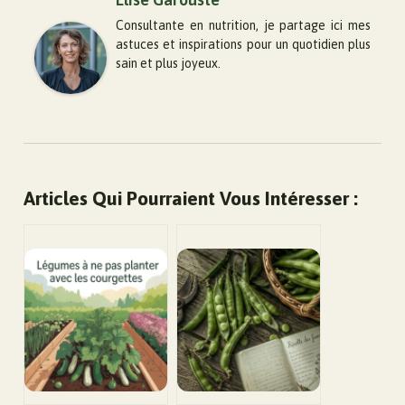
Consultante en nutrition, je partage ici mes
astuces et inspirations pour un quotidien plus
sain et plus joyeux.
Articles Qui Pourraient Vous Intéresser :