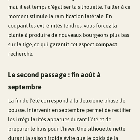
mai, il est temps d’égaliser la silhouette. Tailler à ce
moment stimule la ramification latérale. En
coupant les extrémités tendres, vous forcez la
plante à produire de nouveaux bourgeons plus bas
sur la tige, ce qui garantit cet aspect
compact
recherché.
Le second passage : fin août à
septembre
La fin de l’été correspond à la deuxième phase de
pousse. Intervenir en septembre permet de rectifier
les irrégularités apparues durant l’été et de
préparer le buis pour l’hiver. Une silhouette nette
durant la saison froide évite que le poids de la