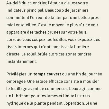
Au-delà du calendrier, l’état du ciel est votre
indicateur principal. Beaucoup de jardiniers
commettent l’erreur de tailler par une belle après-
midi ensoleillée. C’est le moyen le plus sûr de voir
apparaître des taches brunes sur votre buis.
Lorsque vous coupez les feuilles, vous exposez des
tissus internes qui n’ont jamais vu la lumière
directe. Le soleil brûle alors ces zones tendres
instantanément.
Privilégiez un
temps couvert
ou une fin de journée
ombragée. Une astuce efficace consiste à mouiller
le feuillage avant de commencer. L’eau agit comme
un lubrifiant pour les lames et limite le stress
hydrique de la plante pendant l’opération. Si une