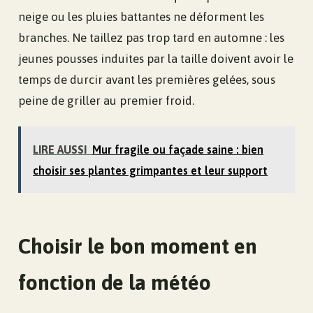
neige ou les pluies battantes ne déforment les
branches. Ne taillez pas trop tard en automne : les
jeunes pousses induites par la taille doivent avoir le
temps de durcir avant les premières gelées, sous
peine de griller au premier froid.
LIRE AUSSI
Mur fragile ou façade saine : bien
choisir ses plantes grimpantes et leur support
Choisir le bon moment en
fonction de la météo