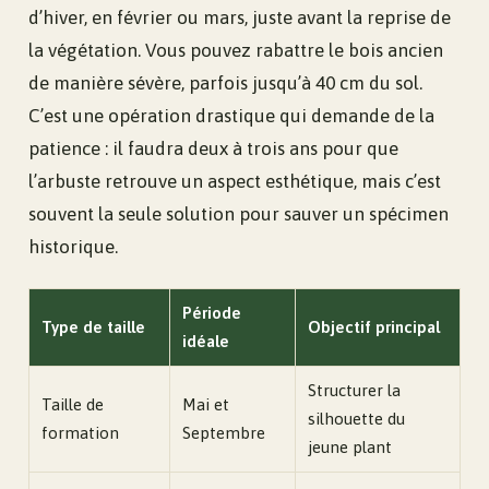
d’hiver, en février ou mars, juste avant la reprise de
la végétation. Vous pouvez rabattre le bois ancien
de manière sévère, parfois jusqu’à 40 cm du sol.
C’est une opération drastique qui demande de la
patience : il faudra deux à trois ans pour que
l’arbuste retrouve un aspect esthétique, mais c’est
souvent la seule solution pour sauver un spécimen
historique.
Période
Type de taille
Objectif principal
idéale
Structurer la
Taille de
Mai et
silhouette du
formation
Septembre
jeune plant