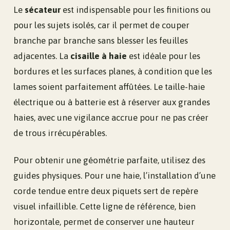
Le
sécateur
est indispensable pour les finitions ou
pour les sujets isolés, car il permet de couper
branche par branche sans blesser les feuilles
adjacentes. La
cisaille à haie
est idéale pour les
bordures et les surfaces planes, à condition que les
lames soient parfaitement affûtées. Le taille-haie
électrique ou à batterie est à réserver aux grandes
haies, avec une vigilance accrue pour ne pas créer
de trous irrécupérables.
Pour obtenir une géométrie parfaite, utilisez des
guides physiques. Pour une haie, l’installation d’une
corde tendue entre deux piquets sert de repère
visuel infaillible. Cette ligne de référence, bien
horizontale, permet de conserver une hauteur