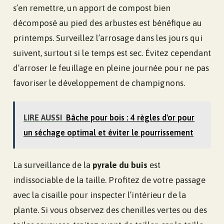
s’en remettre, un apport de compost bien
décomposé au pied des arbustes est bénéfique au
printemps. Surveillez l’arrosage dans les jours qui
suivent, surtout si le temps est sec. Évitez cependant
d’arroser le feuillage en pleine journée pour ne pas
favoriser le développement de champignons.
LIRE AUSSI
Bâche pour bois : 4 règles d'or pour
un séchage optimal et éviter le pourrissement
La surveillance de la
pyrale du buis
est
indissociable de la taille. Profitez de votre passage
avec la cisaille pour inspecter l’intérieur de la
plante. Si vous observez des chenilles vertes ou des