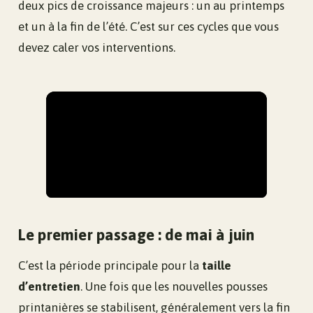
deux pics de croissance majeurs : un au printemps
et un à la fin de l’été. C’est sur ces cycles que vous
devez caler vos interventions.
Le premier passage : de mai à juin
C’est la période principale pour la
taille
d’entretien
. Une fois que les nouvelles pousses
printanières se stabilisent, généralement vers la fin