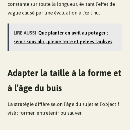
constante sur toute la longueur, évitant l’effet de
vague causé par une évaluation à l’œil nu.
LIRE AUSSI
Que planter en avril au potager :
semis sous abri, pleine terre et gelées tardives
Adapter la taille à la forme et
à l’âge du buis
La stratégie diffère selon l’âge du sujet et l’objectif
visé : former, entretenir ou sauver.