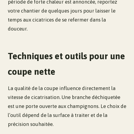
période de forte chaleur est annoncée, reportez
votre chantier de quelques jours pour laisser le
temps aux cicatrices de se refermer dans la
douceur.
Techniques et outils pour une
coupe nette
La qualité de la coupe influence directement la
vitesse de cicatrisation. Une branche déchiquetée
est une porte ouverte aux champignons. Le choix de
l’outil dépend de la surface à traiter et de la
précision souhaitée.