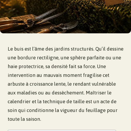
Le buis est l’âme des jardins structurés. Qu’il dessine
une bordure rectiligne, une sphère parfaite ou une
haie protectrice, sa densité fait sa force. Une
intervention au mauvais moment fragilise cet
arbuste à croissance lente, le rendant vulnérable
aux maladies ou au dessèchement. Maîtriser le
calendrier et la technique de taille est un acte de
soin qui conditionne la vigueur du feuillage pour
toute la saison.