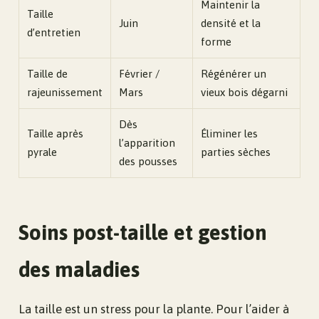
Maintenir la
Taille
Juin
densité et la
d’entretien
forme
Taille de
Février /
Régénérer un
rajeunissement
Mars
vieux bois dégarni
Dès
Taille après
Éliminer les
l’apparition
pyrale
parties sèches
des pousses
Soins post-taille et gestion
des maladies
La taille est un stress pour la plante. Pour l’aider à