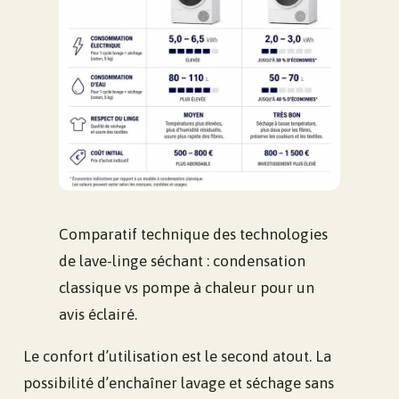
Comparatif technique des technologies
de lave-linge séchant : condensation
classique vs pompe à chaleur pour un
avis éclairé.
Le confort d’utilisation est le second atout. La
possibilité d’enchaîner lavage et séchage sans