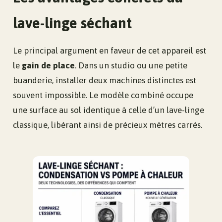
lave-linge séchant
Le principal argument en faveur de cet appareil est
le
gain de place
. Dans un studio ou une petite
buanderie, installer deux machines distinctes est
souvent impossible. Le modèle combiné occupe
une surface au sol identique à celle d’un lave-linge
classique, libérant ainsi de précieux mètres carrés.