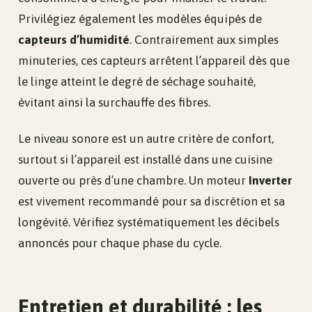
Privilégiez également les modèles équipés de
capteurs d’humidité
. Contrairement aux simples
minuteries, ces capteurs arrêtent l’appareil dès que
le linge atteint le degré de séchage souhaité,
évitant ainsi la surchauffe des fibres.
Le niveau sonore est un autre critère de confort,
surtout si l’appareil est installé dans une cuisine
ouverte ou près d’une chambre. Un moteur
Inverter
est vivement recommandé pour sa discrétion et sa
longévité. Vérifiez systématiquement les décibels
annoncés pour chaque phase du cycle.
Entretien et durabilité : les