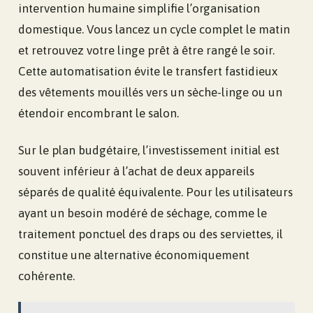
intervention humaine simplifie l’organisation
domestique. Vous lancez un cycle complet le matin
et retrouvez votre linge prêt à être rangé le soir.
Cette automatisation évite le transfert fastidieux
des vêtements mouillés vers un sèche-linge ou un
étendoir encombrant le salon.
Sur le plan budgétaire, l’investissement initial est
souvent inférieur à l’achat de deux appareils
séparés de qualité équivalente. Pour les utilisateurs
ayant un besoin modéré de séchage, comme le
traitement ponctuel des draps ou des serviettes, il
constitue une alternative économiquement
cohérente.