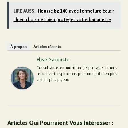
LIRE AUSSI
Housse bz 140 avec fermeture éclair
: bien choisir et bien protéger votre banquette
À propos
Articles récents
Élise Garouste
Consultante en nutrition, je partage ici mes
astuces et inspirations pour un quotidien plus
sain et plus joyeux.
Articles Qui Pourraient Vous Intéresser :