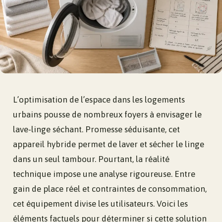
L’optimisation de l’espace dans les logements
urbains pousse de nombreux foyers à envisager le
lave-linge séchant. Promesse séduisante, cet
appareil hybride permet de laver et sécher le linge
dans un seul tambour. Pourtant, la réalité
technique impose une analyse rigoureuse. Entre
gain de place réel et contraintes de consommation,
cet équipement divise les utilisateurs. Voici les
éléments factuels pour déterminer si cette solution