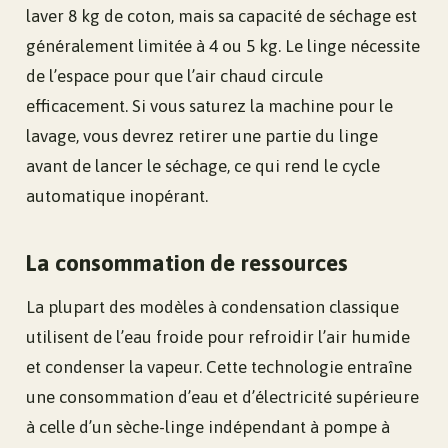
laver 8 kg de coton, mais sa capacité de séchage est
généralement limitée à 4 ou 5 kg. Le linge nécessite
de l’espace pour que l’air chaud circule
efficacement. Si vous saturez la machine pour le
lavage, vous devrez retirer une partie du linge
avant de lancer le séchage, ce qui rend le cycle
automatique inopérant.
La consommation de ressources
La plupart des modèles à condensation classique
utilisent de l’eau froide pour refroidir l’air humide
et condenser la vapeur. Cette technologie entraîne
une consommation d’eau et d’électricité supérieure
à celle d’un sèche-linge indépendant à pompe à