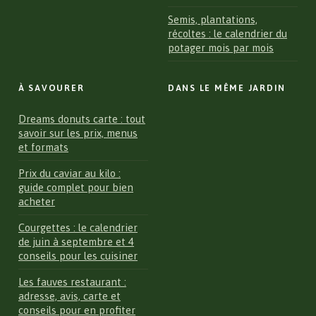
Semis, plantations,
récoltes : le calendrier du
potager mois par mois
À SAVOURER
DANS LE MÊME JARDIN
Dreams donuts carte : tout
savoir sur les prix, menus
et formats
Prix du caviar au kilo :
guide complet pour bien
acheter
Courgettes : le calendrier
de juin à septembre et 4
conseils pour les cuisiner
Les fauves restaurant :
adresse, avis, carte et
conseils pour en profiter