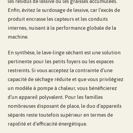
les résidus de lessive ou les graisses accumulées.
Enfin, évitez le surdosage de lessive, car l’excès de
produit encrasse les capteurs et les conduits
internes, nuisant à la performance globale de la
machine.
En synthèse, le lave-linge séchant est une solution
pertinente pour les petits foyers ou les espaces
restreints. Si vous acceptez la contrainte d’une
capacité de séchage réduite et que vous privilégiez
un modèle à pompe à chaleur, vous bénéficierez
d’un appareil polyvalent. Pour les familles
nombreuses disposant de place, le duo d’appareils
séparés reste toutefois supérieur en termes de
rapidité et d’efficacité énergétique.