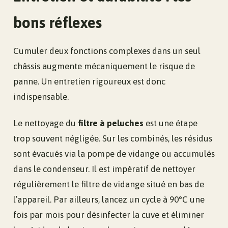
bons réflexes
Cumuler deux fonctions complexes dans un seul
châssis augmente mécaniquement le risque de
panne. Un entretien rigoureux est donc
indispensable.
Le nettoyage du
filtre à peluches
est une étape
trop souvent négligée. Sur les combinés, les résidus
sont évacués via la pompe de vidange ou accumulés
dans le condenseur. Il est impératif de nettoyer
régulièrement le filtre de vidange situé en bas de
l’appareil. Par ailleurs, lancez un cycle à 90°C une
fois par mois pour désinfecter la cuve et éliminer