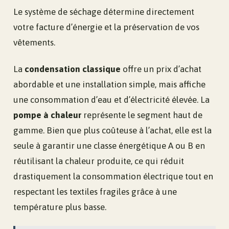
Le système de séchage détermine directement
votre facture d’énergie et la préservation de vos
vêtements.
La
condensation classique
offre un prix d’achat
abordable et une installation simple, mais affiche
une consommation d’eau et d’électricité élevée. La
pompe à chaleur
représente le segment haut de
gamme. Bien que plus coûteuse à l’achat, elle est la
seule à garantir une classe énergétique A ou B en
réutilisant la chaleur produite, ce qui réduit
drastiquement la consommation électrique tout en
respectant les textiles fragiles grâce à une
température plus basse.