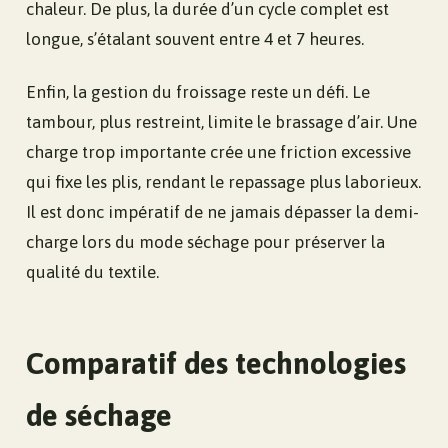
chaleur. De plus, la durée d’un cycle complet est
longue, s’étalant souvent entre 4 et 7 heures.
Enfin, la gestion du froissage reste un défi. Le
tambour, plus restreint, limite le brassage d’air. Une
charge trop importante crée une friction excessive
qui fixe les plis, rendant le repassage plus laborieux.
Il est donc impératif de ne jamais dépasser la demi-
charge lors du mode séchage pour préserver la
qualité du textile.
Comparatif des technologies
de séchage