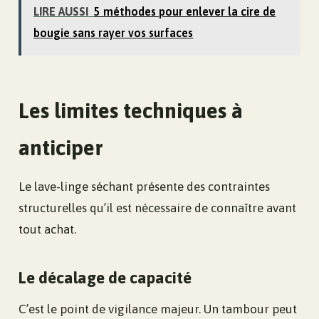
LIRE AUSSI
5 méthodes pour enlever la cire de
bougie sans rayer vos surfaces
Les limites techniques à
anticiper
Le lave-linge séchant présente des contraintes
structurelles qu’il est nécessaire de connaître avant
tout achat.
Le décalage de capacité
C’est le point de vigilance majeur. Un tambour peut