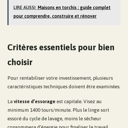
LIRE AUSSI
Maisons en torchis : guide complet
pour comprendre, construire et rénover
Critères essentiels pour bien
choisir
Pour rentabiliser votre investissement, plusieurs
caractéristiques techniques doivent être examinées.
La
vitesse d’essorage
est capitale. Visez au
minimum 1400 tours/minute. Plus le linge sort
essoré du cycle de lavage, moins le sécheur
consommera d’énergie pour finaliser le travail.