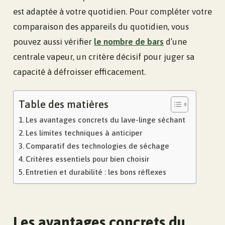
est adaptée à votre quotidien. Pour compléter votre
comparaison des appareils du quotidien, vous
pouvez aussi vérifier
le nombre de bars
d’une
centrale vapeur, un critère décisif pour juger sa
capacité à défroisser efficacement.
Table des matières
Les avantages concrets du lave-linge séchant
Les limites techniques à anticiper
Comparatif des technologies de séchage
Critères essentiels pour bien choisir
Entretien et durabilité : les bons réflexes
Les avantages concrets du