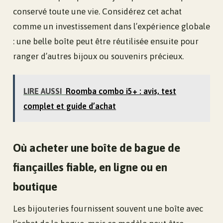
conservé toute une vie. Considérez cet achat
comme un investissement dans l’expérience globale
: une belle boîte peut être réutilisée ensuite pour
ranger d’autres bijoux ou souvenirs précieux.
LIRE AUSSI
Roomba combo i5+ : avis, test
complet et guide d’achat
Où acheter une boîte de bague de
fiançailles fiable, en ligne ou en
boutique
Les bijouteries fournissent souvent une boîte avec