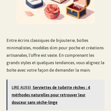
Entre écrins classiques de bijouterie, boîtes
minimalistes, modèles slim pour poche et créations
artisanales, l’offre est vaste. En comprenant les
grands styles et quelques tendances, vous alignez la
boîte avec votre façon de demander la main.
LIRE AUSSI
Serviettes de toilette rêches : 4
méthodes naturelles pour retrouver leur
douceur sans sèche-linge