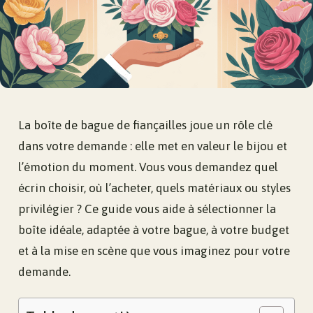
La boîte de bague de fiançailles joue un rôle clé
dans votre demande : elle met en valeur le bijou et
l’émotion du moment. Vous vous demandez quel
écrin choisir, où l’acheter, quels matériaux ou styles
privilégier ? Ce guide vous aide à sélectionner la
boîte idéale, adaptée à votre bague, à votre budget
et à la mise en scène que vous imaginez pour votre
demande.