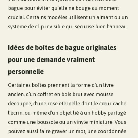
bague pour éviter qu’elle ne bouge au moment
crucial. Certains modèles utilisent un aimant ou un
système de clip invisible qui sécurise bien l’anneau.
Idées de boîtes de bague originales
pour une demande vraiment
personnelle
Certaines boîtes prennent la forme d’un livre
ancien, d’un coffret en bois brut avec mousse
découpée, d’une rose éternelle dont le cœur cache
l’écrin, ou même d’un objet lié à un hobby partagé
comme une boussole ou un vinyle miniature. Vous
pouvez aussi faire graver un mot, une coordonnée