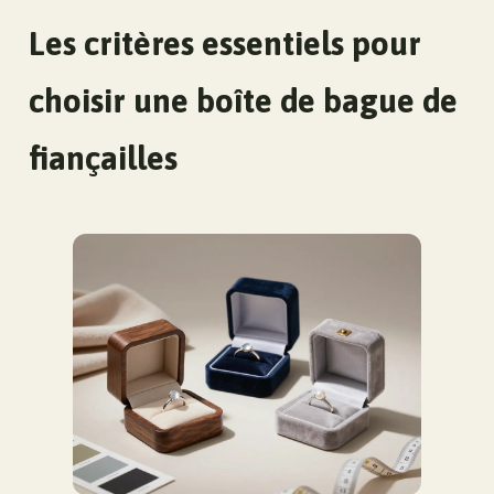
Les critères essentiels pour
choisir une boîte de bague de
fiançailles