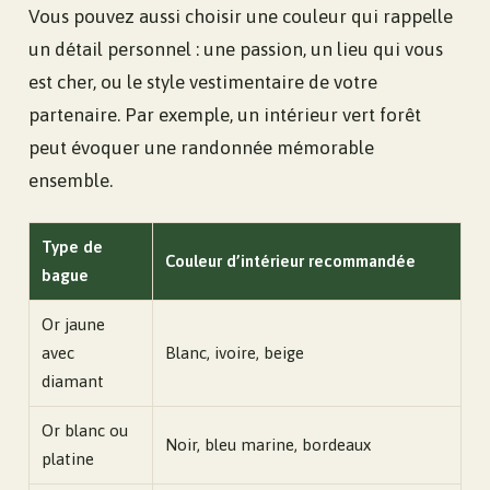
Vous pouvez aussi choisir une couleur qui rappelle
un détail personnel : une passion, un lieu qui vous
est cher, ou le style vestimentaire de votre
partenaire. Par exemple, un intérieur vert forêt
peut évoquer une randonnée mémorable
ensemble.
Type de
Couleur d’intérieur recommandée
bague
Or jaune
avec
Blanc, ivoire, beige
diamant
Or blanc ou
Noir, bleu marine, bordeaux
platine