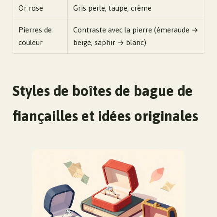
Or rose
Gris perle, taupe, crème
Pierres de
Contraste avec la pierre (émeraude →
couleur
beige, saphir → blanc)
Styles de boîtes de bague de
fiançailles et idées originales