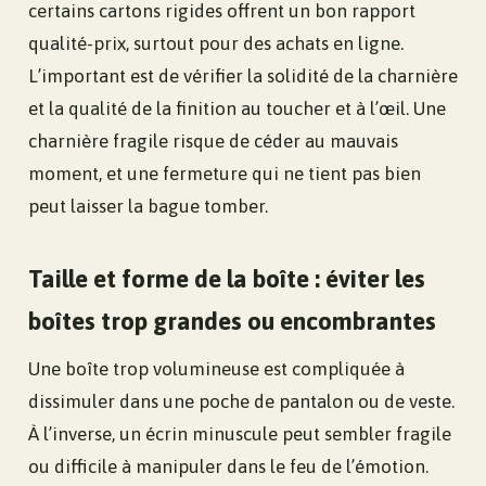
certains cartons rigides offrent un bon rapport
qualité-prix, surtout pour des achats en ligne.
L’important est de vérifier la solidité de la charnière
et la qualité de la finition au toucher et à l’œil. Une
charnière fragile risque de céder au mauvais
moment, et une fermeture qui ne tient pas bien
peut laisser la bague tomber.
Taille et forme de la boîte : éviter les
boîtes trop grandes ou encombrantes
Une boîte trop volumineuse est compliquée à
dissimuler dans une poche de pantalon ou de veste.
À l’inverse, un écrin minuscule peut sembler fragile
ou difficile à manipuler dans le feu de l’émotion.