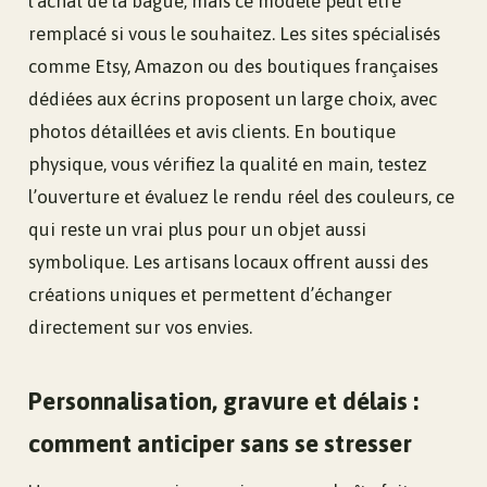
l’achat de la bague, mais ce modèle peut être
remplacé si vous le souhaitez. Les sites spécialisés
comme Etsy, Amazon ou des boutiques françaises
dédiées aux écrins proposent un large choix, avec
photos détaillées et avis clients. En boutique
physique, vous vérifiez la qualité en main, testez
l’ouverture et évaluez le rendu réel des couleurs, ce
qui reste un vrai plus pour un objet aussi
symbolique. Les artisans locaux offrent aussi des
créations uniques et permettent d’échanger
directement sur vos envies.
Personnalisation, gravure et délais :
comment anticiper sans se stresser