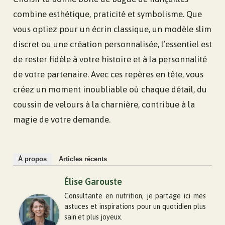
combine esthétique, praticité et symbolisme. Que
vous optiez pour un écrin classique, un modèle slim
discret ou une création personnalisée, l’essentiel est
de rester fidèle à votre histoire et à la personnalité
de votre partenaire. Avec ces repères en tête, vous
créez un moment inoubliable où chaque détail, du
coussin de velours à la charnière, contribue à la
magie de votre demande.
À propos
Articles récents
Élise Garouste
Consultante en nutrition, je partage ici mes
astuces et inspirations pour un quotidien plus
sain et plus joyeux.