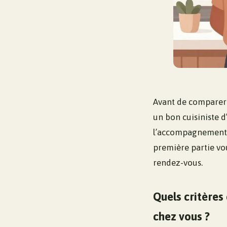
Avant de comparer l
un bon cuisiniste d
l’accompagnement, l
première partie vo
rendez-vous.
Quels critères
chez vous ?