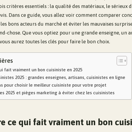
is critères essentiels : la qualité des matériaux, le sérieux d
vis. Dans ce guide, vous allez voir comment comparer con
r les bons acteurs du marché et éviter les mauvaises surpris
nd-chose. Que vous optiez pour une grande enseigne, un ar
 vous aurez toutes les clés pour faire le bon choix.
ières
 fait vraiment un bon cuisiniste en 2025
inistes 2025 : grandes enseignes, artisans, cuisinistes en ligne
 pour choisir le meilleur cuisiniste pour votre projet
s 2025 et pièges marketing à éviter chez les cuisinistes
 ce qui fait vraiment un bon cuisi