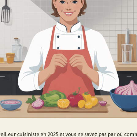
eilleur cuisiniste en 2025 et vous ne savez pas par où com