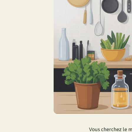
Vous cherchez le m