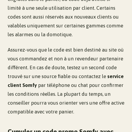
limité à une seule utilisation par client. Certains
codes sont aussi réservés aux nouveaux clients ou
valables uniquement sur certaines gammes comme
les alarmes ou la domotique.
Assurez-vous que le code est bien destiné au site où
vous commandez et non à un revendeur partenaire
différent. En cas de doute, testez un second code
trouvé sur une source fiable ou contactez le
service
client Somfy
par téléphone ou chat pour confirmer
les conditions réelles. La plupart du temps, un
conseiller pourra vous orienter vers une offre active
compatible avec votre panier.
Cumuler un code promo Somfy avec