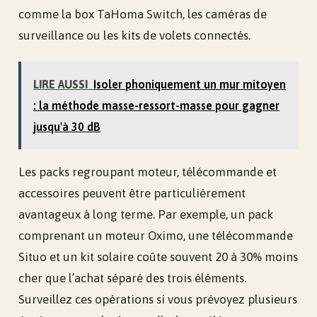
comme la box TaHoma Switch, les caméras de
surveillance ou les kits de volets connectés.
LIRE AUSSI
Isoler phoniquement un mur mitoyen
: la méthode masse-ressort-masse pour gagner
jusqu'à 30 dB
Les packs regroupant moteur, télécommande et
accessoires peuvent être particulièrement
avantageux à long terme. Par exemple, un pack
comprenant un moteur Oximo, une télécommande
Situo et un kit solaire coûte souvent 20 à 30% moins
cher que l’achat séparé des trois éléments.
Surveillez ces opérations si vous prévoyez plusieurs