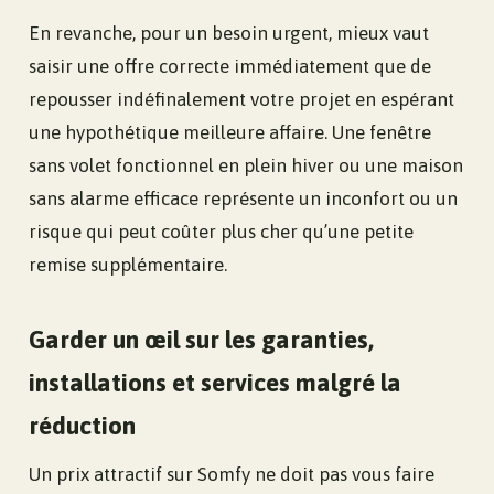
En revanche, pour un besoin urgent, mieux vaut
saisir une offre correcte immédiatement que de
repousser indéfinalement votre projet en espérant
une hypothétique meilleure affaire. Une fenêtre
sans volet fonctionnel en plein hiver ou une maison
sans alarme efficace représente un inconfort ou un
risque qui peut coûter plus cher qu’une petite
remise supplémentaire.
Garder un œil sur les garanties,
installations et services malgré la
réduction
Un prix attractif sur Somfy ne doit pas vous faire