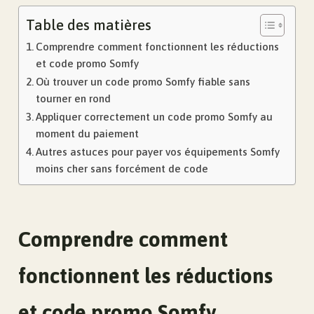
Table des matières
Comprendre comment fonctionnent les réductions
et code promo Somfy
Où trouver un code promo Somfy fiable sans
tourner en rond
Appliquer correctement un code promo Somfy au
moment du paiement
Autres astuces pour payer vos équipements Somfy
moins cher sans forcément de code
Comprendre comment
fonctionnent les réductions
et code promo Somfy