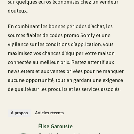
sur quelques euros économisés chez un vendeur
douteux.
En combinant les bonnes périodes d’achat, les
sources fiables de codes promo Somfy et une
vigilance sur les conditions d’application, vous
maximisez vos chances d’équiper votre maison
connectée au meilleur prix. Restez attentif aux
newsletters et aux ventes privées pour ne manquer
aucune opportunité, tout en gardant une exigence
de qualité sur les produits et les services associés.
À propos
Articles récents
Élise Garouste