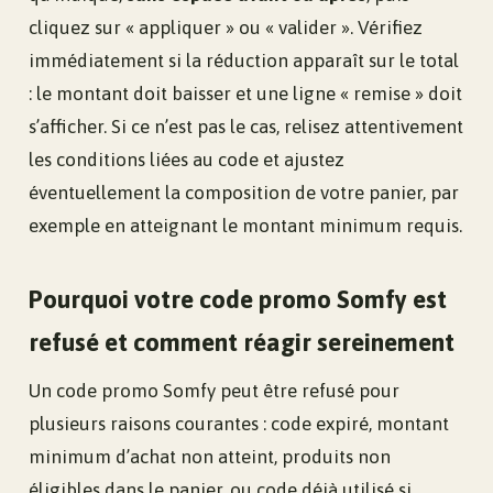
cliquez sur « appliquer » ou « valider ». Vérifiez
immédiatement si la réduction apparaît sur le total
: le montant doit baisser et une ligne « remise » doit
s’afficher. Si ce n’est pas le cas, relisez attentivement
les conditions liées au code et ajustez
éventuellement la composition de votre panier, par
exemple en atteignant le montant minimum requis.
Pourquoi votre code promo Somfy est
refusé et comment réagir sereinement
Un code promo Somfy peut être refusé pour
plusieurs raisons courantes : code expiré, montant
minimum d’achat non atteint, produits non
éligibles dans le panier, ou code déjà utilisé si