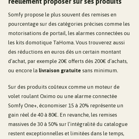
réellement proposer sur ses produits
Somfy propose le plus souvent des remises en
pourcentage sur des catégories précises comme les
motorisations de portail, les alarmes connectées ou
les kits domotique TaHoma. Vous trouverez aussi
des réductions en euros dès un certain montant
d’achat, par exemple 20€ offerts dès 200€ d’achats,
ou encore la
livraison gratuite
sans minimum.
Sur des produits coûteux comme un moteur de
volet roulant Oximo ou une alarme connectée
Somfy One+, économiser 15 à 20% représente un
gain réel de 40 à 80€. En revanche, les remises
massives de 30 à 50% sur l’intégralité du catalogue
restent exceptionnelles et limitées dans le temps,