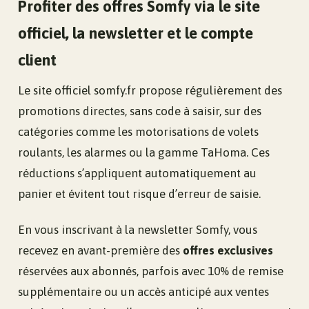
Profiter des offres Somfy via le site
officiel, la newsletter et le compte
client
Le site officiel somfy.fr propose régulièrement des
promotions directes, sans code à saisir, sur des
catégories comme les motorisations de volets
roulants, les alarmes ou la gamme TaHoma. Ces
réductions s’appliquent automatiquement au
panier et évitent tout risque d’erreur de saisie.
En vous inscrivant à la newsletter Somfy, vous
recevez en avant-première des
offres exclusives
réservées aux abonnés, parfois avec 10% de remise
supplémentaire ou un accès anticipé aux ventes