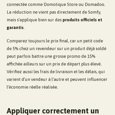
connectée comme Domotique Store ou Domadoo.
La réduction ne vient pas directement de Somfy,
mais s’applique bien sur des
produits officiels et
garantis
.
Comparez toujours le prix final, car un petit code
de 5% chez un revendeur sur un produit déjà soldé
peut parfois battre une grosse promo de 15%
affichée ailleurs sur un prix de départ plus élevé.
Vérifiez aussi les frais de livraison et les délais, qui
varient d’un vendeur à l’autre et peuvent influencer
l’économie réelle réalisée.
Appliquer correctement un