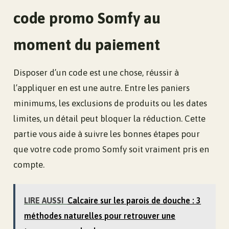
code promo Somfy au
moment du paiement
Disposer d’un code est une chose, réussir à
l’appliquer en est une autre. Entre les paniers
minimums, les exclusions de produits ou les dates
limites, un détail peut bloquer la réduction. Cette
partie vous aide à suivre les bonnes étapes pour
que votre code promo Somfy soit vraiment pris en
compte.
LIRE AUSSI
Calcaire sur les parois de douche : 3
méthodes naturelles pour retrouver une