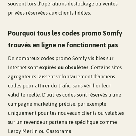
souvent lors d’opérations déstockage ou ventes
privées réservées aux clients fidèles.
Pourquoi tous les codes promo Somfy
trouvés en ligne ne fonctionnent pas
De nombreux codes promo Somfy visibles sur
Internet sont
expirés ou obsolètes
. Certains sites
agrégateurs laissent volontairement d’anciens
codes pour attirer du trafic, sans vérifier leur
validité réelle. D’autres codes sont réservés à une
campagne marketing précise, par exemple
uniquement pour les nouveaux clients ou valables
sur un revendeur partenaire spécifique comme
Leroy Merlin ou Castorama.