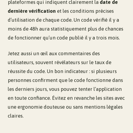
plateformes qui indiquent clairement la
date de
dernière vérification
et les conditions précises
d’utilisation de chaque code. Un code vérifié il y a
moins de 48h aura statistiquement plus de chances
de fonctionner qu’un code publié il y a trois mois.
Jetez aussi un œil aux commentaires des
utilisateurs, souvent révélateurs sur le taux de
réussite du code. Un bon indicateur : si plusieurs
personnes confirment que le code fonctionne dans
les derniers jours, vous pouvez tenter l’application
en toute confiance. Évitez en revanche les sites avec
une ergonomie douteuse ou sans mentions légales
claires.