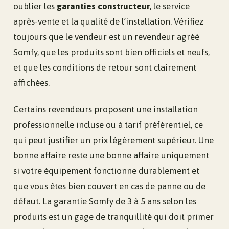
oublier les
garanties constructeur
, le service
après-vente et la qualité de l’installation. Vérifiez
toujours que le vendeur est un revendeur agréé
Somfy, que les produits sont bien officiels et neufs,
et que les conditions de retour sont clairement
affichées.
Certains revendeurs proposent une installation
professionnelle incluse ou à tarif préférentiel, ce
qui peut justifier un prix légèrement supérieur. Une
bonne affaire reste une bonne affaire uniquement
si votre équipement fonctionne durablement et
que vous êtes bien couvert en cas de panne ou de
défaut. La garantie Somfy de 3 à 5 ans selon les
produits est un gage de tranquillité qui doit primer