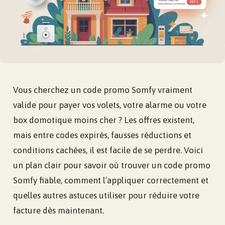
Vous cherchez un code promo Somfy vraiment
valide pour payer vos volets, votre alarme ou votre
box domotique moins cher ? Les offres existent,
mais entre codes expirés, fausses réductions et
conditions cachées, il est facile de se perdre. Voici
un plan clair pour savoir où trouver un code promo
Somfy fiable, comment l’appliquer correctement et
quelles autres astuces utiliser pour réduire votre
facture dès maintenant.