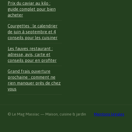
Prix du caviar au kilo :
guide complet pour bien
acheter
Courgettes : le calendrier
de juin à septembre et 4
conseils pour les cuisiner
Les fauves restaurant :
adresse, avis, carte et
conseils pour en profiter
Grand frais ouverture
prochaine : comment ne
rien manquer près de chez
vous
© Le Mag Massiac — Maison, cuisine & jardin
Mentions légales