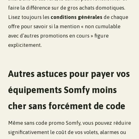
faire la différence sur de gros achats domotiques.
Lisez toujours les
conditions générales
de chaque
offre pour savoir si la mention « non cumulable
avec d’autres promotions en cours » figure
explicitement.
Autres astuces pour payer vos
équipements Somfy moins
cher sans forcément de code
Même sans code promo Somfy, vous pouvez réduire
significativement le coût de vos volets, alarmes ou