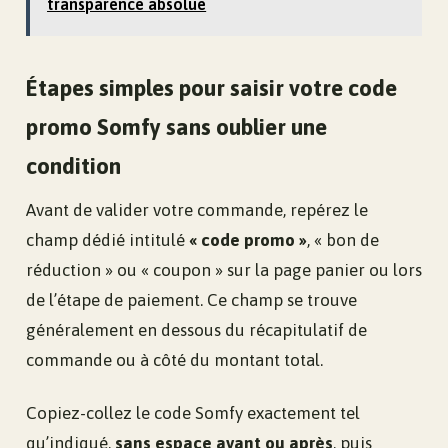
transparence absolue
Étapes simples pour saisir votre code
promo Somfy sans oublier une
condition
Avant de valider votre commande, repérez le
champ dédié intitulé
« code promo »
, « bon de
réduction » ou « coupon » sur la page panier ou lors
de l’étape de paiement. Ce champ se trouve
généralement en dessous du récapitulatif de
commande ou à côté du montant total.
Copiez-collez le code Somfy exactement tel
qu’indiqué,
sans espace avant ou après
, puis