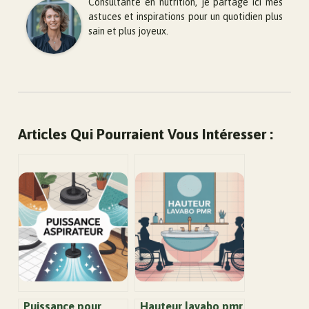
Consultante en nutrition, je partage ici mes
astuces et inspirations pour un quotidien plus
sain et plus joyeux.
Articles Qui Pourraient Vous Intéresser :
Puissance pour
Hauteur lavabo pmr