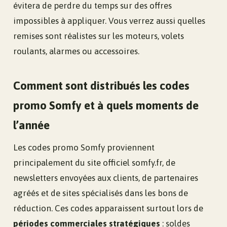
évitera de perdre du temps sur des offres
impossibles à appliquer. Vous verrez aussi quelles
remises sont réalistes sur les moteurs, volets
roulants, alarmes ou accessoires.
Comment sont distribués les codes
promo Somfy et à quels moments de
l’année
Les codes promo Somfy proviennent
principalement du site officiel somfy.fr, de
newsletters envoyées aux clients, de partenaires
agréés et de sites spécialisés dans les bons de
réduction. Ces codes apparaissent surtout lors de
périodes commerciales stratégiques
: soldes