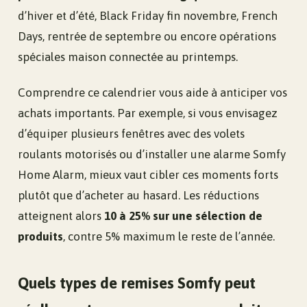
d’hiver et d’été, Black Friday fin novembre, French
Days, rentrée de septembre ou encore opérations
spéciales maison connectée au printemps.
Comprendre ce calendrier vous aide à anticiper vos
achats importants. Par exemple, si vous envisagez
d’équiper plusieurs fenêtres avec des volets
roulants motorisés ou d’installer une alarme Somfy
Home Alarm, mieux vaut cibler ces moments forts
plutôt que d’acheter au hasard. Les réductions
atteignent alors
10 à 25% sur une sélection de
produits
, contre 5% maximum le reste de l’année.
Quels types de remises Somfy peut