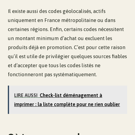
Il existe aussi des codes géolocalisés, actifs
uniquement en France métropolitaine ou dans
certaines régions. Enfin, certains codes nécessitent
un montant minimum d’achat ou excluent les
produits déjà en promotion. C’est pour cette raison
qu’il est utile de privilégier quelques sources fiables
et d’accepter que tous les codes listés ne
fonctionneront pas systématiquement.
LIRE AUSSI
Check-list déménagement à
imprimer : la liste complète pour ne rien oublier