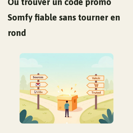
Où trouver un code promo
Somfy fiable sans tourner en
rond