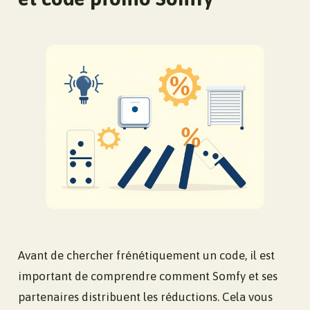
Avant de chercher frénétiquement un code, il est
important de comprendre comment Somfy et ses
partenaires distribuent les réductions. Cela vous