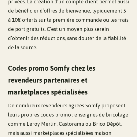
privées. La création d’un compte client permet aussi
de bénéficier d’offres de bienvenue, typiquement 5
à 10€ offerts sur la première commande ou les frais
de port gratuits. C’est un moyen plus serein
d’obtenir des réductions, sans douter de la fiabilité
de la source.
Codes promo Somfy chez les
revendeurs partenaires et
marketplaces spécialisées
De nombreux revendeurs agréés Somfy proposent
leurs propres codes promo : enseignes de bricolage
comme Leroy Merlin, Castorama ou Brico Dépôt,
mais aussi marketplaces spécialisées maison