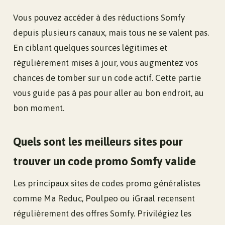
Vous pouvez accéder à des réductions Somfy
depuis plusieurs canaux, mais tous ne se valent pas.
En ciblant quelques sources légitimes et
régulièrement mises à jour, vous augmentez vos
chances de tomber sur un code actif. Cette partie
vous guide pas à pas pour aller au bon endroit, au
bon moment.
Quels sont les meilleurs sites pour
trouver un code promo Somfy valide
Les principaux sites de codes promo généralistes
comme Ma Reduc, Poulpeo ou iGraal recensent
régulièrement des offres Somfy. Privilégiez les