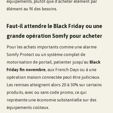
équipements, plutôt que d’acheter élément par
élément au fil des besoins.
Faut-il attendre le Black Friday ou une
grande opération Somfy pour acheter
Pour les achats importants comme une alarme
Somfy Protect ou un système complet de
motorisation de portail, patienter jusqu’au
Black
Friday fin novembre
, aux French Days ou à une
opération maison connectée peut être judicieux.
Les remises atteignent alors 20 à 30% sur certains
produits, avec ou sans code promo, ce qui
représente une économie substantielle sur des
équipements coûteux.