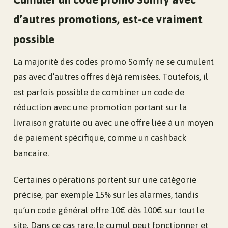
d’autres promotions, est-ce vraiment
possible
La majorité des codes promo Somfy ne se cumulent
pas avec d’autres offres déjà remisées. Toutefois, il
est parfois possible de combiner un code de
réduction avec une promotion portant sur la
livraison gratuite ou avec une offre liée à un moyen
de paiement spécifique, comme un cashback
bancaire.
Certaines opérations portent sur une catégorie
précise, par exemple 15% sur les alarmes, tandis
qu’un code général offre 10€ dès 100€ sur tout le
site. Dans ce cas rare, le cumul peut fonctionner et