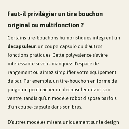
Faut-il privilégier un tire bouchon
original ou multifonction ?
Certains tire-bouchons humoristiques intègrent un
décapsuleur
, un coupe-capsule ou d’autres
fonctions pratiques. Cette polyvalence s’avère
intéressante si vous manquez d’espace de
rangement ou aimez simplifier votre équipement
de bar. Par exemple, un tire-bouchon en forme de
pingouin peut cacher un décapsuleur dans son
ventre, tandis qu’un modèle robot dispose parfois
d’un coupe-capsule dans son bras.
D’autres modèles misent uniquement sur le design