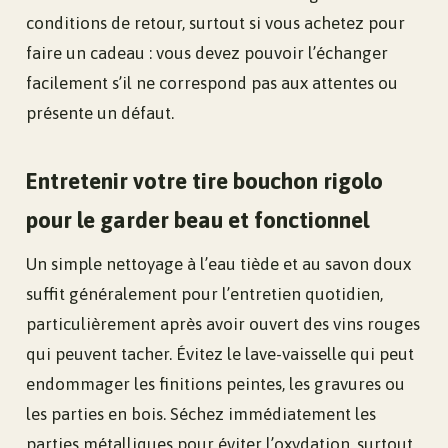
conditions de retour, surtout si vous achetez pour
faire un cadeau : vous devez pouvoir l’échanger
facilement s’il ne correspond pas aux attentes ou
présente un défaut.
Entretenir votre tire bouchon rigolo
pour le garder beau et fonctionnel
Un simple nettoyage à l’eau tiède et au savon doux
suffit généralement pour l’entretien quotidien,
particulièrement après avoir ouvert des vins rouges
qui peuvent tacher. Évitez le lave-vaisselle qui peut
endommager les finitions peintes, les gravures ou
les parties en bois. Séchez immédiatement les
parties métalliques pour éviter l’oxydation, surtout