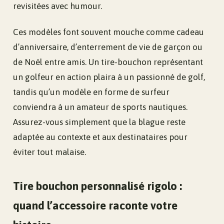
revisitées avec humour.
Ces modèles font souvent mouche comme cadeau
d’anniversaire, d’enterrement de vie de garçon ou
de Noël entre amis. Un tire-bouchon représentant
un golfeur en action plaira à un passionné de golf,
tandis qu’un modèle en forme de surfeur
conviendra à un amateur de sports nautiques.
Assurez-vous simplement que la blague reste
adaptée au contexte et aux destinataires pour
éviter tout malaise.
Tire bouchon personnalisé rigolo :
quand l’accessoire raconte votre