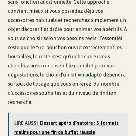
sans fonction additionnelle. Cette approche
convient mieux si vous possédez déjà vos
accessoires habituels et recherchez simplement un
objet décoratif et drôle pour animer vos apéritifs. À
vous de choisir selon vos besoins réels : l’essentiel
reste que le tire-bouchon ouvre correctement les
bouteilles, le reste n’est qu’un bonus. Si vous
cherchez aussi un ensemble complet pour vos
dégustations, le choix d’un
kit vin adapté
dépendra
surtout de l’usage que vous en ferez, du nombre
d’accessoires souhaités et du niveau de finition
recherché.
LIRE AUSSI
Dessert apéro dînatoire : 5 formats
malins pour une fin de buffet réussie