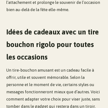
l’attachement et prolonge le souvenir de l’occasion
bien au-delà de la fête elle-même.
Idées de cadeaux avec un tire
bouchon rigolo pour toutes
les occasions
Un tire-bouchon amusant est un cadeau facile à
offrir, utile et souvent mémorable. Selon la
personne et le moment de vie, certains styles ou
messages fonctionneront mieux que d’autres. Voici
comment adapter votre choix pour viser juste, sans
tomber dans le gadget qui restera dans un tiroir.