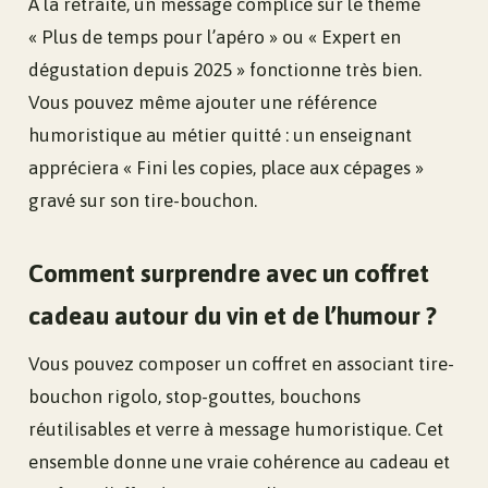
À la retraite, un message complice sur le thème
« Plus de temps pour l’apéro » ou « Expert en
dégustation depuis 2025 » fonctionne très bien.
Vous pouvez même ajouter une référence
humoristique au métier quitté : un enseignant
appréciera « Fini les copies, place aux cépages »
gravé sur son tire-bouchon.
Comment surprendre avec un coffret
cadeau autour du vin et de l’humour ?
Vous pouvez composer un coffret en associant tire-
bouchon rigolo, stop-gouttes, bouchons
réutilisables et verre à message humoristique. Cet
ensemble donne une vraie cohérence au cadeau et