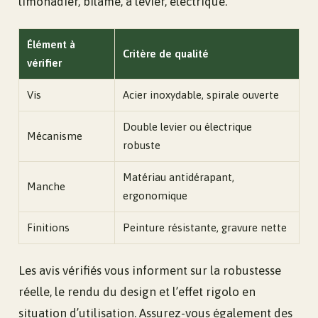
limonadier, bilame, à levier, électrique.
Élément à
Critère de qualité
vérifier
Vis
Acier inoxydable, spirale ouverte
Double levier ou électrique
Mécanisme
robuste
Matériau antidérapant,
Manche
ergonomique
Finitions
Peinture résistante, gravure nette
Les avis vérifiés vous informent sur la robustesse
réelle, le rendu du design et l’effet rigolo en
situation d’utilisation. Assurez-vous également des