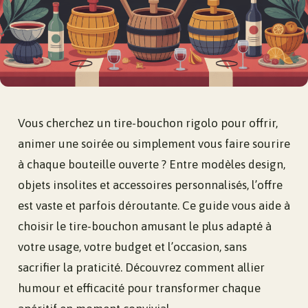
Vous cherchez un tire-bouchon rigolo pour offrir,
animer une soirée ou simplement vous faire sourire
à chaque bouteille ouverte ? Entre modèles design,
objets insolites et accessoires personnalisés, l’offre
est vaste et parfois déroutante. Ce guide vous aide à
choisir le tire-bouchon amusant le plus adapté à
votre usage, votre budget et l’occasion, sans
sacrifier la praticité. Découvrez comment allier
humour et efficacité pour transformer chaque