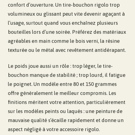
confort d’ouverture. Un tire-bouchon rigolo trop
volumineux ou glissant peut vite devenir agaçant à
l’usage, surtout quand vous enchaînez plusieurs
bouteilles lors d’une soirée. Préférez des matériaux
agréables en main comme le bois verni, la résine
texturée ou le métal avec revêtement antidérapant.
Le poids joue aussi un rôle : trop léger, le tire-
bouchon manque de stabilité ; trop lourd, il fatigue
le poignet. Un modèle entre 80 et 150 grammes
offre généralement le meilleur compromis. Les
finitions méritent votre attention, particulièrement
sur les modèles peints ou laqués : une peinture de
mauvaise qualité s’écaille rapidement et donne un
aspect négligé à votre accessoire rigolo.