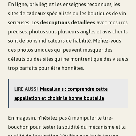
En ligne, privilégiez les enseignes reconnues, les
sites de cadeaux spécialisés ou les boutiques de vin
sérieuses. Les
descriptions détaillées
avec mesures
précises, photos sous plusieurs angles et avis clients
sont de bons indicateurs de fiabilité. Méfiez-vous
des photos uniques qui peuvent masquer des
défauts ou des sites qui ne montrent que des visuels
trop parfaits pour être honnêtes.
LIRE AUSSI
Macallan s : comprendre cette
appellation et choisir la bonne bouteille
En magasin, n’hésitez pas à manipuler le tire-
bouchon pour tester la solidité du mécanisme et la
qualité de fabrication. Vérifiez que la vis tourne