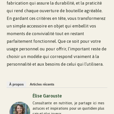
fabrication qui assure la durabilité, et la praticité
qui rend chaque ouverture de bouteille agréable.
En gardant ces critères en tête, vous transformerez
un simple accessoire en objet qui embellit vos
moments de convivialité tout en restant
parfaitement fonctionnel. Que ce soit pour votre
usage personnel ou pour offrir, l’important reste de
choisir un modèle qui correspond vraiment à la
personnalité et aux besoins de celui qui l’utilisera.
À propos
Articles récents
Élise Garouste
Consultante en nutrition, je partage ici mes
astuces et inspirations pour un quotidien plus
sain et plus joyeux.