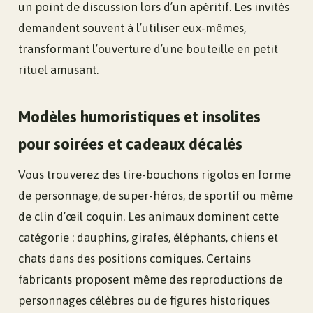
un point de discussion lors d’un apéritif. Les invités
demandent souvent à l’utiliser eux-mêmes,
transformant l’ouverture d’une bouteille en petit
rituel amusant.
Modèles humoristiques et insolites
pour soirées et cadeaux décalés
Vous trouverez des tire-bouchons rigolos en forme
de personnage, de super-héros, de sportif ou même
de clin d’œil coquin. Les animaux dominent cette
catégorie : dauphins, girafes, éléphants, chiens et
chats dans des positions comiques. Certains
fabricants proposent même des reproductions de
personnages célèbres ou de figures historiques