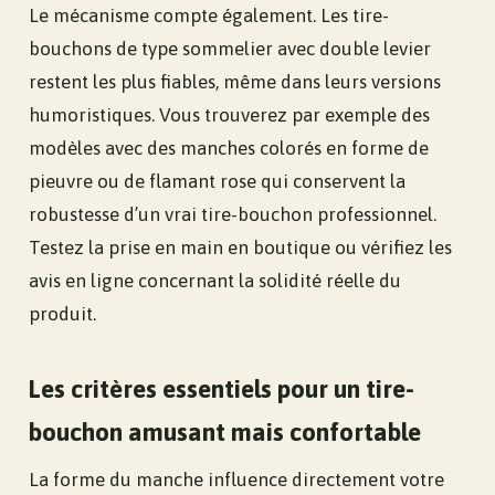
Le mécanisme compte également. Les tire-
bouchons de type sommelier avec double levier
restent les plus fiables, même dans leurs versions
humoristiques. Vous trouverez par exemple des
modèles avec des manches colorés en forme de
pieuvre ou de flamant rose qui conservent la
robustesse d’un vrai tire-bouchon professionnel.
Testez la prise en main en boutique ou vérifiez les
avis en ligne concernant la solidité réelle du
produit.
Les critères essentiels pour un tire-
bouchon amusant mais confortable
La forme du manche influence directement votre