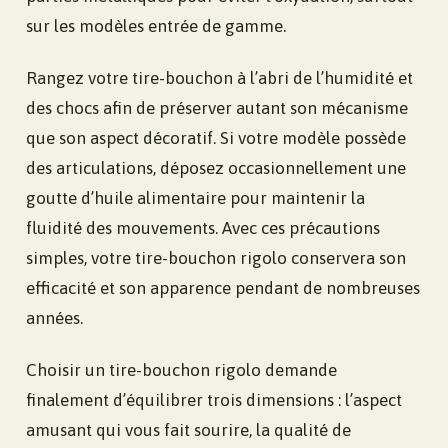
sur les modèles entrée de gamme.
Rangez votre tire-bouchon à l’abri de l’humidité et
des chocs afin de préserver autant son mécanisme
que son aspect décoratif. Si votre modèle possède
des articulations, déposez occasionnellement une
goutte d’huile alimentaire pour maintenir la
fluidité des mouvements. Avec ces précautions
simples, votre tire-bouchon rigolo conservera son
efficacité et son apparence pendant de nombreuses
années.
Choisir un tire-bouchon rigolo demande
finalement d’équilibrer trois dimensions : l’aspect
amusant qui vous fait sourire, la qualité de