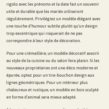
rigolo avec les prénoms et la date fait un souvenir
utile et durable que les mariés utiliseront
régulièrement. Privilégiez un modèle élégant avec
une touche d’humour subtile plutôt qu’un design
trop excentrique qui risquerait de ne pas
correspondre à leur style de décoration.
Pour une crémaillère, un modèle décoratif assorti
au style de la cuisine ou du salon fera plaisir. Si les
nouveaux propriétaires ont une déco moderne et
épurée, optez pour un tire-bouchon design aux
lignes géométriques. Pour un intérieur plus
chaleureux et rustique, un modèle en bois sculpté
en forme d’animal sera mieux adapté.