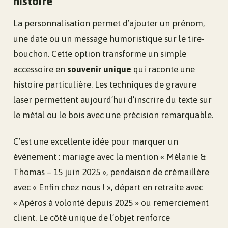
histoire
La personnalisation permet d’ajouter un prénom,
une date ou un message humoristique sur le tire-
bouchon. Cette option transforme un simple
accessoire en
souvenir unique
qui raconte une
histoire particulière. Les techniques de gravure
laser permettent aujourd’hui d’inscrire du texte sur
le métal ou le bois avec une précision remarquable.
C’est une excellente idée pour marquer un
événement : mariage avec la mention « Mélanie &
Thomas – 15 juin 2025 », pendaison de crémaillère
avec « Enfin chez nous ! », départ en retraite avec
« Apéros à volonté depuis 2025 » ou remerciement
client. Le côté unique de l’objet renforce