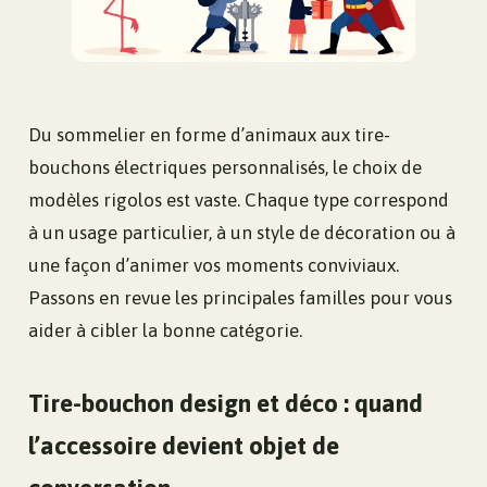
Du sommelier en forme d’animaux aux tire-
bouchons électriques personnalisés, le choix de
modèles rigolos est vaste. Chaque type correspond
à un usage particulier, à un style de décoration ou à
une façon d’animer vos moments conviviaux.
Passons en revue les principales familles pour vous
aider à cibler la bonne catégorie.
Tire-bouchon design et déco : quand
l’accessoire devient objet de