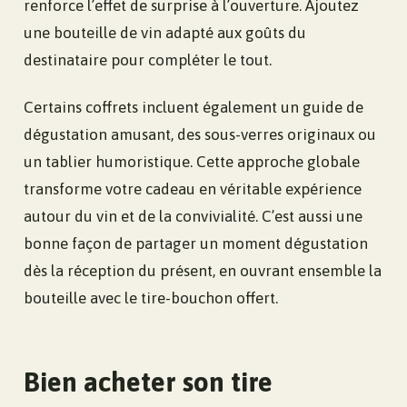
renforce l’effet de surprise à l’ouverture. Ajoutez
une bouteille de vin adapté aux goûts du
destinataire pour compléter le tout.
Certains coffrets incluent également un guide de
dégustation amusant, des sous-verres originaux ou
un tablier humoristique. Cette approche globale
transforme votre cadeau en véritable expérience
autour du vin et de la convivialité. C’est aussi une
bonne façon de partager un moment dégustation
dès la réception du présent, en ouvrant ensemble la
bouteille avec le tire-bouchon offert.
Bien acheter son tire