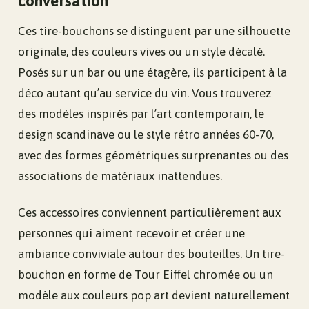
conversation
Ces tire-bouchons se distinguent par une silhouette
originale, des couleurs vives ou un style décalé.
Posés sur un bar ou une étagère, ils participent à la
déco autant qu’au service du vin. Vous trouverez
des modèles inspirés par l’art contemporain, le
design scandinave ou le style rétro années 60-70,
avec des formes géométriques surprenantes ou des
associations de matériaux inattendues.
Ces accessoires conviennent particulièrement aux
personnes qui aiment recevoir et créer une
ambiance conviviale autour des bouteilles. Un tire-
bouchon en forme de Tour Eiffel chromée ou un
modèle aux couleurs pop art devient naturellement