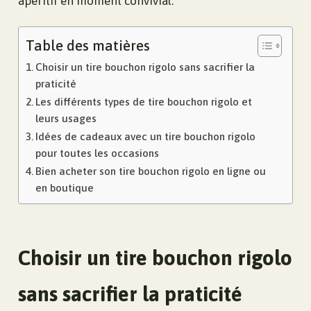
apéritif en moment convivial.
Table des matières
Choisir un tire bouchon rigolo sans sacrifier la
praticité
Les différents types de tire bouchon rigolo et
leurs usages
Idées de cadeaux avec un tire bouchon rigolo
pour toutes les occasions
Bien acheter son tire bouchon rigolo en ligne ou
en boutique
Choisir un tire bouchon rigolo
sans sacrifier la praticité