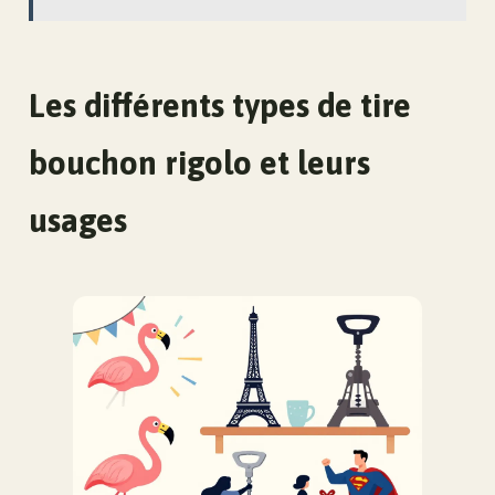
Les différents types de tire
bouchon rigolo et leurs
usages