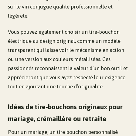
sur le vin conjugue qualité professionnelle et
légèreté.
Vous pouvez également choisir un tire-bouchon
électrique au design original, comme un modèle
transparent qui laisse voir le mécanisme en action
ou une version aux couleurs métallisées. Ces
passionnés reconnaissent la valeur d’un bon outil et
apprécieront que vous ayez respecté leur exigence
tout en ajoutant une touche d’originalité.
Idées de tire-bouchons originaux pour
mariage, crémaillère ou retraite
Pour un mariage, un tire bouchon personnalisé