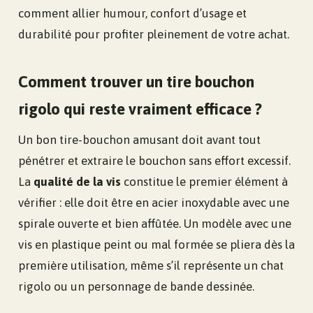
comment allier humour, confort d’usage et
durabilité pour profiter pleinement de votre achat.
Comment trouver un tire bouchon
rigolo qui reste vraiment efficace ?
Un bon tire-bouchon amusant doit avant tout
pénétrer et extraire le bouchon sans effort excessif.
La
qualité de la vis
constitue le premier élément à
vérifier : elle doit être en acier inoxydable avec une
spirale ouverte et bien affûtée. Un modèle avec une
vis en plastique peint ou mal formée se pliera dès la
première utilisation, même s’il représente un chat
rigolo ou un personnage de bande dessinée.