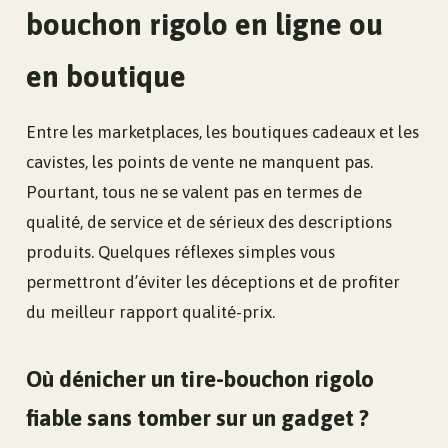
bouchon rigolo en ligne ou
en boutique
Entre les marketplaces, les boutiques cadeaux et les
cavistes, les points de vente ne manquent pas.
Pourtant, tous ne se valent pas en termes de
qualité, de service et de sérieux des descriptions
produits. Quelques réflexes simples vous
permettront d’éviter les déceptions et de profiter
du meilleur rapport qualité-prix.
Où dénicher un tire-bouchon rigolo
fiable sans tomber sur un gadget ?