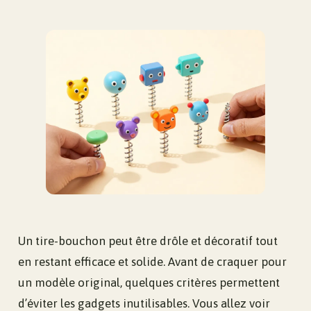
Un tire-bouchon peut être drôle et décoratif tout
en restant efficace et solide. Avant de craquer pour
un modèle original, quelques critères permettent
d’éviter les gadgets inutilisables. Vous allez voir