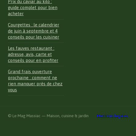
Prix du caviar au kilo :
guide complet pour bien
acheter
Courgettes : le calendrier
de juin à septembre et 4
conseils pour les cuisiner
Les fauves restaurant :
adresse, avis, carte et
conseils pour en profiter
Grand frais ouverture
prochaine : comment ne
rien manquer près de chez
vous
© Le Mag Massiac — Maison, cuisine & jardin
Mentions légales