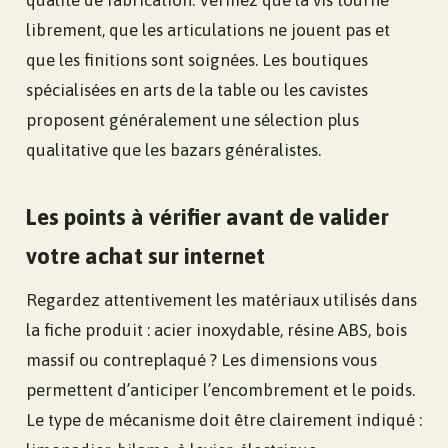
librement, que les articulations ne jouent pas et
que les finitions sont soignées. Les boutiques
spécialisées en arts de la table ou les cavistes
proposent généralement une sélection plus
qualitative que les bazars généralistes.
Les points à vérifier avant de valider
votre achat sur internet
Regardez attentivement les matériaux utilisés dans
la fiche produit : acier inoxydable, résine ABS, bois
massif ou contreplaqué ? Les dimensions vous
permettent d’anticiper l’encombrement et le poids.
Le type de mécanisme doit être clairement indiqué :