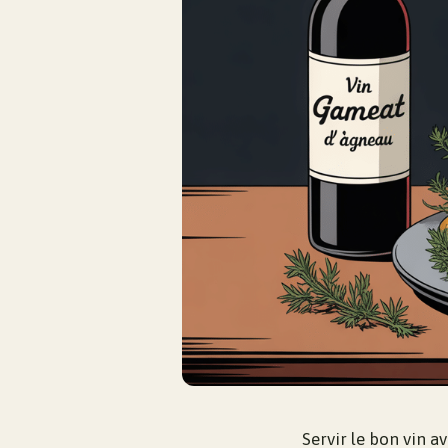
Servir le bon vin a