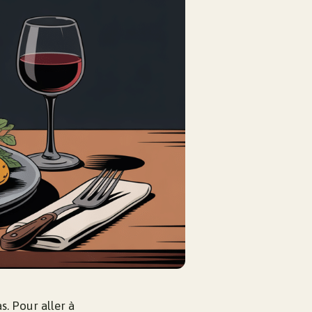
s. Pour aller à