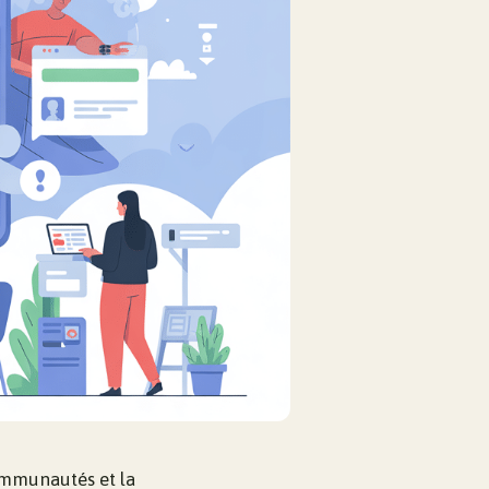
ommunautés et la