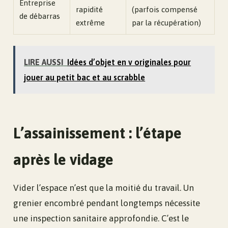
Entreprise
rapidité
(parfois compensé
de débarras
extrême
par la récupération)
LIRE AUSSI
Idées d’objet en v originales pour
jouer au petit bac et au scrabble
L’assainissement : l’étape
après le vidage
Vider l’espace n’est que la moitié du travail. Un
grenier encombré pendant longtemps nécessite
une inspection sanitaire approfondie. C’est le