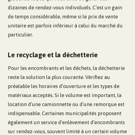
dizaines de rendez-vous individuels. C’est un gain
de temps considérable, même si le prix de vente
unitaire est parfois inférieur à celui du marché du
particulier.
Le recyclage et la déchetterie
Pour les encombrants et les déchets, la déchetterie
reste la solution la plus courante. Vérifiez au
préalable les horaires d’ouverture et les types de
matériaux acceptés. Si le volume est important, la
location d’une camionnette ou d’une remorque est
indispensable. Certaines municipalités proposent
également un service d’enlèvement d’encombrants
sur rendez-vous, souvent limité à un certain volume