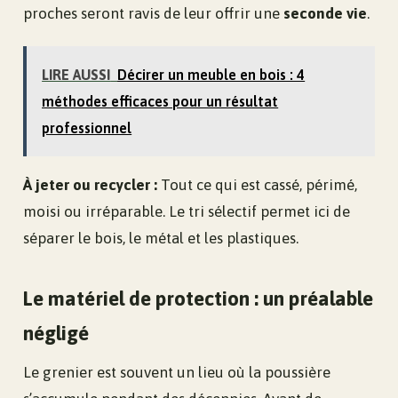
proches seront ravis de leur offrir une
seconde vie
.
LIRE AUSSI
Décirer un meuble en bois : 4
méthodes efficaces pour un résultat
professionnel
À jeter ou recycler :
Tout ce qui est cassé, périmé,
moisi ou irréparable. Le tri sélectif permet ici de
séparer le bois, le métal et les plastiques.
Le matériel de protection : un préalable
négligé
Le grenier est souvent un lieu où la poussière