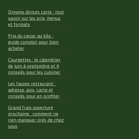
Dreams donuts carte : tout
savoir sur les prix, menus
et formats
Prix du caviar au kilo :
guide complet pour bien
acheter
Courgettes : le calendrier
de juin à septembre et 4
conseils pour les cuisiner
Les fauves restaurant :
adresse, avis, carte et
conseils pour en profiter
Grand frais ouverture
prochaine : comment ne
rien manquer près de chez
vous