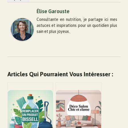
Élise Garouste
Consultante en nutrition, je partage ici mes
astuces et inspirations pour un quotidien plus
sain et plus joyeux.
Articles Qui Pourraient Vous Intéresser :