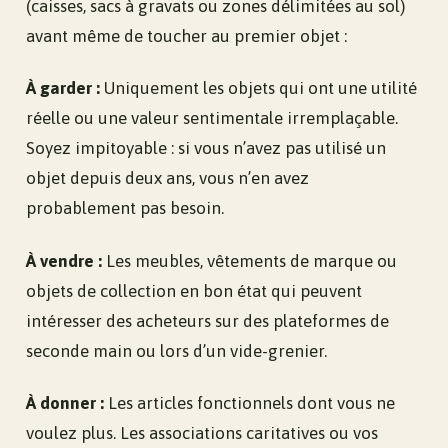
(caisses, sacs à gravats ou zones délimitées au sol)
avant même de toucher au premier objet :
À garder :
Uniquement les objets qui ont une utilité
réelle ou une valeur sentimentale irremplaçable.
Soyez impitoyable : si vous n’avez pas utilisé un
objet depuis deux ans, vous n’en avez
probablement pas besoin.
À vendre :
Les meubles, vêtements de marque ou
objets de collection en bon état qui peuvent
intéresser des acheteurs sur des plateformes de
seconde main ou lors d’un vide-grenier.
À donner :
Les articles fonctionnels dont vous ne
voulez plus. Les associations caritatives ou vos