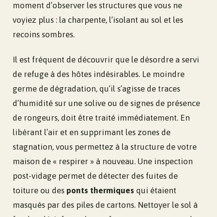
moment d’observer les structures que vous ne
voyiez plus : la charpente, l’isolant au sol et les
recoins sombres.
Il est fréquent de découvrir que le désordre a servi
de refuge à des hôtes indésirables. Le moindre
germe de dégradation, qu’il s’agisse de traces
d’humidité sur une solive ou de signes de présence
de rongeurs, doit être traité immédiatement. En
libérant l’air et en supprimant les zones de
stagnation, vous permettez à la structure de votre
maison de « respirer » à nouveau. Une inspection
post-vidage permet de détecter des fuites de
toiture ou des
ponts thermiques
qui étaient
masqués par des piles de cartons. Nettoyer le sol à