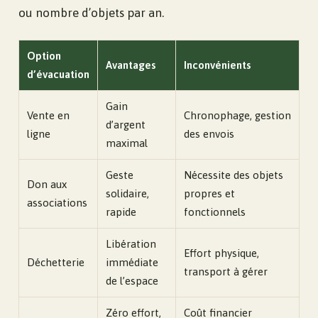
ou nombre d’objets par an.
Option
Avantages
Inconvénients
d’évacuation
Gain
Vente en
Chronophage, gestion
d’argent
ligne
des envois
maximal
Geste
Nécessite des objets
Don aux
solidaire,
propres et
associations
rapide
fonctionnels
Libération
Effort physique,
Déchetterie
immédiate
transport à gérer
de l’espace
Zéro effort,
Coût financier