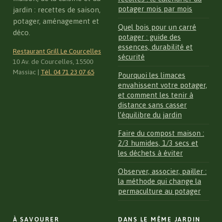
potager mois par mois
jardin : recettes de saison,
potager, aménagement et
Quel bois pour un carré
déco.
potager : guide des
essences, durabilité et
Restaurant Grill Le Courcelles
sécurité
10 Av. de Courcelles, 15500
Massiac
|
Tél. 04 71 23 07 65
Pourquoi les limaces
envahissent votre potager,
et comment les tenir à
distance sans casser
l’équilibre du jardin
Faire du compost maison :
2/3 humides, 1/3 secs et
les déchets à éviter
Observer, associer, pailler :
la méthode qui change la
permaculture au potager
À SAVOURER
DANS LE MÊME JARDIN