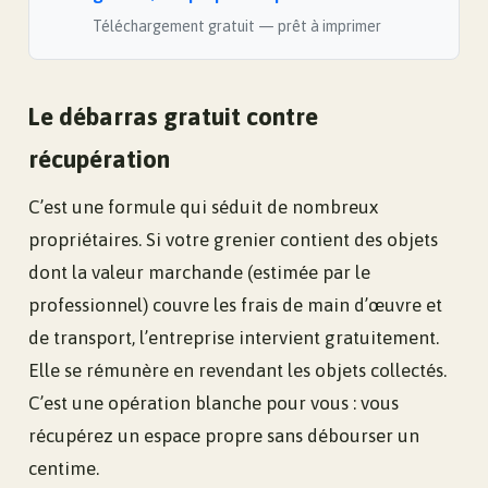
Téléchargement gratuit — prêt à imprimer
Le débarras gratuit contre
récupération
C’est une formule qui séduit de nombreux
propriétaires. Si votre grenier contient des objets
dont la valeur marchande (estimée par le
professionnel) couvre les frais de main d’œuvre et
de transport, l’entreprise intervient gratuitement.
Elle se rémunère en revendant les objets collectés.
C’est une opération blanche pour vous : vous
récupérez un espace propre sans débourser un
centime.