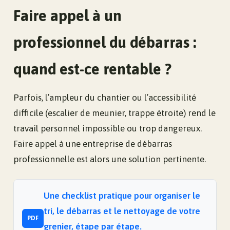
Faire appel à un
professionnel du débarras :
quand est-ce rentable ?
Parfois, l’ampleur du chantier ou l’accessibilité
difficile (escalier de meunier, trappe étroite) rend le
travail personnel impossible ou trop dangereux.
Faire appel à une entreprise de débarras
professionnelle est alors une solution pertinente.
Une checklist pratique pour organiser le
tri, le débarras et le nettoyage de votre
PDF
grenier, étape par étape.