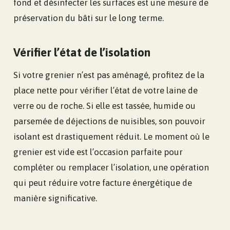
fond et désinfecter les surfaces est une mesure de
préservation du bâti sur le long terme.
Vérifier l’état de l’isolation
Si votre grenier n’est pas aménagé, profitez de la
place nette pour vérifier l’état de votre laine de
verre ou de roche. Si elle est tassée, humide ou
parsemée de déjections de nuisibles, son pouvoir
isolant est drastiquement réduit. Le moment où le
grenier est vide est l’occasion parfaite pour
compléter ou remplacer l’isolation, une opération
qui peut réduire votre facture énergétique de
manière significative.