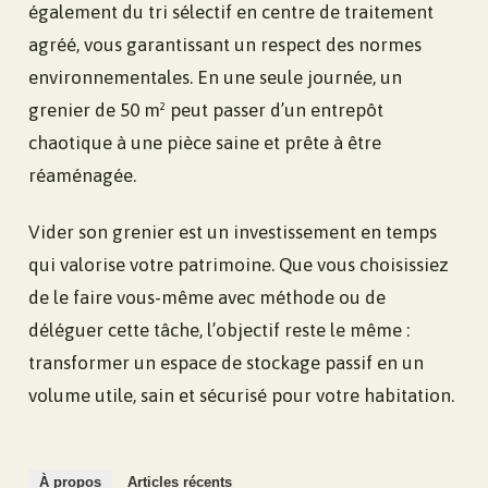
également du tri sélectif en centre de traitement
agréé, vous garantissant un respect des normes
environnementales. En une seule journée, un
grenier de 50 m² peut passer d’un entrepôt
chaotique à une pièce saine et prête à être
réaménagée.
Vider son grenier est un investissement en temps
qui valorise votre patrimoine. Que vous choisissiez
de le faire vous-même avec méthode ou de
déléguer cette tâche, l’objectif reste le même :
transformer un espace de stockage passif en un
volume utile, sain et sécurisé pour votre habitation.
À propos
Articles récents