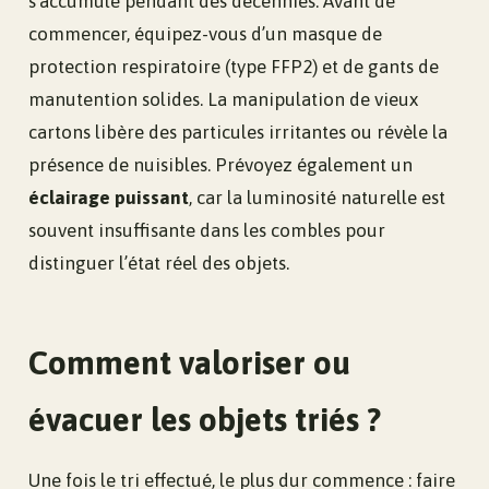
s’accumule pendant des décennies. Avant de
commencer, équipez-vous d’un masque de
protection respiratoire (type FFP2) et de gants de
manutention solides. La manipulation de vieux
cartons libère des particules irritantes ou révèle la
présence de nuisibles. Prévoyez également un
éclairage puissant
, car la luminosité naturelle est
souvent insuffisante dans les combles pour
distinguer l’état réel des objets.
Comment valoriser ou
évacuer les objets triés ?
Une fois le tri effectué, le plus dur commence : faire