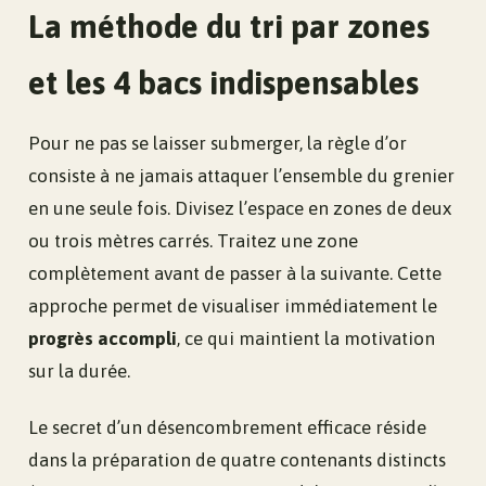
La méthode du tri par zones
et les 4 bacs indispensables
Pour ne pas se laisser submerger, la règle d’or
consiste à ne jamais attaquer l’ensemble du grenier
en une seule fois. Divisez l’espace en zones de deux
ou trois mètres carrés. Traitez une zone
complètement avant de passer à la suivante. Cette
approche permet de visualiser immédiatement le
progrès accompli
, ce qui maintient la motivation
sur la durée.
Le secret d’un désencombrement efficace réside
dans la préparation de quatre contenants distincts