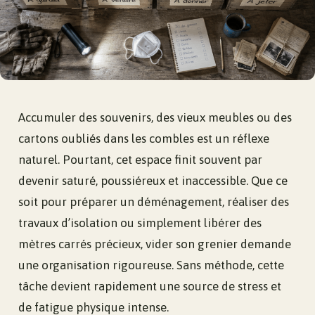
Accumuler des souvenirs, des vieux meubles ou des
cartons oubliés dans les combles est un réflexe
naturel. Pourtant, cet espace finit souvent par
devenir saturé, poussiéreux et inaccessible. Que ce
soit pour préparer un déménagement, réaliser des
travaux d’isolation ou simplement libérer des
mètres carrés précieux, vider son grenier demande
une organisation rigoureuse. Sans méthode, cette
tâche devient rapidement une source de stress et
de fatigue physique intense.