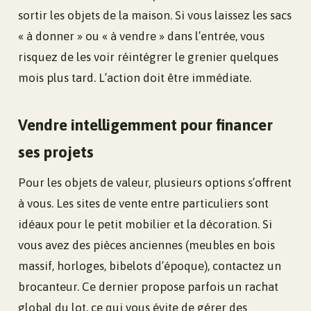
sortir les objets de la maison. Si vous laissez les sacs
« à donner » ou « à vendre » dans l’entrée, vous
risquez de les voir réintégrer le grenier quelques
mois plus tard. L’action doit être immédiate.
Vendre intelligemment pour financer
ses projets
Pour les objets de valeur, plusieurs options s’offrent
à vous. Les sites de vente entre particuliers sont
idéaux pour le petit mobilier et la décoration. Si
vous avez des pièces anciennes (meubles en bois
massif, horloges, bibelots d’époque), contactez un
brocanteur. Ce dernier propose parfois un rachat
global du lot, ce qui vous évite de gérer des