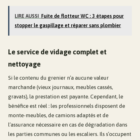
LIRE AUSSI
Fuite de flotteur WC : 3 étapes pour
stopper le gaspillage et réparer sans plombier
Le service de vidage complet et
nettoyage
Si le contenu du grenier n’a aucune valeur
marchande (vieux journaux, meubles cassés,
gravats), la prestation est payante. Cependant, le
bénéfice est réel : les professionnels disposent de
monte-meubles, de camions adaptés et de
l’assurance nécessaire en cas de dégradation dans
les parties communes ou les escaliers. Ils s’occupent