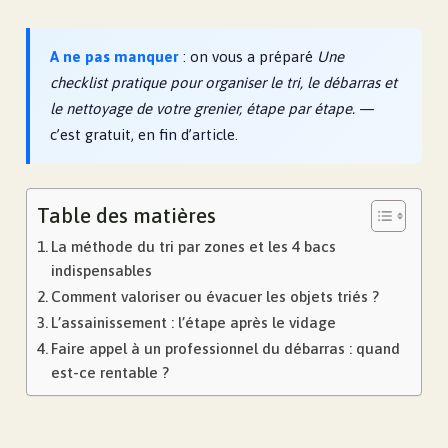
A ne pas manquer
: on vous a préparé
Une
checklist pratique pour organiser le tri, le débarras et
le nettoyage de votre grenier, étape par étape.
—
c’est gratuit, en fin d’article.
Table des matières
La méthode du tri par zones et les 4 bacs
indispensables
Comment valoriser ou évacuer les objets triés ?
L’assainissement : l’étape après le vidage
Faire appel à un professionnel du débarras : quand
est-ce rentable ?