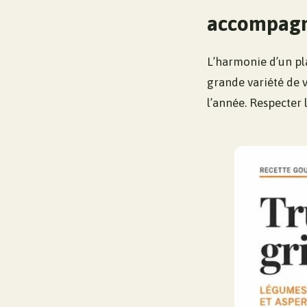
accompagne
L’harmonie d’un pla
grande variété de 
l’année. Respecter 