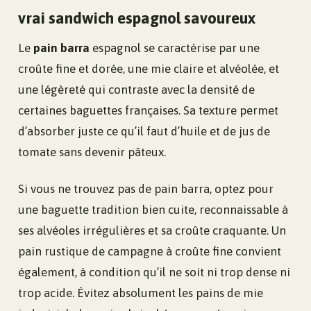
vrai sandwich espagnol savoureux
Le
pain barra
espagnol se caractérise par une
croûte fine et dorée, une mie claire et alvéolée, et
une légèreté qui contraste avec la densité de
certaines baguettes françaises. Sa texture permet
d’absorber juste ce qu’il faut d’huile et de jus de
tomate sans devenir pâteux.
Si vous ne trouvez pas de pain barra, optez pour
une baguette tradition bien cuite, reconnaissable à
ses alvéoles irrégulières et sa croûte craquante. Un
pain rustique de campagne à croûte fine convient
également, à condition qu’il ne soit ni trop dense ni
trop acide. Évitez absolument les pains de mie