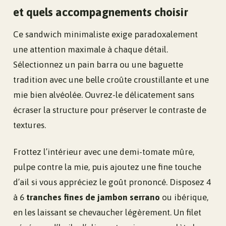
et quels accompagnements choisir
Ce sandwich minimaliste exige paradoxalement
une attention maximale à chaque détail.
Sélectionnez un pain barra ou une baguette
tradition avec une belle croûte croustillante et une
mie bien alvéolée. Ouvrez-le délicatement sans
écraser la structure pour préserver le contraste de
textures.
Frottez l’intérieur avec une demi-tomate mûre,
pulpe contre la mie, puis ajoutez une fine touche
d’ail si vous appréciez le goût prononcé. Disposez 4
à 6
tranches fines de jambon serrano
ou ibérique,
en les laissant se chevaucher légèrement. Un filet