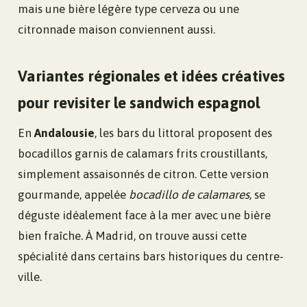
mais une bière légère type cerveza ou une
citronnade maison conviennent aussi.
Variantes régionales et idées créatives
pour revisiter le sandwich espagnol
En
Andalousie
, les bars du littoral proposent des
bocadillos garnis de calamars frits croustillants,
simplement assaisonnés de citron. Cette version
gourmande, appelée
bocadillo de calamares
, se
déguste idéalement face à la mer avec une bière
bien fraîche. À Madrid, on trouve aussi cette
spécialité dans certains bars historiques du centre-
ville.