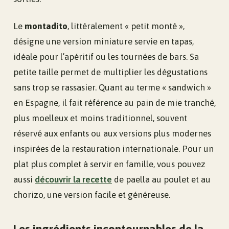
Le
montadito
, littéralement « petit monté »,
désigne une version miniature servie en tapas,
idéale pour l’apéritif ou les tournées de bars. Sa
petite taille permet de multiplier les dégustations
sans trop se rassasier. Quant au terme « sandwich »
en Espagne, il fait référence au pain de mie tranché,
plus moelleux et moins traditionnel, souvent
réservé aux enfants ou aux versions plus modernes
inspirées de la restauration internationale. Pour un
plat plus complet à servir en famille, vous pouvez
aussi
découvrir la recette
de paella au poulet et au
chorizo, une version facile et généreuse.