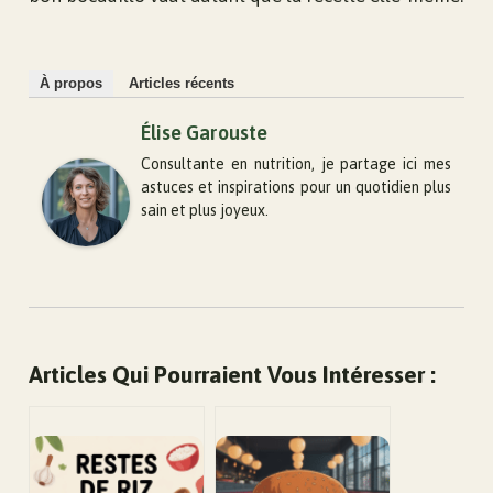
À propos
Articles récents
Élise Garouste
Consultante en nutrition, je partage ici mes
astuces et inspirations pour un quotidien plus
sain et plus joyeux.
Articles Qui Pourraient Vous Intéresser :