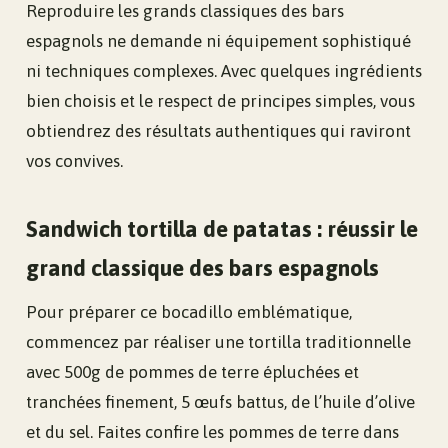
Reproduire les grands classiques des bars
espagnols ne demande ni équipement sophistiqué
ni techniques complexes. Avec quelques ingrédients
bien choisis et le respect de principes simples, vous
obtiendrez des résultats authentiques qui raviront
vos convives.
Sandwich tortilla de patatas : réussir le
grand classique des bars espagnols
Pour préparer ce bocadillo emblématique,
commencez par réaliser une tortilla traditionnelle
avec 500g de pommes de terre épluchées et
tranchées finement, 5 œufs battus, de l’huile d’olive
et du sel. Faites confire les pommes de terre dans