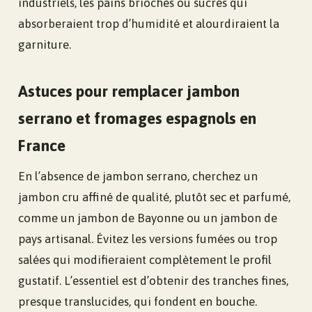
industriels, les pains briochés ou sucrés qui
absorberaient trop d’humidité et alourdiraient la
garniture.
Astuces pour remplacer jambon
serrano et fromages espagnols en
France
En l’absence de jambon serrano, cherchez un
jambon cru affiné de qualité, plutôt sec et parfumé,
comme un jambon de Bayonne ou un jambon de
pays artisanal. Évitez les versions fumées ou trop
salées qui modifieraient complètement le profil
gustatif. L’essentiel est d’obtenir des tranches fines,
presque translucides, qui fondent en bouche.