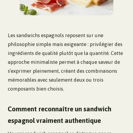
Les sandwichs espagnols reposent sur une
philosophie simple mais exigeante : privilégier des
ingrédients de qualité plutôt que la quantité. Cette
approche minimaliste permet à chaque saveur de
s’exprimer pleinement, créant des combinaisons
mémorables avec seulement deux ou trois
composants bien choisis.
Comment reconnaître un sandwich
espagnol vraiment authentique