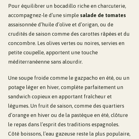
Pour équilibrer un bocadillo riche en charcuterie,
accompagnez-le d’une simple
salade de tomates
assaisonnée d’huile d’olive et d’origan, ou de
crudités de saison comme des carottes râpées et du
concombre. Les olives vertes ou noires, servies en
petite coupelle, apportent une touche
méditerranéenne sans alourdir.
Une soupe froide comme le gazpacho en été, ou un
potage léger en hiver, complète parfaitement un
sandwich copieux en apportant fraîcheur et
légumes. Un fruit de saison, comme des quartiers
d’orange en hiver ou de la pastèque en été, clôture
le repas dans l’esprit des traditions espagnoles.
Côté boissons, l’eau gazeuse reste la plus populaire,