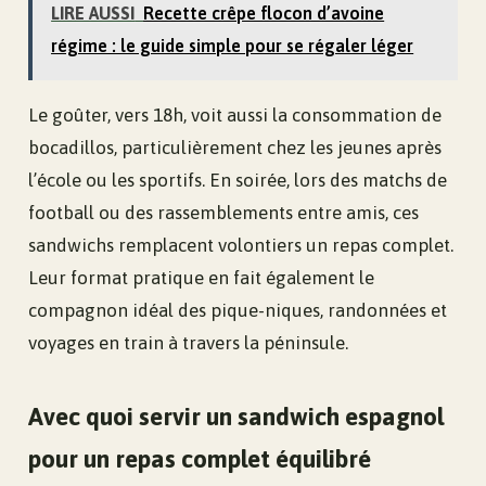
LIRE AUSSI
Recette crêpe flocon d’avoine
régime : le guide simple pour se régaler léger
Le goûter, vers 18h, voit aussi la consommation de
bocadillos, particulièrement chez les jeunes après
l’école ou les sportifs. En soirée, lors des matchs de
football ou des rassemblements entre amis, ces
sandwichs remplacent volontiers un repas complet.
Leur format pratique en fait également le
compagnon idéal des pique-niques, randonnées et
voyages en train à travers la péninsule.
Avec quoi servir un sandwich espagnol
pour un repas complet équilibré