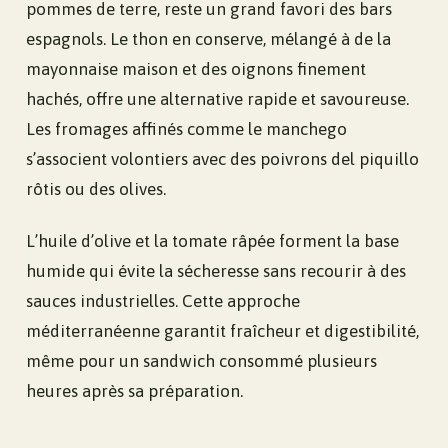
pommes de terre, reste un grand favori des bars
espagnols. Le thon en conserve, mélangé à de la
mayonnaise maison et des oignons finement
hachés, offre une alternative rapide et savoureuse.
Les fromages affinés comme le manchego
s’associent volontiers avec des poivrons del piquillo
rôtis ou des olives.
L’huile d’olive et la tomate râpée forment la base
humide qui évite la sécheresse sans recourir à des
sauces industrielles. Cette approche
méditerranéenne garantit fraîcheur et digestibilité,
même pour un sandwich consommé plusieurs
heures après sa préparation.