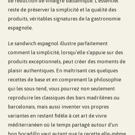
de réduction de vinaigre balsamique. L’essentiel
reste de préserver la simplicité et la qualité des
produits, véritables signatures de la gastronomie
espagnole.
Le sandwich espagnol illustre parfaitement
comment la simplicité, lorsqu’elle s’appuie sur des
produits exceptionnels, peut créer des moments de
plaisir authentiques. En maîtrisant ces quelques
recettes de base et en comprenant la philosophie
qui les sous-tend, vous pourrez non seulement
reproduire les classiques des bars madrilènes ou
barcelonais, mais aussi inventer vos propres
variantes en restant fidèle à cet art de vivre
méditerranéen où le temps partagé autour d’un
bon bocadillo vaut autant que la recette elle-même.