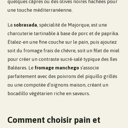
quelques câpres ou des olives noires hachées pour
une touche méditerranéenne.
La
sobrasada
, spécialité de Majorque, est une
charcuterie tartinable à base de porc et de paprika.
Étalez-en une fine couche sur le pain, puis ajoutez
soit du fromage frais de chèvre, soit un filet de miel
pour créer un contraste sucré-salé typique des îles
Baléares. Le
fromage manchego
s’associe
parfaitement avec des poivrons del piquillo grillés
ou une compotée d’oignons maison, créant un
bocadillo végétarien riche en saveurs.
Comment choisir pain et