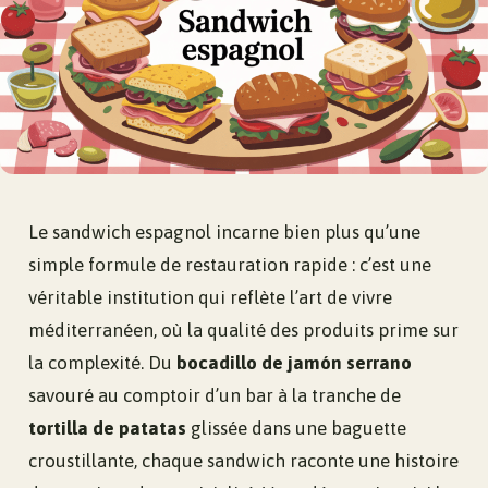
Le sandwich espagnol incarne bien plus qu’une
simple formule de restauration rapide : c’est une
véritable institution qui reflète l’art de vivre
méditerranéen, où la qualité des produits prime sur
la complexité. Du
bocadillo de jamón serrano
savouré au comptoir d’un bar à la tranche de
tortilla de patatas
glissée dans une baguette
croustillante, chaque sandwich raconte une histoire