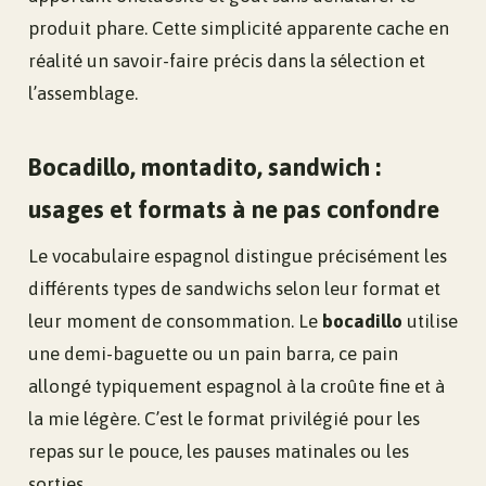
produit phare. Cette simplicité apparente cache en
réalité un savoir-faire précis dans la sélection et
l’assemblage.
Bocadillo, montadito, sandwich :
usages et formats à ne pas confondre
Le vocabulaire espagnol distingue précisément les
différents types de sandwichs selon leur format et
leur moment de consommation. Le
bocadillo
utilise
une demi-baguette ou un pain barra, ce pain
allongé typiquement espagnol à la croûte fine et à
la mie légère. C’est le format privilégié pour les
repas sur le pouce, les pauses matinales ou les
sorties.