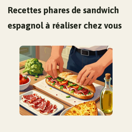
Recettes phares de sandwich
espagnol à réaliser chez vous