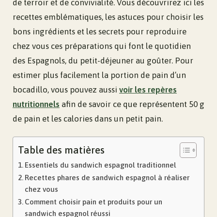
de terroir et de convivialité. Vous découvrirez ici les
recettes emblématiques, les astuces pour choisir les
bons ingrédients et les secrets pour reproduire
chez vous ces préparations qui font le quotidien
des Espagnols, du petit-déjeuner au goûter. Pour
estimer plus facilement la portion de pain d’un
bocadillo, vous pouvez aussi
voir les repères
nutritionnels
afin de savoir ce que représentent 50 g
de pain et les calories dans un petit pain.
Table des matières
Essentiels du sandwich espagnol traditionnel
Recettes phares de sandwich espagnol à réaliser
chez vous
Comment choisir pain et produits pour un
sandwich espagnol réussi