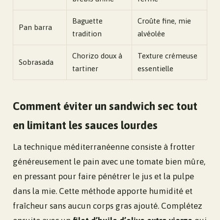
Baguette
Croûte fine, mie
Pan barra
tradition
alvéolée
Chorizo doux à
Texture crémeuse
Sobrasada
tartiner
essentielle
Comment éviter un sandwich sec tout
en limitant les sauces lourdes
La technique méditerranéenne consiste à frotter
généreusement le pain avec une tomate bien mûre,
en pressant pour faire pénétrer le jus et la pulpe
dans la mie. Cette méthode apporte humidité et
fraîcheur sans aucun corps gras ajouté. Complétez