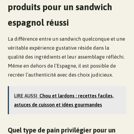
produits pour un sandwich
espagnol réussi
La différence entre un sandwich quelconque et une
véritable expérience gustative réside dans la
qualité des ingrédients et leur assemblage réfléchi.
Même en dehors de l’Espagne, il est possible de
recréer l’authenticité avec des choix judicieux.
LIRE AUSSI
Chou et lardons : recettes faciles,
astuces de cuisson et idées gourmandes
Quel type de pain privilégier pour un