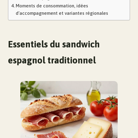
Moments de consommation, idées
d’accompagnement et variantes régionales
Essentiels du sandwich
espagnol traditionnel