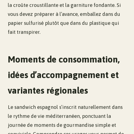
la croûte croustillante et la garniture fondante. Si
vous devez préparer à l’avance, emballez dans du
papier sulfurisé plutôt que dans du plastique qui
fait transpirer.
Moments de consommation,
idées d’accompagnement et
variantes régionales
Le sandwich espagnol s’inscrit naturellement dans
le rythme de vie méditerranéen, ponctuant la
journée de moments de gourmandise simple et