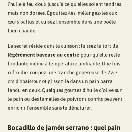
l’huile à feu doux jusqu’à ce qu’elles soient tendres
mais non dorées. Égouttez-les, mélangez-les aux
œufs battus et cuisez l’ensemble dans une poêle
bien chaude.
Le secret réside dans la cuisson : laissez la tortilla
légèrement baveuse au centre
pour qu’elle reste
fondante même à température ambiante. Une fois
refroidie, coupez une tranche généreuse de 2 à 3
cm d’épaisseur et glissez-la dans un pain barra
fendu en deux. Quelques gouttes d’huile d’olive sur
le pain ou des lamelles de poivrons confits peuvent
enrichir l’ensemble sans le dénaturer.
Bocadillo de jamón serrano : quel pain