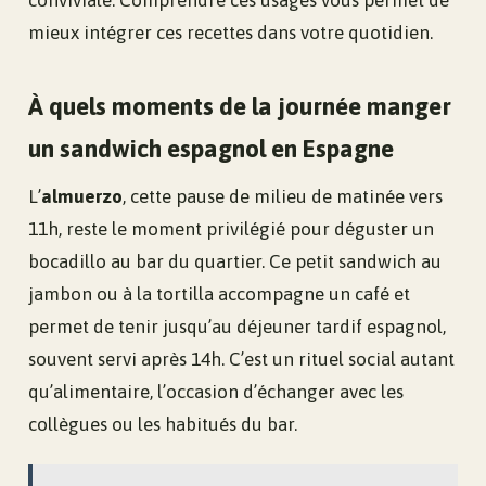
conviviale. Comprendre ces usages vous permet de
mieux intégrer ces recettes dans votre quotidien.
À quels moments de la journée manger
un sandwich espagnol en Espagne
L’
almuerzo
, cette pause de milieu de matinée vers
11h, reste le moment privilégié pour déguster un
bocadillo au bar du quartier. Ce petit sandwich au
jambon ou à la tortilla accompagne un café et
permet de tenir jusqu’au déjeuner tardif espagnol,
souvent servi après 14h. C’est un rituel social autant
qu’alimentaire, l’occasion d’échanger avec les
collègues ou les habitués du bar.