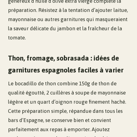
généreux d’huile d’olive extra vierge complète la
préparation. Résistez à la tentation d’ajouter laitue,
mayonnaise ou autres garnitures qui masqueraient
la saveur délicate du jambon et la fraîcheur de la
tomate.
Thon, fromage, sobrasada : idées de
garnitures espagnoles faciles à varier
Le bocadillo de thon combine 150g de thon de
qualité égoutté, 2 cuillères à soupe de mayonnaise
légère et un quart d’oignon rouge finement haché.
Cette préparation simple, répandue dans tous les
bars d’Espagne, se conserve bien et convient
parfaitement aux repas à emporter. Ajoutez