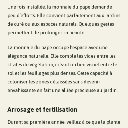
Une fois installée, la monnaie du pape demande
peu d’efforts. Elle convient parfaitement aux jardins
de curé ou aux espaces naturels. Quelques gestes
permettent de prolonger sa beauté.
La monnaie du pape occupe l’espace avec une
élégance naturelle. Elle comble les vides entre les
strates de végétation, créant un lien visuel entre le
sol et les feuillages plus denses. Cette capacité à
coloniser les zones délaissées sans devenir
envahissante en fait une alliée précieuse au jardin.
Arrosage et fertilisation
Durant sa première année, veillez à ce que la plante