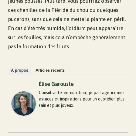
jeunes pousses. Plus tard, vous pourriez observer
des chenilles de la Piéride du chou ou quelques
pucerons, sans que cela ne mette la plante en péril.
En cas d’été très humide, l’oïdium peut apparaître
sur les feuilles, mais cela n’empêche généralement
pas la formation des fruits.
À propos
Articles récents
Élise Garouste
Consultante en nutrition, je partage ici mes
astuces et inspirations pour un quotidien plus
sain et plus joyeux.