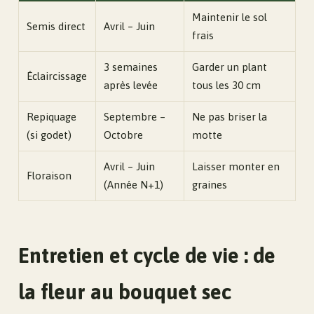
Maintenir le sol
Semis direct
Avril – Juin
frais
3 semaines
Garder un plant
Éclaircissage
après levée
tous les 30 cm
Repiquage
Septembre –
Ne pas briser la
(si godet)
Octobre
motte
Avril – Juin
Laisser monter en
Floraison
(Année N+1)
graines
Entretien et cycle de vie : de
la fleur au bouquet sec