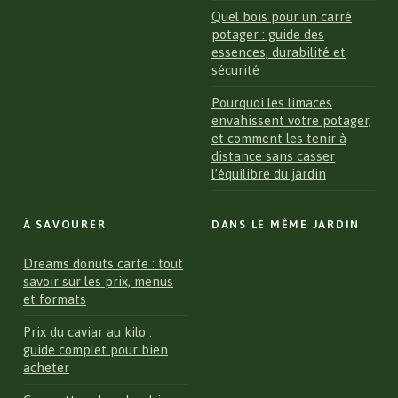
Quel bois pour un carré
potager : guide des
essences, durabilité et
sécurité
Pourquoi les limaces
envahissent votre potager,
et comment les tenir à
distance sans casser
l’équilibre du jardin
À SAVOURER
DANS LE MÊME JARDIN
Dreams donuts carte : tout
savoir sur les prix, menus
et formats
Prix du caviar au kilo :
guide complet pour bien
acheter