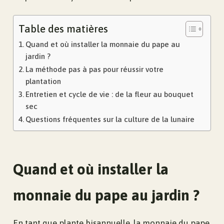
Table des matières
Quand et où installer la monnaie du pape au
jardin ?
La méthode pas à pas pour réussir votre
plantation
Entretien et cycle de vie : de la fleur au bouquet
sec
Questions fréquentes sur la culture de la lunaire
Quand et où installer la
monnaie du pape au jardin ?
En tant que plante bisannuelle, la monnaie du pape