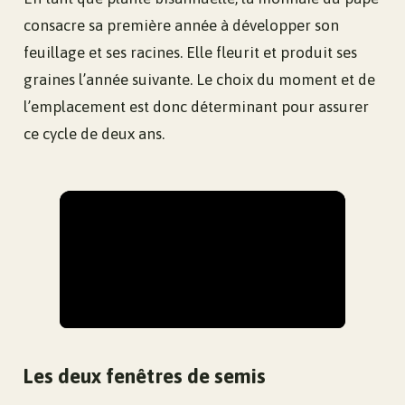
consacre sa première année à développer son
feuillage et ses racines. Elle fleurit et produit ses
graines l’année suivante. Le choix du moment et de
l’emplacement est donc déterminant pour assurer
ce cycle de deux ans.
Les deux fenêtres de semis