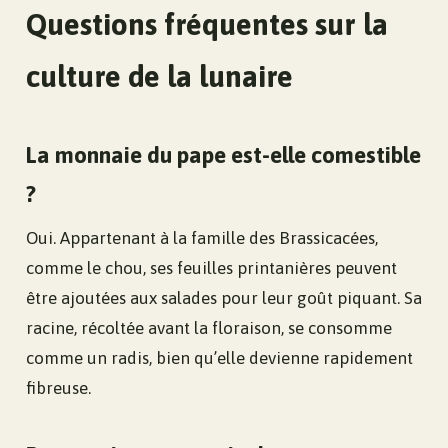
Questions fréquentes sur la
culture de la lunaire
La monnaie du pape est-elle comestible
?
Oui. Appartenant à la famille des Brassicacées,
comme le chou, ses feuilles printanières peuvent
être ajoutées aux salades pour leur goût piquant. Sa
racine, récoltée avant la floraison, se consomme
comme un radis, bien qu’elle devienne rapidement
fibreuse.