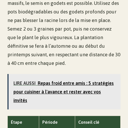
massifs, le semis en godets est possible. Utilisez des
pots biodégradables ou des godets profonds pour
ne pas blesser la racine lors de la mise en place.
Semez 2 ou 3 graines par pot, puis ne conservez
que le plant le plus vigoureux. La plantation
définitive se fera à l’automne ou au début du
printemps suivant, en respectant une distance de 30
à 40 cm entre chaque pied.
LIRE AUSSI
Repas froid entre amis : 5 stratégies
pour cuisiner à l'avance et rester avec vos
invités
Étape
Période
Conseil clé