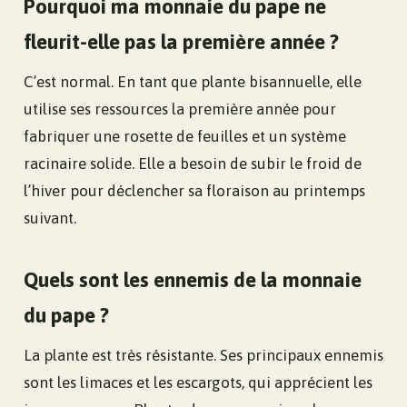
Pourquoi ma monnaie du pape ne
fleurit-elle pas la première année ?
C’est normal. En tant que plante bisannuelle, elle
utilise ses ressources la première année pour
fabriquer une rosette de feuilles et un système
racinaire solide. Elle a besoin de subir le froid de
l’hiver pour déclencher sa floraison au printemps
suivant.
Quels sont les ennemis de la monnaie
du pape ?
La plante est très résistante. Ses principaux ennemis
sont les limaces et les escargots, qui apprécient les