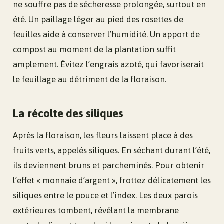
ne souffre pas de sécheresse prolongée, surtout en
été. Un paillage léger au pied des rosettes de
feuilles aide à conserver l’humidité. Un apport de
compost au moment de la plantation suffit
amplement. Évitez l’engrais azoté, qui favoriserait
le feuillage au détriment de la floraison.
La récolte des siliques
Après la floraison, les fleurs laissent place à des
fruits verts, appelés siliques. En séchant durant l’été,
ils deviennent bruns et parcheminés. Pour obtenir
l’effet « monnaie d’argent », frottez délicatement les
siliques entre le pouce et l’index. Les deux parois
extérieures tombent, révélant la membrane