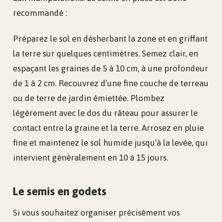
recommandé :
Préparez le sol en désherbant la zone et en griffant
la terre sur quelques centimètres. Semez clair, en
espaçant les graines de 5 à 10 cm, à une profondeur
de 1 à 2 cm. Recouvrez d’une fine couche de terreau
ou de terre de jardin émiettée. Plombez
légèrement avec le dos du râteau pour assurer le
contact entre la graine et la terre. Arrosez en pluie
fine et maintenez le sol humide jusqu’à la levée, qui
intervient généralement en 10 à 15 jours.
Le semis en godets
Si vous souhaitez organiser précisément vos