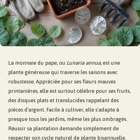
La monnaie du pape, ou
Lunaria annua
, est une
plante généreuse qui traverse les saisons avec
robustesse. Appréciée pour ses fleurs mauves
printanières, elle est surtout célèbre pour ses fruits,
des disques plats et translucides rappelant des
pièces d’argent. Facile à cultiver, elle s’adapte à
presque tous les jardins, même les plus ombragés.
Réussir sa plantation demande simplement de
respecter son cycle naturel de plante bisannuelle.