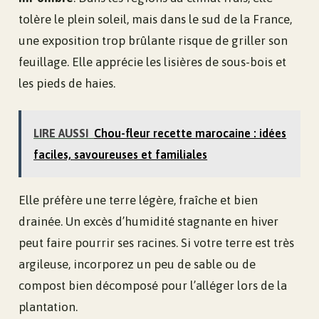
tolère le plein soleil, mais dans le sud de la France,
une exposition trop brûlante risque de griller son
feuillage. Elle apprécie les lisières de sous-bois et
les pieds de haies.
LIRE AUSSI
Chou-fleur recette marocaine : idées
faciles, savoureuses et familiales
Elle préfère une terre légère, fraîche et bien
drainée. Un excès d’humidité stagnante en hiver
peut faire pourrir ses racines. Si votre terre est très
argileuse, incorporez un peu de sable ou de
compost bien décomposé pour l’alléger lors de la
plantation.