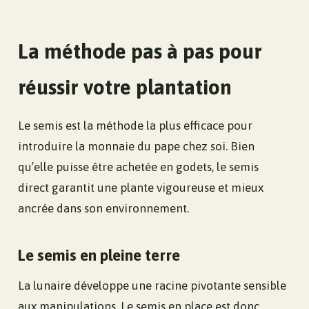
La méthode pas à pas pour
réussir votre plantation
Le semis est la méthode la plus efficace pour
introduire la monnaie du pape chez soi. Bien
qu’elle puisse être achetée en godets, le semis
direct garantit une plante vigoureuse et mieux
ancrée dans son environnement.
Le semis en pleine terre
La lunaire développe une racine pivotante sensible
aux manipulations. Le semis en place est donc