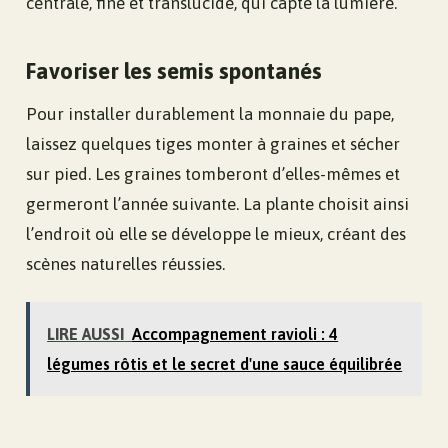
centrale, fine et translucide, qui capte la lumière.
Favoriser les semis spontanés
Pour installer durablement la monnaie du pape,
laissez quelques tiges monter à graines et sécher
sur pied. Les graines tomberont d’elles-mêmes et
germeront l’année suivante. La plante choisit ainsi
l’endroit où elle se développe le mieux, créant des
scènes naturelles réussies.
LIRE AUSSI
Accompagnement ravioli : 4
légumes rôtis et le secret d'une sauce équilibrée