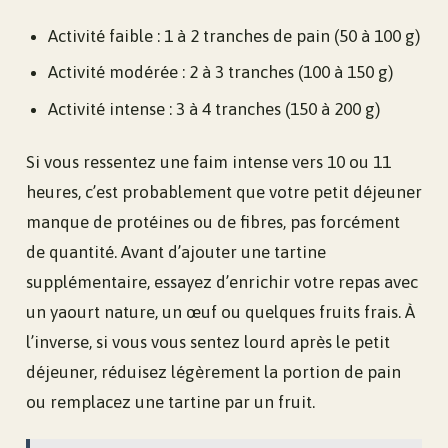
Activité faible : 1 à 2 tranches de pain (50 à 100 g)
Activité modérée : 2 à 3 tranches (100 à 150 g)
Activité intense : 3 à 4 tranches (150 à 200 g)
Si vous ressentez une faim intense vers 10 ou 11
heures, c’est probablement que votre petit déjeuner
manque de protéines ou de fibres, pas forcément
de quantité. Avant d’ajouter une tartine
supplémentaire, essayez d’enrichir votre repas avec
un yaourt nature, un œuf ou quelques fruits frais. À
l’inverse, si vous vous sentez lourd après le petit
déjeuner, réduisez légèrement la portion de pain
ou remplacez une tartine par un fruit.