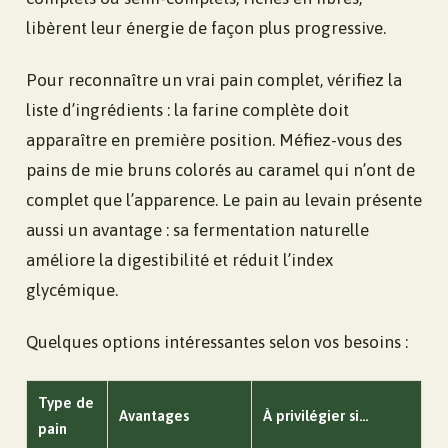
libèrent leur énergie de façon plus progressive.
Pour reconnaître un vrai pain complet, vérifiez la
liste d’ingrédients : la farine complète doit
apparaître en première position. Méfiez-vous des
pains de mie bruns colorés au caramel qui n’ont de
complet que l’apparence. Le pain au levain présente
aussi un avantage : sa fermentation naturelle
améliore la digestibilité et réduit l’index
glycémique.
Quelques options intéressantes selon vos besoins :
Type de
Avantages
À privilégier si…
pain