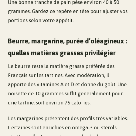
Une bonne tranche de pain pèse environ 40 à 50
grammes. Gardez ce repère en tête pour ajuster vos
portions selon votre appétit.
Beurre, margarine, purée d’oléagineux :
quelles matières grasses privilégier
Le beurre reste la matière grasse préférée des
Français sur les tartines. Avec modération, il
apporte des vitamines A et D et donne du goût. Une
noisette de 10 grammes suffit généralement pour
une tartine, soit environ 75 calories.
Les margarines présentent des profils très variables.
Certaines sont enrichies en oméga-3 ou stérols