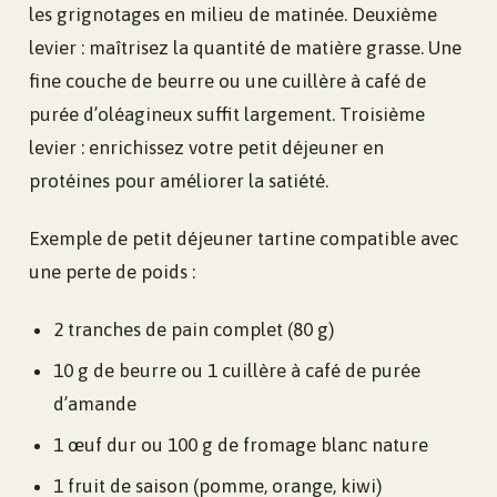
les grignotages en milieu de matinée. Deuxième
levier : maîtrisez la quantité de matière grasse. Une
fine couche de beurre ou une cuillère à café de
purée d’oléagineux suffit largement. Troisième
levier : enrichissez votre petit déjeuner en
protéines pour améliorer la satiété.
Exemple de petit déjeuner tartine compatible avec
une perte de poids :
2 tranches de pain complet (80 g)
10 g de beurre ou 1 cuillère à café de purée
d’amande
1 œuf dur ou 100 g de fromage blanc nature
1 fruit de saison (pomme, orange, kiwi)