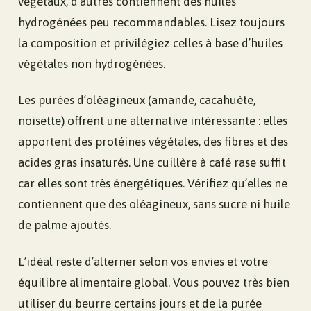
végétaux, d’autres contiennent des huiles
hydrogénées peu recommandables. Lisez toujours
la composition et privilégiez celles à base d’huiles
végétales non hydrogénées.
Les purées d’oléagineux (amande, cacahuète,
noisette) offrent une alternative intéressante : elles
apportent des protéines végétales, des fibres et des
acides gras insaturés. Une cuillère à café rase suffit
car elles sont très énergétiques. Vérifiez qu’elles ne
contiennent que des oléagineux, sans sucre ni huile
de palme ajoutés.
L’idéal reste d’alterner selon vos envies et votre
équilibre alimentaire global. Vous pouvez très bien
utiliser du beurre certains jours et de la purée