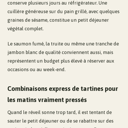
conserve plusieurs jours au réfrigérateur. Une
cuillère généreuse sur du pain grillé, avec quelques
graines de sésame, constitue un petit déjeuner
végétal complet.
Le saumon fumé, la truite ou même une tranche de
jambon blanc de qualité conviennent aussi, mais
représentent un budget plus élevé à réserver aux
occasions ou au week-end.
Combinaisons express de tartines pour
les matins vraiment pressés
Quand le réveil sonne trop tard, il est tentant de
sauter le petit déjeuner ou de se rabattre sur des