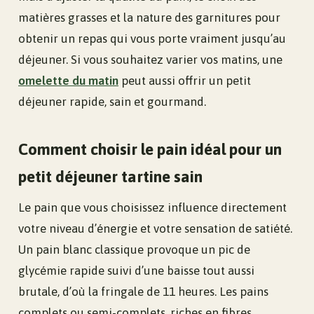
matières grasses et la nature des garnitures pour
obtenir un repas qui vous porte vraiment jusqu’au
déjeuner. Si vous souhaitez varier vos matins, une
omelette du matin
peut aussi offrir un petit
déjeuner rapide, sain et gourmand.
Comment choisir le pain idéal pour un
petit déjeuner tartine sain
Le pain que vous choisissez influence directement
votre niveau d’énergie et votre sensation de satiété.
Un pain blanc classique provoque un pic de
glycémie rapide suivi d’une baisse tout aussi
brutale, d’où la fringale de 11 heures. Les pains
complets ou semi-complets, riches en fibres,