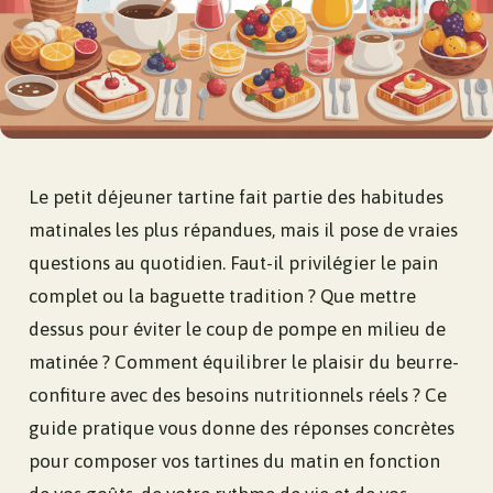
Le petit déjeuner tartine fait partie des habitudes
matinales les plus répandues, mais il pose de vraies
questions au quotidien. Faut-il privilégier le pain
complet ou la baguette tradition ? Que mettre
dessus pour éviter le coup de pompe en milieu de
matinée ? Comment équilibrer le plaisir du beurre-
confiture avec des besoins nutritionnels réels ? Ce
guide pratique vous donne des réponses concrètes
pour composer vos tartines du matin en fonction