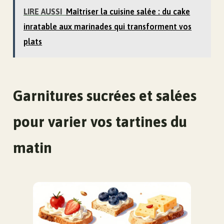
LIRE AUSSI
Maîtriser la cuisine salée : du cake
inratable aux marinades qui transforment vos
plats
Garnitures sucrées et salées
pour varier vos tartines du
matin