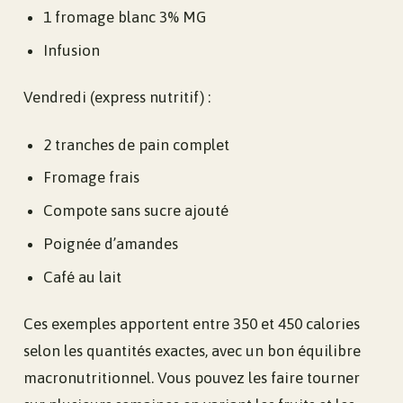
1 fromage blanc 3% MG
Infusion
Vendredi (express nutritif) :
2 tranches de pain complet
Fromage frais
Compote sans sucre ajouté
Poignée d’amandes
Café au lait
Ces exemples apportent entre 350 et 450 calories
selon les quantités exactes, avec un bon équilibre
macronutritionnel. Vous pouvez les faire tourner