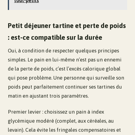
tout-petits
Petit déjeuner tartine et perte de poids
: est-ce compatible sur la durée
Oui, à condition de respecter quelques principes
simples. Le pain en lui-même n’est pas un ennemi
de la perte de poids, c’est l’excès calorique global
qui pose problème. Une personne qui surveille son
poids peut parfaitement continuer ses tartines du
matin en ajustant trois paramètres.
Premier levier : choisissez un pain à index
glycémique modéré (complet, aux céréales, au
levain). Cela évite les fringales compensatoires et