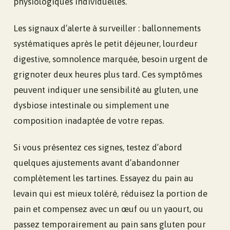
physiologiques individuelles.
Les signaux d’alerte à surveiller : ballonnements
systématiques après le petit déjeuner, lourdeur
digestive, somnolence marquée, besoin urgent de
grignoter deux heures plus tard. Ces symptômes
peuvent indiquer une sensibilité au gluten, une
dysbiose intestinale ou simplement une
composition inadaptée de votre repas.
Si vous présentez ces signes, testez d’abord
quelques ajustements avant d’abandonner
complètement les tartines. Essayez du pain au
levain qui est mieux toléré, réduisez la portion de
pain et compensez avec un œuf ou un yaourt, ou
passez temporairement au pain sans gluten pour