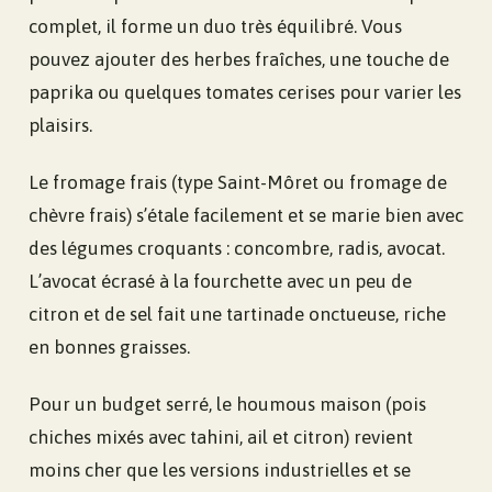
complet, il forme un duo très équilibré. Vous
pouvez ajouter des herbes fraîches, une touche de
paprika ou quelques tomates cerises pour varier les
plaisirs.
Le fromage frais (type Saint-Môret ou fromage de
chèvre frais) s’étale facilement et se marie bien avec
des légumes croquants : concombre, radis, avocat.
L’avocat écrasé à la fourchette avec un peu de
citron et de sel fait une tartinade onctueuse, riche
en bonnes graisses.
Pour un budget serré, le houmous maison (pois
chiches mixés avec tahini, ail et citron) revient
moins cher que les versions industrielles et se