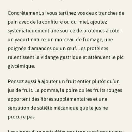
Concrètement, si vous tartinez vos deux tranches de
pain avec de la confiture ou du miel, ajoutez
systématiquement une source de protéines à côté :
un yaourt nature, un morceau de fromage, une
poignée d’amandes ou un œuf. Les protéines
ralentissent la vidange gastrique et atténuent le pic
glycémique.
Pensez aussi à ajouter un fruit entier plutôt qu’un
jus de fruit. La pomme, la poire ou les fruits rouges
apportent des fibres supplémentaires et une
sensation de satiété mécanique que le jus ne
procure pas.