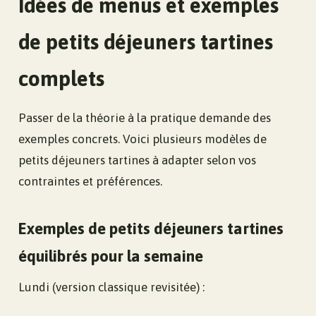
Idées de menus et exemples
de petits déjeuners tartines
complets
Passer de la théorie à la pratique demande des
exemples concrets. Voici plusieurs modèles de
petits déjeuners tartines à adapter selon vos
contraintes et préférences.
Exemples de petits déjeuners tartines
équilibrés pour la semaine
Lundi (version classique revisitée) :