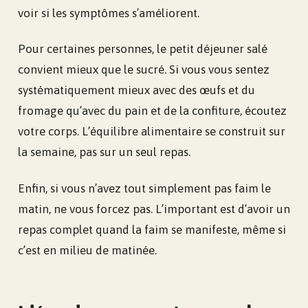
voir si les symptômes s’améliorent.
Pour certaines personnes, le petit déjeuner salé
convient mieux que le sucré. Si vous vous sentez
systématiquement mieux avec des œufs et du
fromage qu’avec du pain et de la confiture, écoutez
votre corps. L’équilibre alimentaire se construit sur
la semaine, pas sur un seul repas.
Enfin, si vous n’avez tout simplement pas faim le
matin, ne vous forcez pas. L’important est d’avoir un
repas complet quand la faim se manifeste, même si
c’est en milieu de matinée.