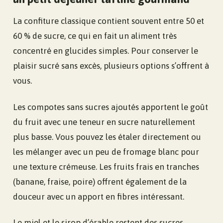
La confiture classique contient souvent entre 50 et
60 % de sucre, ce qui en fait un aliment très
concentré en glucides simples. Pour conserver le
plaisir sucré sans excès, plusieurs options s’offrent à
vous.
Les compotes sans sucres ajoutés apportent le goût
du fruit avec une teneur en sucre naturellement
plus basse. Vous pouvez les étaler directement ou
les mélanger avec un peu de fromage blanc pour
une texture crémeuse. Les fruits frais en tranches
(banane, fraise, poire) offrent également de la
douceur avec un apport en fibres intéressant.
Le miel et le sirop d’érable restent des sucres