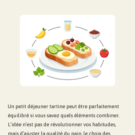
Un petit déjeuner tartine peut être parfaitement
équilibré si vous savez quels éléments combiner.
L’idée n’est pas de révolutionner vos habitudes,
mais d’ajuster la qualité du pain, le choix des