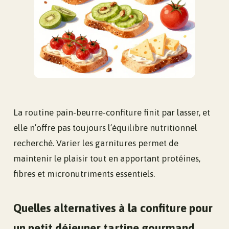
La routine pain-beurre-confiture finit par lasser, et
elle n’offre pas toujours l’équilibre nutritionnel
recherché. Varier les garnitures permet de
maintenir le plaisir tout en apportant protéines,
fibres et micronutriments essentiels.
Quelles alternatives à la confiture pour
un petit déjeuner tartine gourmand