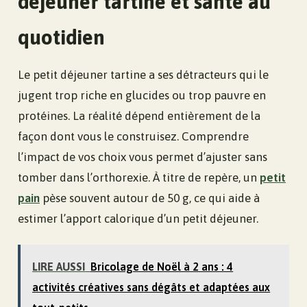
déjeuner tartine et santé au
quotidien
Le petit déjeuner tartine a ses détracteurs qui le
jugent trop riche en glucides ou trop pauvre en
protéines. La réalité dépend entièrement de la
façon dont vous le construisez. Comprendre
l’impact de vos choix vous permet d’ajuster sans
tomber dans l’orthorexie. À titre de repère, un
petit
pain
pèse souvent autour de 50 g, ce qui aide à
estimer l’apport calorique d’un petit déjeuner.
LIRE AUSSI
Bricolage de Noël à 2 ans : 4
activités créatives sans dégâts et adaptées aux