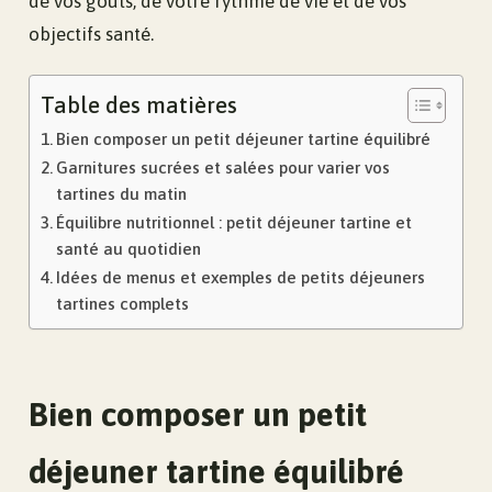
de vos goûts, de votre rythme de vie et de vos
objectifs santé.
Table des matières
Bien composer un petit déjeuner tartine équilibré
Garnitures sucrées et salées pour varier vos
tartines du matin
Équilibre nutritionnel : petit déjeuner tartine et
santé au quotidien
Idées de menus et exemples de petits déjeuners
tartines complets
Bien composer un petit
déjeuner tartine équilibré