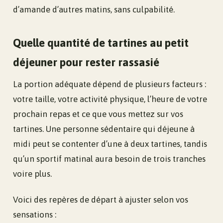
d’amande d’autres matins, sans culpabilité.
Quelle quantité de tartines au petit
déjeuner pour rester rassasié
La portion adéquate dépend de plusieurs facteurs :
votre taille, votre activité physique, l’heure de votre
prochain repas et ce que vous mettez sur vos
tartines. Une personne sédentaire qui déjeune à
midi peut se contenter d’une à deux tartines, tandis
qu’un sportif matinal aura besoin de trois tranches
voire plus.
Voici des repères de départ à ajuster selon vos
sensations :