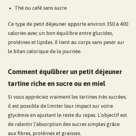
Thé ou café sans sucre
Ce type de petit déjeuner apporte environ 350 à 400
calories avec un bon équilibre entre glucides,
protéines et lipides. Il tient au corps sans peser sur
le bilan calorique de la journée.
Comment équilibrer un petit déjeuner
tartine riche en sucre ou en miel
Si vous appréciez vraiment les tartines très sucrées,
il est possible de limiter leur impact sur votre
glycémie en ajustant le reste du repas. L’objectif est
de ralentir l’absorption des sucres simples grâce
aux fibres, protéines et graisses.