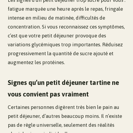
Les signes d’un petit déjeuner trop sucré pour vous :
fatigue marquée une heure après le repas, fringale
intense en milieu de matinée, difficultés de
concentration. Si vous reconnaissez ces symptômes,
c’est que votre petit déjeuner provoque des
variations glycémiques trop importantes. Réduisez
progressivement la quantité de sucre ajouté et
augmentez les protéines.
Signes qu’un petit déjeuner tartine ne
vous convient pas vraiment
Certaines personnes digèrent très bien le pain au
petit déjeuner, d’autres beaucoup moins. Il n’existe
pas de règle universelle, seulement des réalités