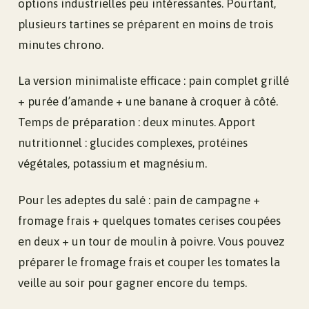
options industrielles peu intéressantes. Pourtant,
plusieurs tartines se préparent en moins de trois
minutes chrono.
La version minimaliste efficace : pain complet grillé
+ purée d’amande + une banane à croquer à côté.
Temps de préparation : deux minutes. Apport
nutritionnel : glucides complexes, protéines
végétales, potassium et magnésium.
Pour les adeptes du salé : pain de campagne +
fromage frais + quelques tomates cerises coupées
en deux + un tour de moulin à poivre. Vous pouvez
préparer le fromage frais et couper les tomates la
veille au soir pour gagner encore du temps.