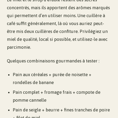
concentrés, mais ils apportent des arômes marqués
qui permettent d’en utiliser moins. Une cuillère à
café suffit généralement, là où vous auriez peut-
être mis deux cuillères de confiture. Privilégiez un
miel de qualité, local si possible, et utilisez-le avec
parcimonie.
Quelques combinaisons gourmandes à tester :
Pain aux céréales + purée de noisette +
rondelles de banane
Pain complet + fromage frais + compote de
pomme cannelle
Pain de seigle + beurre + fines tranches de poire
+ filet de miel