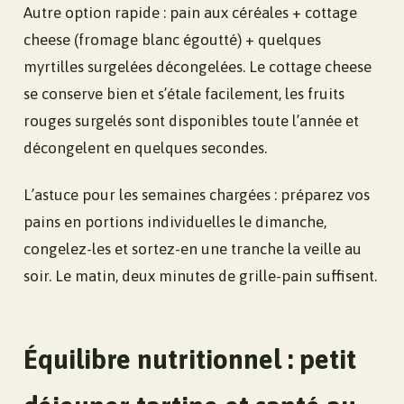
Autre option rapide : pain aux céréales + cottage
cheese (fromage blanc égoutté) + quelques
myrtilles surgelées décongelées. Le cottage cheese
se conserve bien et s’étale facilement, les fruits
rouges surgelés sont disponibles toute l’année et
décongelent en quelques secondes.
L’astuce pour les semaines chargées : préparez vos
pains en portions individuelles le dimanche,
congelez-les et sortez-en une tranche la veille au
soir. Le matin, deux minutes de grille-pain suffisent.
Équilibre nutritionnel : petit