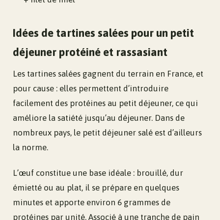
Idées de tartines salées pour un petit
déjeuner protéiné et rassasiant
Les tartines salées gagnent du terrain en France, et
pour cause : elles permettent d’introduire
facilement des protéines au petit déjeuner, ce qui
améliore la satiété jusqu’au déjeuner. Dans de
nombreux pays, le petit déjeuner salé est d’ailleurs
la norme.
L’œuf constitue une base idéale : brouillé, dur
émietté ou au plat, il se prépare en quelques
minutes et apporte environ 6 grammes de
protéines par unité. Associé à une tranche de pain