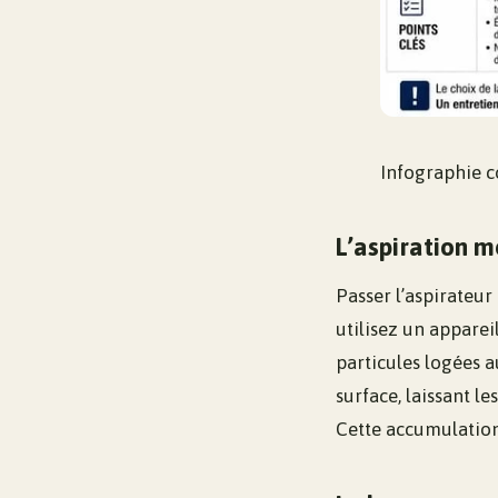
Infographie 
L’aspiration m
Passer l’aspirateur
utilisez un appare
particules logées a
surface, laissant l
Cette accumulation 