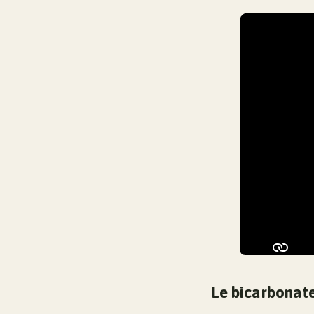
Le bicarbonate