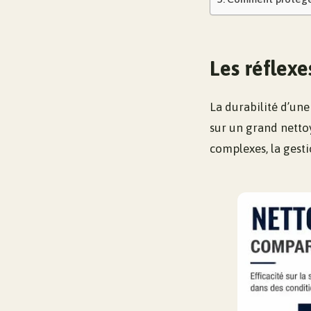
Les réflexe
La durabilité d’un
sur un grand netto
complexes, la gesti