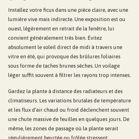
Installez votre ficus dans une pièce claire, avec une
lumière vive mais indirecte. Une exposition est ou
ouest, légèrement en retrait de la fenêtre, lui
convient généralement très bien. Évitez
absolument le soleil direct de midi à travers une
vitre en été, qui provoque des brûlures foliaires
sous forme de taches brunes sèches. Un voilage
léger suffit souvent à filtrer les rayons trop intenses.
Gardez la plante à distance des radiateurs et des
climatiseurs. Les variations brutales de température
et les flux d’air chaud ou froid déclenchent souvent
une chute massive de feuilles en quelques jours. De
même, les zones de passage où la plante serait
régulièrement heurtée ou frôlée stressent