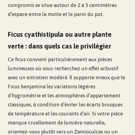
compromis se situe autour de 2 à 3 centimètres
d’espace entre la motte et la paroi du pot.
Ficus cyathistipula ou autre plante
verte : dans quels cas le privilégier
Ce ficus convient particulièrement aux pièces
lumineuses où vous recherchez un effet arbustif
avec un entretien modéré. Il supporte mieux que le
Ficus benjamina les variations légères
d’hygrométrie et les atmosphères d’appartement
classiques, à condition d’éviter les écarts brusques
de température et les courants d’air. Si votre pièce
manque cruellement de lumière naturelle,
orientez-vous plutôt vers un Zamioculcas ou un