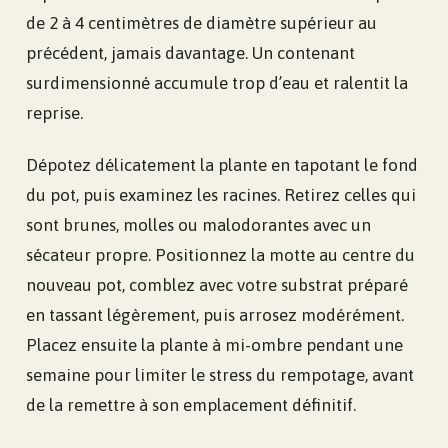
de 2 à 4 centimètres de diamètre supérieur au
précédent, jamais davantage. Un contenant
surdimensionné accumule trop d’eau et ralentit la
reprise.
Dépotez délicatement la plante en tapotant le fond
du pot, puis examinez les racines. Retirez celles qui
sont brunes, molles ou malodorantes avec un
sécateur propre. Positionnez la motte au centre du
nouveau pot, comblez avec votre substrat préparé
en tassant légèrement, puis arrosez modérément.
Placez ensuite la plante à mi-ombre pendant une
semaine pour limiter le stress du rempotage, avant
de la remettre à son emplacement définitif.