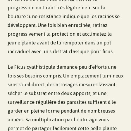
progression en tirant très légèrement sur la
bouture : une résistance indique que les racines se
développent. Une fois bien enracinée, retirez
progressivement la protection et acclimatez la
jeune plante avant de la rempoter dans un pot
individuel avec un substrat classique pour ficus.
Le Ficus cyathistipula demande peu d’efforts une
fois ses besoins compris. Un emplacement lumineux
sans soleil direct, des arrosages mesurés laissant
sécher le substrat entre deux apports, et une
surveillance régulière des parasites suffisent à le
garder en pleine forme pendant de nombreuses
années. Sa multiplication par bouturage vous
permet de partager facilement cette belle plante