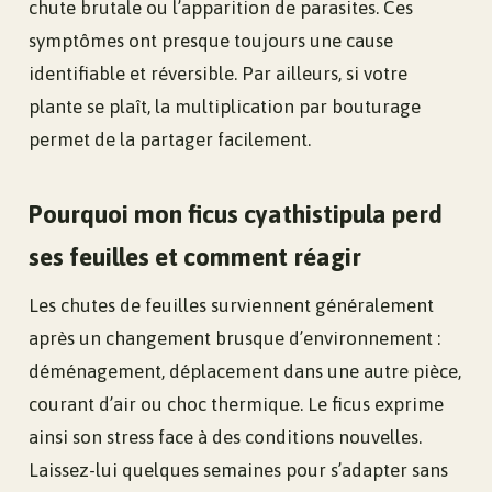
chute brutale ou l’apparition de parasites. Ces
symptômes ont presque toujours une cause
identifiable et réversible. Par ailleurs, si votre
plante se plaît, la multiplication par bouturage
permet de la partager facilement.
Pourquoi mon ficus cyathistipula perd
ses feuilles et comment réagir
Les chutes de feuilles surviennent généralement
après un changement brusque d’environnement :
déménagement, déplacement dans une autre pièce,
courant d’air ou choc thermique. Le ficus exprime
ainsi son stress face à des conditions nouvelles.
Laissez-lui quelques semaines pour s’adapter sans