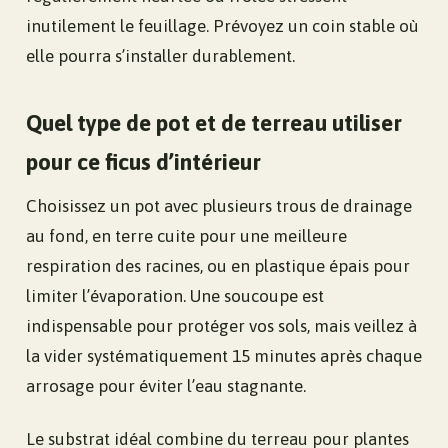
inutilement le feuillage. Prévoyez un coin stable où
elle pourra s’installer durablement.
Quel type de pot et de terreau utiliser
pour ce ficus d’intérieur
Choisissez un pot avec plusieurs trous de drainage
au fond, en terre cuite pour une meilleure
respiration des racines, ou en plastique épais pour
limiter l’évaporation. Une soucoupe est
indispensable pour protéger vos sols, mais veillez à
la vider systématiquement 15 minutes après chaque
arrosage pour éviter l’eau stagnante.
Le substrat idéal combine du terreau pour plantes