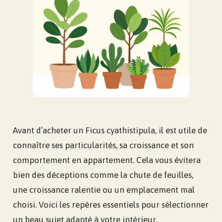
Avant d’acheter un Ficus cyathistipula, il est utile de
connaître ses particularités, sa croissance et son
comportement en appartement. Cela vous évitera
bien des déceptions comme la chute de feuilles,
une croissance ralentie ou un emplacement mal
choisi. Voici les repères essentiels pour sélectionner
un beau sujet adapté à votre intérieur.