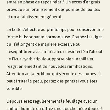
entre en phase de repos relatif. Un excès d’engrais
provoque un brunissement des pointes de feuilles
et un affaiblissement général.
La taille s’effectue au printemps pour conserver une
forme buissonnante harmonieuse. Coupez les tiges
qui s’allongent de manière excessive ou
déséquilibrée avec un sécateur désinfecté à l’alcool.
Le Ficus cyathistipula supporte bien la taille et
réagit en émettant de nouvelles ramifications.
Attention au latex blanc qui s’écoule des coupes : il
peut irriter la peau, portez des gants si vous êtes
sensible.
Dépoussiérez régulièrement le feuillage avec un
chiffon humide ou offrez une douche tiède douce à