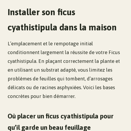
Installer son ficus
cyathistipula dans la maison
L’emplacement et le rempotage initial
conditionnent largement la réussite de votre Ficus
cyathistipula. En plaçant correctement la plante et
en utilisant un substrat adapté, vous limitez les
problèmes de feuilles qui tombent, d’arrosages
délicats ou de racines asphyxiées. Voici les bases
concrètes pour bien démarrer.
Où placer un ficus cyathistipula pour
qu’il garde un beau feuillage