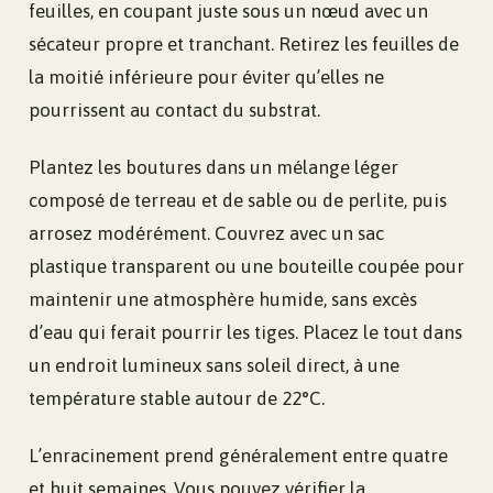
feuilles, en coupant juste sous un nœud avec un
sécateur propre et tranchant. Retirez les feuilles de
la moitié inférieure pour éviter qu’elles ne
pourrissent au contact du substrat.
Plantez les boutures dans un mélange léger
composé de terreau et de sable ou de perlite, puis
arrosez modérément. Couvrez avec un sac
plastique transparent ou une bouteille coupée pour
maintenir une atmosphère humide, sans excès
d’eau qui ferait pourrir les tiges. Placez le tout dans
un endroit lumineux sans soleil direct, à une
température stable autour de 22°C.
L’enracinement prend généralement entre quatre
et huit semaines. Vous pouvez vérifier la