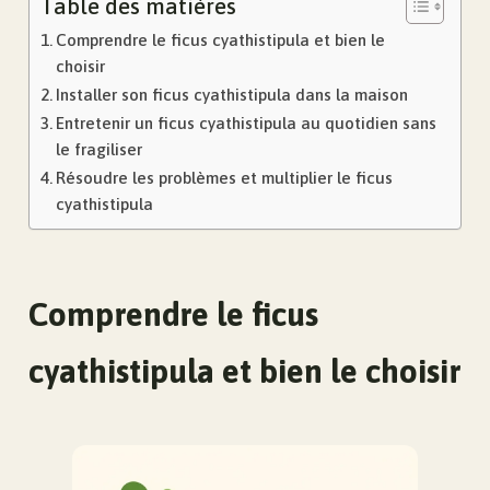
Table des matières
Comprendre le ficus cyathistipula et bien le
choisir
Installer son ficus cyathistipula dans la maison
Entretenir un ficus cyathistipula au quotidien sans
le fragiliser
Résoudre les problèmes et multiplier le ficus
cyathistipula
Comprendre le ficus
cyathistipula et bien le choisir