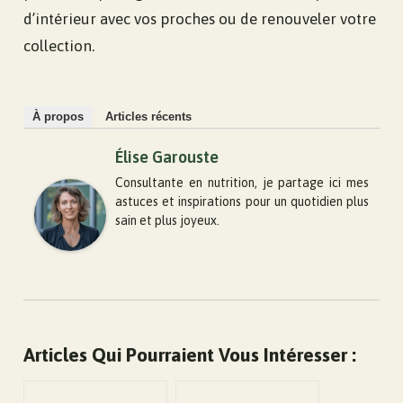
d’intérieur avec vos proches ou de renouveler votre
collection.
À propos
Articles récents
Élise Garouste
Consultante en nutrition, je partage ici mes
astuces et inspirations pour un quotidien plus
sain et plus joyeux.
Articles Qui Pourraient Vous Intéresser :