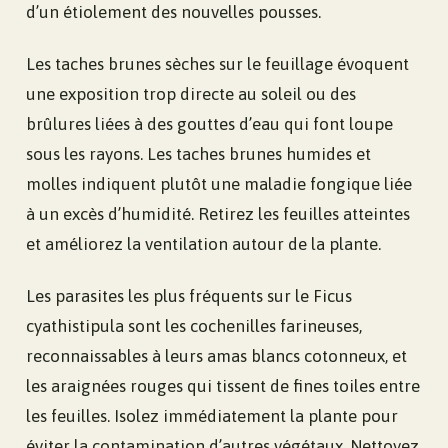
d’un étiolement des nouvelles pousses.
Les taches brunes sèches sur le feuillage évoquent
une exposition trop directe au soleil ou des
brûlures liées à des gouttes d’eau qui font loupe
sous les rayons. Les taches brunes humides et
molles indiquent plutôt une maladie fongique liée
à un excès d’humidité. Retirez les feuilles atteintes
et améliorez la ventilation autour de la plante.
Les parasites les plus fréquents sur le Ficus
cyathistipula sont les cochenilles farineuses,
reconnaissables à leurs amas blancs cotonneux, et
les araignées rouges qui tissent de fines toiles entre
les feuilles. Isolez immédiatement la plante pour
éviter la contamination d’autres végétaux. Nettoyez