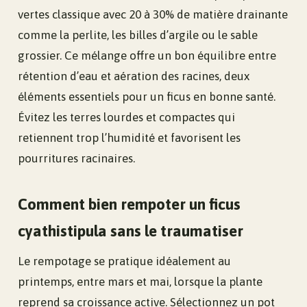
vertes classique avec 20 à 30% de matière drainante
comme la perlite, les billes d’argile ou le sable
grossier. Ce mélange offre un bon équilibre entre
rétention d’eau et aération des racines, deux
éléments essentiels pour un ficus en bonne santé.
Évitez les terres lourdes et compactes qui
retiennent trop l’humidité et favorisent les
pourritures racinaires.
Comment bien rempoter un ficus
cyathistipula sans le traumatiser
Le rempotage se pratique idéalement au
printemps, entre mars et mai, lorsque la plante
reprend sa croissance active. Sélectionnez un pot