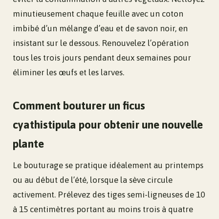
minutieusement chaque feuille avec un coton
imbibé d’un mélange d’eau et de savon noir, en
insistant sur le dessous. Renouvelez l’opération
tous les trois jours pendant deux semaines pour
éliminer les œufs et les larves.
Comment bouturer un ficus
cyathistipula pour obtenir une nouvelle
plante
Le bouturage se pratique idéalement au printemps
ou au début de l’été, lorsque la sève circule
activement. Prélevez des tiges semi-ligneuses de 10
à 15 centimètres portant au moins trois à quatre