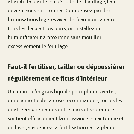
affaiblit la plante. En période de chauffage, l’air
devient souvent trop sec. Compensez par des
brumisations légères avec de l’eau non calcaire
tous les deux à trois jours, ou installez un
humidificateur à proximité sans mouiller
excessivement le feuillage.
Faut-il fertiliser, tailler ou dépoussiérer
régulièrement ce ficus d’intérieur
Un apport d’engrais liquide pour plantes vertes,
dilué à moitié de la dose recommandée, toutes les
quatre à six semaines entre mars et septembre
soutient efficacement la croissance. En automne et
en hiver, suspendez la fertilisation car la plante