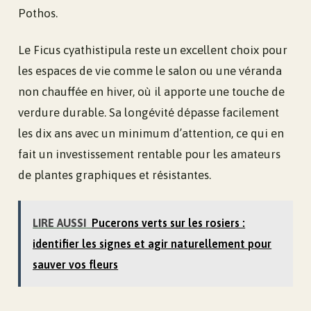
Pothos.
Le Ficus cyathistipula reste un excellent choix pour
les espaces de vie comme le salon ou une véranda
non chauffée en hiver, où il apporte une touche de
verdure durable. Sa longévité dépasse facilement
les dix ans avec un minimum d’attention, ce qui en
fait un investissement rentable pour les amateurs
de plantes graphiques et résistantes.
LIRE AUSSI
Pucerons verts sur les rosiers :
identifier les signes et agir naturellement pour
sauver vos fleurs