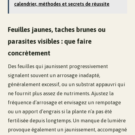
calendrier, méthodes et secrets de réussite
Feuilles jaunes, taches brunes ou
parasites visibles : que faire
concrètement
Des feuilles qui jaunissent progressivement
signalent souvent un arrosage inadapté,
généralement excessif, ou un substrat appauvri qui
ne fournit plus assez de nutriments. Ajustez la
fréquence d’arrosage et envisagez un rempotage
ou un apport d’engrais si la plante n’a pas été
fertilisée depuis longtemps. Un manque de lumière
provoque également un jaunissement, accompagné