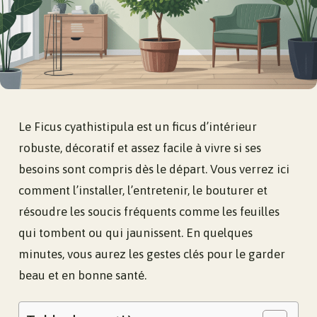
Le Ficus cyathistipula est un ficus d’intérieur
robuste, décoratif et assez facile à vivre si ses
besoins sont compris dès le départ. Vous verrez ici
comment l’installer, l’entretenir, le bouturer et
résoudre les soucis fréquents comme les feuilles
qui tombent ou qui jaunissent. En quelques
minutes, vous aurez les gestes clés pour le garder
beau et en bonne santé.