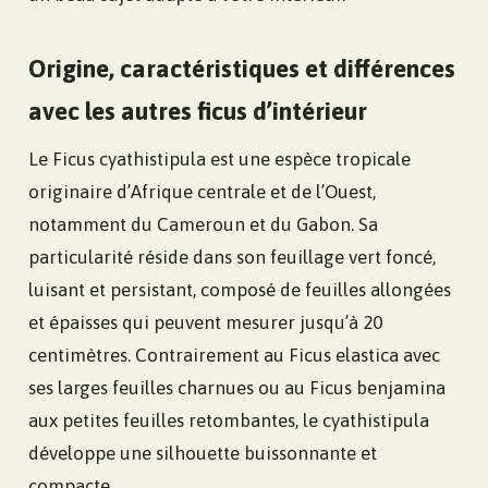
Origine, caractéristiques et différences
avec les autres ficus d’intérieur
Le Ficus cyathistipula est une espèce tropicale
originaire d’Afrique centrale et de l’Ouest,
notamment du Cameroun et du Gabon. Sa
particularité réside dans son feuillage vert foncé,
luisant et persistant, composé de feuilles allongées
et épaisses qui peuvent mesurer jusqu’à 20
centimètres. Contrairement au Ficus elastica avec
ses larges feuilles charnues ou au Ficus benjamina
aux petites feuilles retombantes, le cyathistipula
développe une silhouette buissonnante et
compacte.