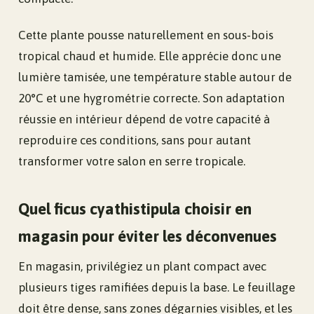
Cette plante pousse naturellement en sous-bois
tropical chaud et humide. Elle apprécie donc une
lumière tamisée, une température stable autour de
20°C et une hygrométrie correcte. Son adaptation
réussie en intérieur dépend de votre capacité à
reproduire ces conditions, sans pour autant
transformer votre salon en serre tropicale.
Quel ficus cyathistipula choisir en
magasin pour éviter les déconvenues
En magasin, privilégiez un plant compact avec
plusieurs tiges ramifiées depuis la base. Le feuillage
doit être dense, sans zones dégarnies visibles, et les