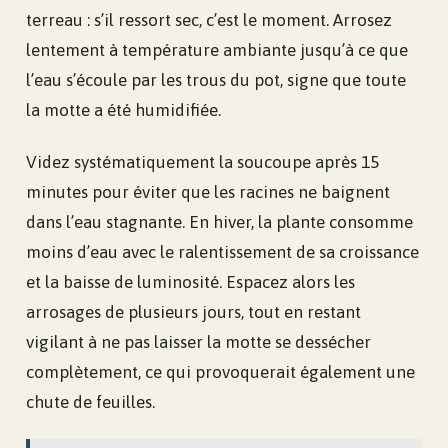
terreau : s’il ressort sec, c’est le moment. Arrosez
lentement à température ambiante jusqu’à ce que
l’eau s’écoule par les trous du pot, signe que toute
la motte a été humidifiée.
Videz systématiquement la soucoupe après 15
minutes pour éviter que les racines ne baignent
dans l’eau stagnante. En hiver, la plante consomme
moins d’eau avec le ralentissement de sa croissance
et la baisse de luminosité. Espacez alors les
arrosages de plusieurs jours, tout en restant
vigilant à ne pas laisser la motte se dessécher
complètement, ce qui provoquerait également une
chute de feuilles.