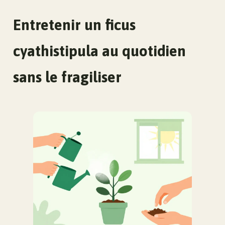
Entretenir un ficus
cyathistipula au quotidien
sans le fragiliser