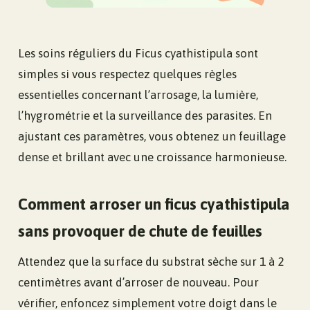
Les soins réguliers du Ficus cyathistipula sont
simples si vous respectez quelques règles
essentielles concernant l’arrosage, la lumière,
l’hygrométrie et la surveillance des parasites. En
ajustant ces paramètres, vous obtenez un feuillage
dense et brillant avec une croissance harmonieuse.
Comment arroser un ficus cyathistipula
sans provoquer de chute de feuilles
Attendez que la surface du substrat sèche sur 1 à 2
centimètres avant d’arroser de nouveau. Pour
vérifier, enfoncez simplement votre doigt dans le