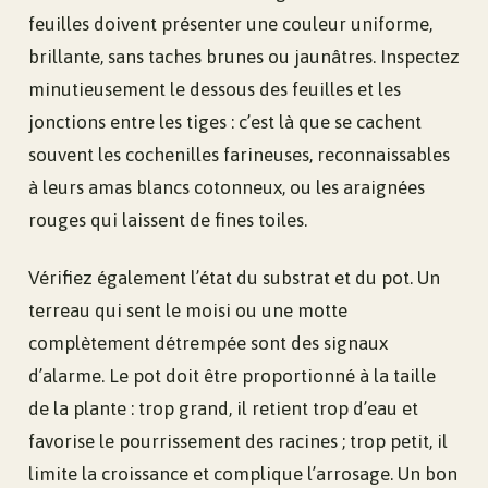
feuilles doivent présenter une couleur uniforme,
brillante, sans taches brunes ou jaunâtres. Inspectez
minutieusement le dessous des feuilles et les
jonctions entre les tiges : c’est là que se cachent
souvent les cochenilles farineuses, reconnaissables
à leurs amas blancs cotonneux, ou les araignées
rouges qui laissent de fines toiles.
Vérifiez également l’état du substrat et du pot. Un
terreau qui sent le moisi ou une motte
complètement détrempée sont des signaux
d’alarme. Le pot doit être proportionné à la taille
de la plante : trop grand, il retient trop d’eau et
favorise le pourrissement des racines ; trop petit, il
limite la croissance et complique l’arrosage. Un bon