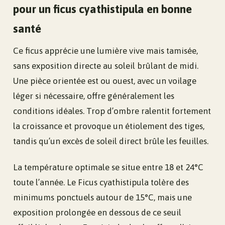
pour un ficus cyathistipula en bonne
santé
Ce ficus apprécie une lumière vive mais tamisée,
sans exposition directe au soleil brûlant de midi.
Une pièce orientée est ou ouest, avec un voilage
léger si nécessaire, offre généralement les
conditions idéales. Trop d’ombre ralentit fortement
la croissance et provoque un étiolement des tiges,
tandis qu’un excès de soleil direct brûle les feuilles.
La température optimale se situe entre 18 et 24°C
toute l’année. Le Ficus cyathistipula tolère des
minimums ponctuels autour de 15°C, mais une
exposition prolongée en dessous de ce seuil