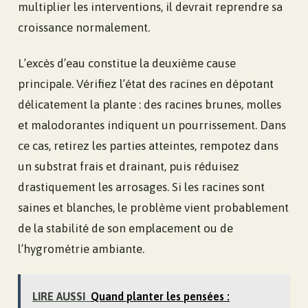
multiplier les interventions, il devrait reprendre sa
croissance normalement.
L’excès d’eau constitue la deuxième cause
principale. Vérifiez l’état des racines en dépotant
délicatement la plante : des racines brunes, molles
et malodorantes indiquent un pourrissement. Dans
ce cas, retirez les parties atteintes, rempotez dans
un substrat frais et drainant, puis réduisez
drastiquement les arrosages. Si les racines sont
saines et blanches, le problème vient probablement
de la stabilité de son emplacement ou de
l’hygrométrie ambiante.
LIRE AUSSI
Quand planter les pensées :