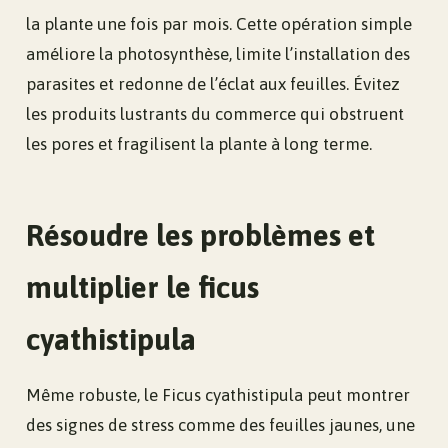
la plante une fois par mois. Cette opération simple
améliore la photosynthèse, limite l’installation des
parasites et redonne de l’éclat aux feuilles. Évitez
les produits lustrants du commerce qui obstruent
les pores et fragilisent la plante à long terme.
Résoudre les problèmes et
multiplier le ficus
cyathistipula
Même robuste, le Ficus cyathistipula peut montrer
des signes de stress comme des feuilles jaunes, une