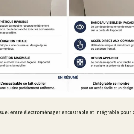
suel entre électroménager encastrable et intégrable pour 