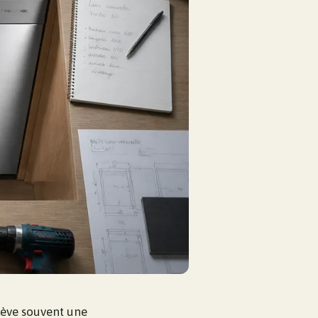
lève souvent une