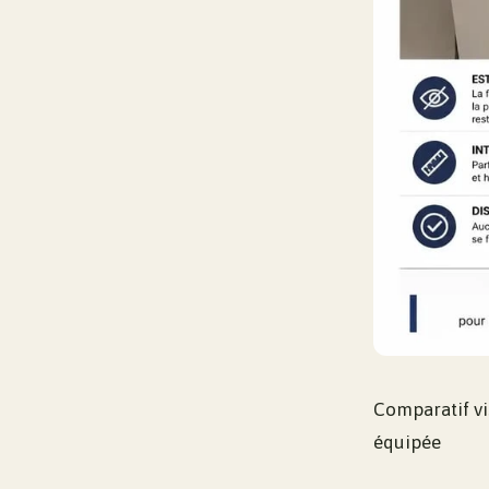
Comparatif vi
équipée