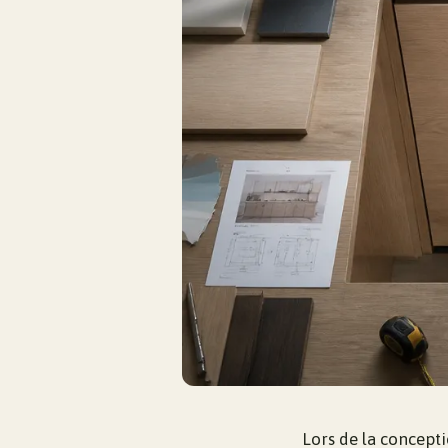
Lors de la concept