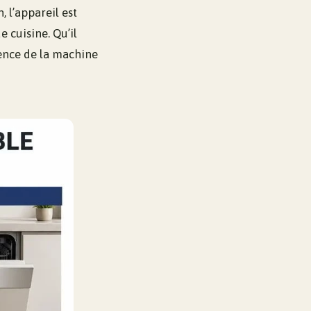
 l’appareil est
 cuisine. Qu’il
ésence de la machine