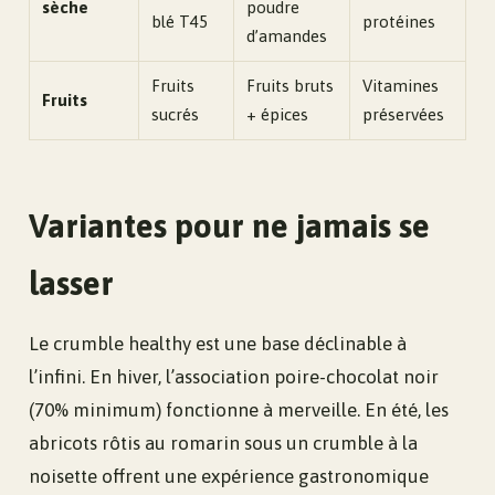
sèche
poudre
blé T45
protéines
d’amandes
Fruits
Fruits bruts
Vitamines
Fruits
sucrés
+ épices
préservées
Variantes pour ne jamais se
lasser
Le crumble healthy est une base déclinable à
l’infini. En hiver, l’association poire-chocolat noir
(70% minimum) fonctionne à merveille. En été, les
abricots rôtis au romarin sous un crumble à la
noisette offrent une expérience gastronomique