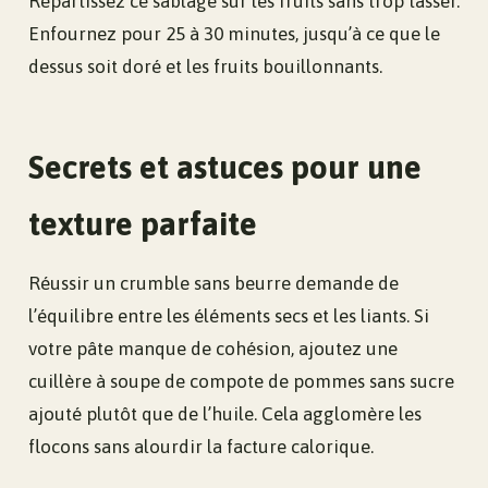
Répartissez ce sablage sur les fruits sans trop tasser.
Enfournez pour 25 à 30 minutes, jusqu’à ce que le
dessus soit doré et les fruits bouillonnants.
Secrets et astuces pour une
texture parfaite
Réussir un crumble sans beurre demande de
l’équilibre entre les éléments secs et les liants. Si
votre pâte manque de cohésion, ajoutez une
cuillère à soupe de compote de pommes sans sucre
ajouté plutôt que de l’huile. Cela agglomère les
flocons sans alourdir la facture calorique.