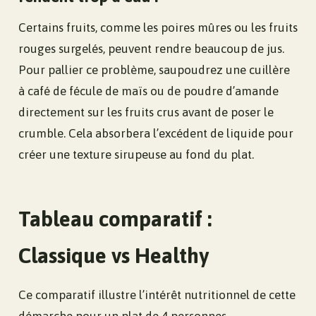
Certains fruits, comme les poires mûres ou les fruits
rouges surgelés, peuvent rendre beaucoup de jus.
Pour pallier ce problème, saupoudrez une cuillère
à café de fécule de maïs ou de poudre d’amande
directement sur les fruits crus avant de poser le
crumble. Cela absorbera l’excédent de liquide pour
créer une texture sirupeuse au fond du plat.
Tableau comparatif :
Classique vs Healthy
Ce comparatif illustre l’intérêt nutritionnel de cette
démarche pour un plat de 4 personnes.