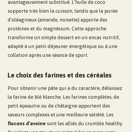
avantageusement substitué. L’huile de coco
supporte très bien la cuisson, tandis que la purée
d’oléagineux (amande, noisette) apporte des
protéines et du magnésium. Cette approche
transforme un simple dessert en un encas nutritif,
adapté à un petit-déjeuner énergétique ou à une
collation après une séance de sport.
Le choix des farines et des céréales
Pour obtenir une pâte qui a du caractère, délaissez
la farine de blé blanche. Les farines complètes, de
petit épeautre ou de châtaigne apportent des
saveurs complexes et une meilleure satiété. Les
flocons d’avoine
sont les alliés du crumble healthy.