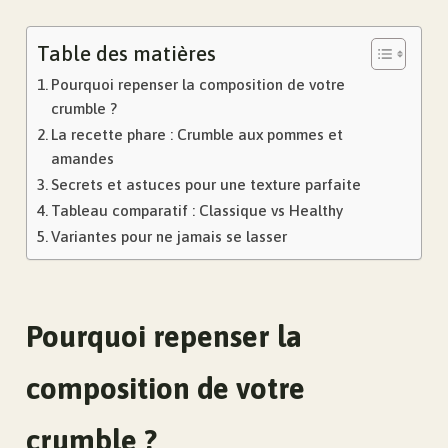
Table des matières
Pourquoi repenser la composition de votre
crumble ?
La recette phare : Crumble aux pommes et
amandes
Secrets et astuces pour une texture parfaite
Tableau comparatif : Classique vs Healthy
Variantes pour ne jamais se lasser
Pourquoi repenser la
composition de votre
crumble ?