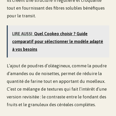
Ils créent une structure irrégulière et croquante
tout en fournissant des fibres solubles bénéfiques
pour le transit.
LIRE AUSSI
Quel Cookeo choisir ? Guide
comparatif pour sélectionner le modèle adapté
à vos besoins
L’ajout de poudres d’oléagineux, comme la poudre
d’amandes ou de noisettes, permet de réduire la
quantité de farine tout en apportant du moelleux.
C’est ce mélange de textures qui fait l’intérêt d’une
version revisitée : le contraste entre le fondant des
fruits et le granuleux des céréales complètes.