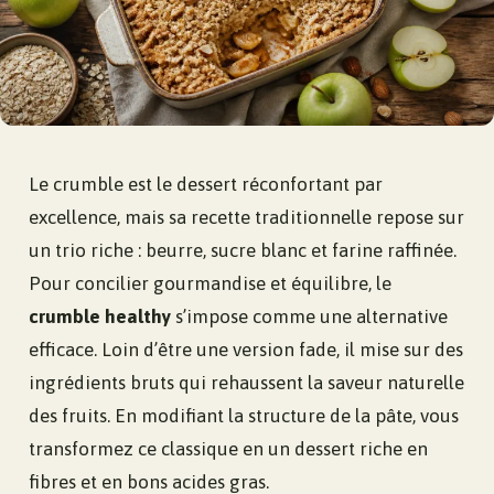
Le crumble est le dessert réconfortant par
excellence, mais sa recette traditionnelle repose sur
un trio riche : beurre, sucre blanc et farine raffinée.
Pour concilier gourmandise et équilibre, le
crumble healthy
s’impose comme une alternative
efficace. Loin d’être une version fade, il mise sur des
ingrédients bruts qui rehaussent la saveur naturelle
des fruits. En modifiant la structure de la pâte, vous
transformez ce classique en un dessert riche en
fibres et en bons acides gras.