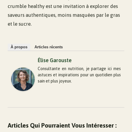
crumble healthy est une invitation à explorer des
saveurs authentiques, moins masquées par le gras
et le sucre.
À propos
Articles récents
Élise Garouste
Consultante en nutrition, je partage ici mes
astuces et inspirations pour un quotidien plus
sain et plus joyeux.
Articles Qui Pourraient Vous Intéresser :