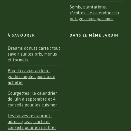
Semis, plantations,
récoltes : le calendrier du
potager mois par mois
À SAVOURER
DANS LE MÊME JARDIN
Dreams donuts carte : tout
savoir sur les prix, menus
et formats
Prix du caviar au kilo :
guide complet pour bien
acheter
Courgettes : le calendrier
de juin à septembre et 4
conseils pour les cuisiner
Les fauves restaurant :
adresse, avis, carte et
conseils pour en profiter