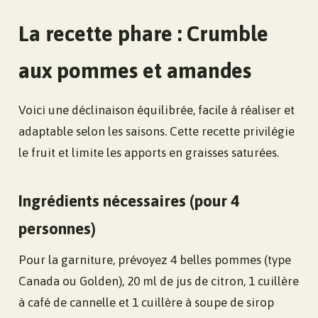
La recette phare : Crumble
aux pommes et amandes
Voici une déclinaison équilibrée, facile à réaliser et
adaptable selon les saisons. Cette recette privilégie
le fruit et limite les apports en graisses saturées.
Ingrédients nécessaires (pour 4
personnes)
Pour la garniture, prévoyez 4 belles pommes (type
Canada ou Golden), 20 ml de jus de citron, 1 cuillère
à café de cannelle et 1 cuillère à soupe de sirop