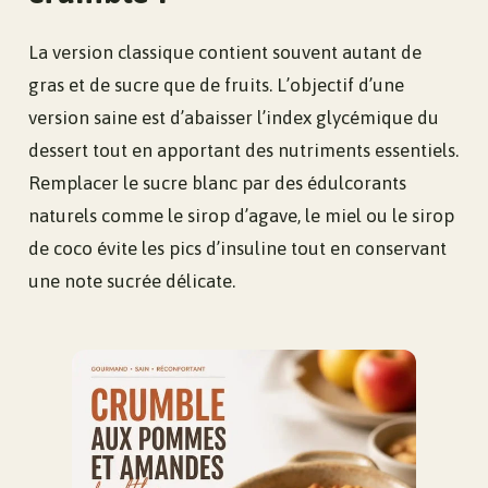
La version classique contient souvent autant de
gras et de sucre que de fruits. L’objectif d’une
version saine est d’abaisser l’index glycémique du
dessert tout en apportant des nutriments essentiels.
Remplacer le sucre blanc par des édulcorants
naturels comme le sirop d’agave, le miel ou le sirop
de coco évite les pics d’insuline tout en conservant
une note sucrée délicate.