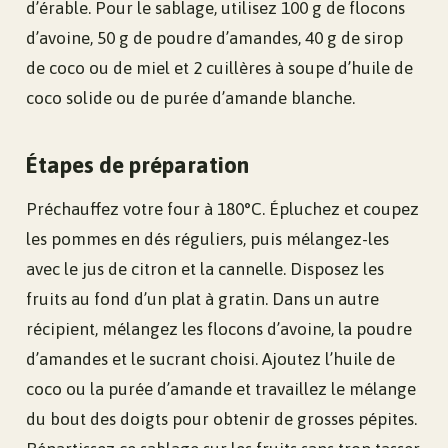
d’érable. Pour le sablage, utilisez 100 g de flocons
d’avoine, 50 g de poudre d’amandes, 40 g de sirop
de coco ou de miel et 2 cuillères à soupe d’huile de
coco solide ou de purée d’amande blanche.
Étapes de préparation
Préchauffez votre four à 180°C. Épluchez et coupez
les pommes en dés réguliers, puis mélangez-les
avec le jus de citron et la cannelle. Disposez les
fruits au fond d’un plat à gratin. Dans un autre
récipient, mélangez les flocons d’avoine, la poudre
d’amandes et le sucrant choisi. Ajoutez l’huile de
coco ou la purée d’amande et travaillez le mélange
du bout des doigts pour obtenir de grosses pépites.