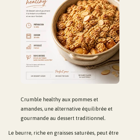
Crumble healthy aux pommes et
amandes, une alternative équilibrée et
gourmande au dessert traditionnel.
Le beurre, riche en graisses saturées, peut être