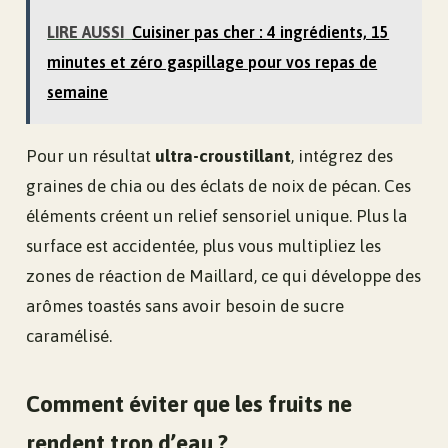
LIRE AUSSI
Cuisiner pas cher : 4 ingrédients, 15
minutes et zéro gaspillage pour vos repas de
semaine
Pour un résultat
ultra-croustillant
, intégrez des
graines de chia ou des éclats de noix de pécan. Ces
éléments créent un relief sensoriel unique. Plus la
surface est accidentée, plus vous multipliez les
zones de réaction de Maillard, ce qui développe des
arômes toastés sans avoir besoin de sucre
caramélisé.
Comment éviter que les fruits ne
rendent trop d’eau ?