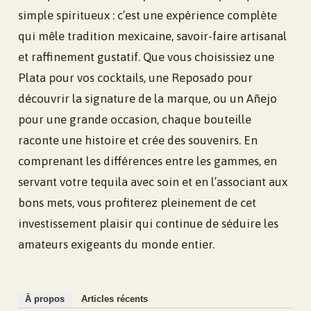
simple spiritueux : c’est une expérience complète
qui mêle tradition mexicaine, savoir-faire artisanal
et raffinement gustatif. Que vous choisissiez une
Plata pour vos cocktails, une Reposado pour
découvrir la signature de la marque, ou un Añejo
pour une grande occasion, chaque bouteille
raconte une histoire et crée des souvenirs. En
comprenant les différences entre les gammes, en
servant votre tequila avec soin et en l’associant aux
bons mets, vous profiterez pleinement de cet
investissement plaisir qui continue de séduire les
amateurs exigeants du monde entier.
À propos
Articles récents