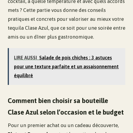
cocktail, à quelle température et avec quels accords
mets ? Cette partie vous donne des conseils
pratiques et concrets pour valoriser au mieux votre
tequila Clase Azul, que ce soit pour une soirée entre
amis ou un dîner plus gastronomique.
LIRE AUSSI
Salade de pois chiches : 3 astuces
pour une texture parfaite et un assaisonnement
équilibré
Comment bien choisir sa bouteille
Clase Azul selon l’occasion et le budget
Pour un premier achat ou un cadeau découverte,