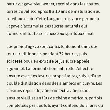
partir d’agave bleu weber, récolté dans les hautes
terres de Jalisco après 8 à 10 ans de maturation au
soleil mexicain. Cette longue croissance permet à
l’agave d’accumuler des sucres naturels qui
donneront toute sa richesse au spiritueux final.
Les piñas d’agave sont cuites lentement dans des
fours traditionnels pendant 72 heures, puis
écrasées pour en extraire le jus sucré appelé
aguamiel. La fermentation naturelle s’effectue
ensuite avec des levures propriétaires, suivie d’une
double distillation dans des alambics en cuivre. Les
versions reposado, añejo ou extra añejo sont
ensuite vieillies en fûts de chêne américain, parfois
complétées par des fûts ayant contenu du sherry ou