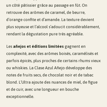
un côté pâtissier grâce au passage en fût. On
retrouve des arômes de caramel, de beurre,
d’orange confite et d’amande. La texture devient
plus soyeuse et l’alcool s’adoucit considérablement,
rendant la dégustation pure très agréable.
Les
añejos et éditions limitées
gagnent en
complexité, avec des arômes boisés, caramélisés et
parfois épicés, plus proches de certains rhums vieux
ou whiskies. La Clase Azul Añejo développe des
notes de fruits secs, de chocolat noir et de tabac
blond. L’Ultra ajoute des nuances de miel, de figue
et de cuir, avec une longueur en bouche
exceptionnelle.