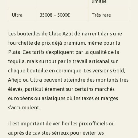
limitée
Ultra
3500€ – 5000€
Très rare
Les bouteilles de Clase Azul démarrent dans une
fourchette de prix déjà premium, même pour la
Plata. Ces tarifs s’expliquent par la qualité de la
tequila, mais surtout par le travail artisanal sur
chaque bouteille en céramique. Les versions Gold,
Añejo ou Ultra peuvent atteindre des montants très
élevés, particulièrement sur certains marchés
européens ou asiatiques où les taxes et marges
s’accumulent.
Il est important de vérifier les prix officiels ou
auprès de cavistes sérieux pour éviter les