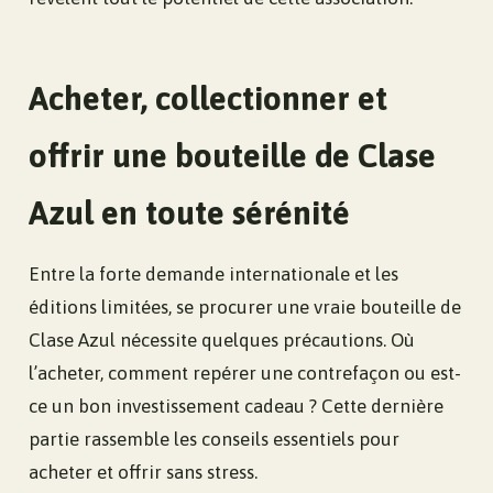
Acheter, collectionner et
offrir une bouteille de Clase
Azul en toute sérénité
Entre la forte demande internationale et les
éditions limitées, se procurer une vraie bouteille de
Clase Azul nécessite quelques précautions. Où
l’acheter, comment repérer une contrefaçon ou est-
ce un bon investissement cadeau ? Cette dernière
partie rassemble les conseils essentiels pour
acheter et offrir sans stress.