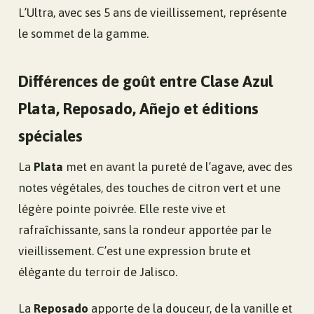
L’Ultra, avec ses 5 ans de vieillissement, représente
le sommet de la gamme.
Différences de goût entre Clase Azul
Plata, Reposado, Añejo et éditions
spéciales
La
Plata
met en avant la pureté de l’agave, avec des
notes végétales, des touches de citron vert et une
légère pointe poivrée. Elle reste vive et
rafraîchissante, sans la rondeur apportée par le
vieillissement. C’est une expression brute et
élégante du terroir de Jalisco.
La
Reposado
apporte de la douceur, de la vanille et