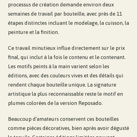
processus de création demande environ deux
semaines de travail par bouteille, avec près de 11
étapes distinctes incluant le modelage, la cuisson, la
peinture et la finition.
Ce travail minutieux influe directement sur le prix
final, qui inclut à la fois le contenu et le contenant.
Les motifs peints à la main varient selon les
éditions, avec des couleurs vives et des détails qui
rendent chaque bouteille unique. La signature
artistique la plus reconnaissable reste le motif en
plumes colorées de la version Reposado.
Beaucoup d’amateurs conservent ces bouteilles
comme pièces décoratives, bien après avoir dégusté