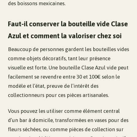
des boissons mexicaines.
Faut-il conserver la bouteille vide Clase
Azul et comment la valoriser chez soi
Beaucoup de personnes gardent les bouteilles vides
comme objets décoratifs, tant leur présence
visuelle est forte. Une bouteille Clase Azul vide peut
facilement se revendre entre 30 et 100€ selon le
modèle et l’état, preuve de l’intérêt des
collectionneurs pour ces pièces artisanales.
Vous pouvez les utiliser comme élément central
d’un bar à domicile, transformées en vases pour des
fleurs séchées, ou comme pièces de collection sur