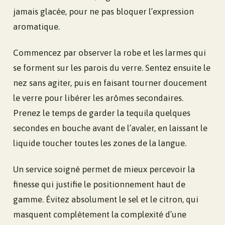
jamais glacée, pour ne pas bloquer l’expression
aromatique.
Commencez par observer la robe et les larmes qui
se forment sur les parois du verre. Sentez ensuite le
nez sans agiter, puis en faisant tourner doucement
le verre pour libérer les arômes secondaires.
Prenez le temps de garder la tequila quelques
secondes en bouche avant de l’avaler, en laissant le
liquide toucher toutes les zones de la langue.
Un service soigné permet de mieux percevoir la
finesse qui justifie le positionnement haut de
gamme. Évitez absolument le sel et le citron, qui
masquent complètement la complexité d’une