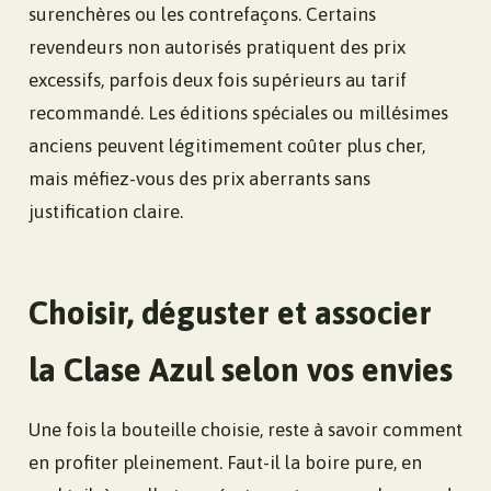
surenchères ou les contrefaçons. Certains
revendeurs non autorisés pratiquent des prix
excessifs, parfois deux fois supérieurs au tarif
recommandé. Les éditions spéciales ou millésimes
anciens peuvent légitimement coûter plus cher,
mais méfiez-vous des prix aberrants sans
justification claire.
Choisir, déguster et associer
la Clase Azul selon vos envies
Une fois la bouteille choisie, reste à savoir comment
en profiter pleinement. Faut-il la boire pure, en