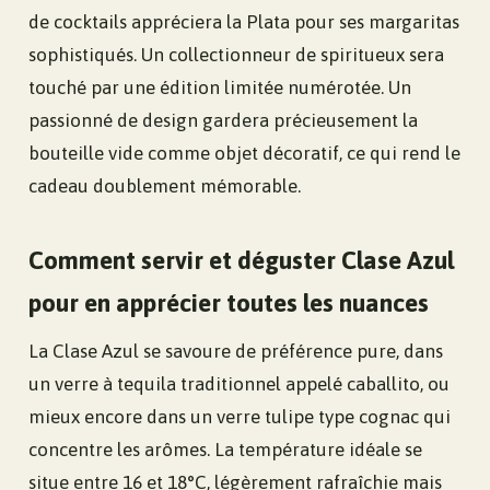
de cocktails appréciera la Plata pour ses margaritas
sophistiqués. Un collectionneur de spiritueux sera
touché par une édition limitée numérotée. Un
passionné de design gardera précieusement la
bouteille vide comme objet décoratif, ce qui rend le
cadeau doublement mémorable.
Comment servir et déguster Clase Azul
pour en apprécier toutes les nuances
La Clase Azul se savoure de préférence pure, dans
un verre à tequila traditionnel appelé caballito, ou
mieux encore dans un verre tulipe type cognac qui
concentre les arômes. La température idéale se
situe entre 16 et 18°C, légèrement rafraîchie mais