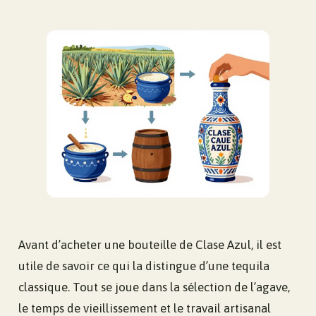
Avant d’acheter une bouteille de Clase Azul, il est
utile de savoir ce qui la distingue d’une tequila
classique. Tout se joue dans la sélection de l’agave,
le temps de vieillissement et le travail artisanal