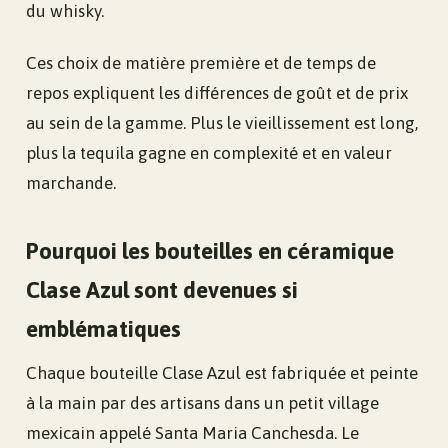
du whisky.
Ces choix de matière première et de temps de
repos expliquent les différences de goût et de prix
au sein de la gamme. Plus le vieillissement est long,
plus la tequila gagne en complexité et en valeur
marchande.
Pourquoi les bouteilles en céramique
Clase Azul sont devenues si
emblématiques
Chaque bouteille Clase Azul est fabriquée et peinte
à la main par des artisans dans un petit village
mexicain appelé Santa Maria Canchesda. Le