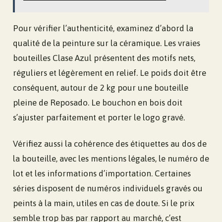
Pour vérifier l’authenticité, examinez d’abord la
qualité de la peinture sur la céramique. Les vraies
bouteilles Clase Azul présentent des motifs nets,
réguliers et légèrement en relief. Le poids doit être
conséquent, autour de 2 kg pour une bouteille
pleine de Reposado. Le bouchon en bois doit
s’ajuster parfaitement et porter le logo gravé.
Vérifiez aussi la cohérence des étiquettes au dos de
la bouteille, avec les mentions légales, le numéro de
lot et les informations d’importation. Certaines
séries disposent de numéros individuels gravés ou
peints à la main, utiles en cas de doute. Si le prix
semble trop bas par rapport au marché, c’est