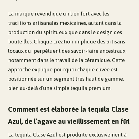
La marque revendique un lien fort avec les
traditions artisanales mexicaines, autant dans la
production du spiritueux que dans le design des
bouteilles. Chaque création implique des artisans
locaux qui perpétuent des savoir-faire ancestraux,
notamment dans le travail de la céramique. Cette
approche explique pourquoi chaque cuvée est
positionnée sur un segment très haut de gamme,
bien au-delà d’une simple tequila premium.
Comment est élaborée la tequila Clase
Azul, de l’agave au vieillissement en fût
La tequila Clase Azul est produite exclusivement à