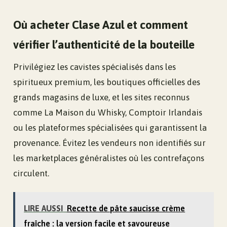
Où acheter Clase Azul et comment
vérifier l’authenticité de la bouteille
Privilégiez les cavistes spécialisés dans les
spiritueux premium, les boutiques officielles des
grands magasins de luxe, et les sites reconnus
comme La Maison du Whisky, Comptoir Irlandais
ou les plateformes spécialisées qui garantissent la
provenance. Évitez les vendeurs non identifiés sur
les marketplaces généralistes où les contrefaçons
circulent.
LIRE AUSSI
Recette de pâte saucisse crème
fraîche : la version facile et savoureuse