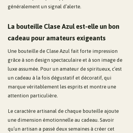
généralement un signal d’alerte.
La bouteille Clase Azul est-elle un bon
cadeau pour amateurs exigeants
Une bouteille de Clase Azul fait forte impression
grâce à son design spectaculaire et à son image de
luxe assumée. Pour un amateur de spiritueux, c’est
un cadeau à la fois dégustatif et décoratif, qui
marque véritablement les esprits et montre une
attention particulière.
Le caractère artisanal de chaque bouteille ajoute
une dimension émotionnelle au cadeau. Savoir
qu’un artisan a passé deux semaines à créer cet