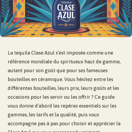
La tequila Clase Azul s’est imposée comme une
référence mondiale du spiritueux haut de gamme,
autant pour son goût que pour ses fameuses
bouteilles en céramique. Vous hésitez entre les
différentes bouteilles, leurs prix, leurs goûts et les
occasions pour les servir ou les offrir ? Ce guide
vous donne d’abord les repères essentiels sur les
gammes, les tarifs et la qualité, puis vous
accompagne pas à pas pour choisir et apprécier la