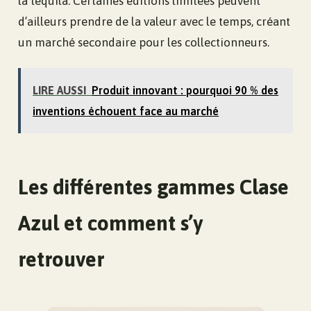
la tequila. Certaines éditions limitées peuvent
d’ailleurs prendre de la valeur avec le temps, créant
un marché secondaire pour les collectionneurs.
LIRE AUSSI
Produit innovant : pourquoi 90 % des
inventions échouent face au marché
Les différentes gammes Clase
Azul et comment s’y
retrouver