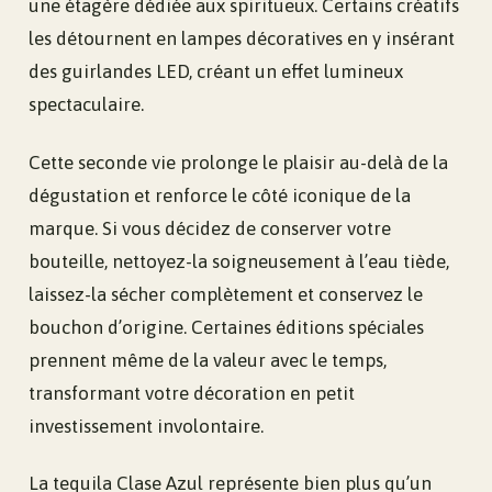
une étagère dédiée aux spiritueux. Certains créatifs
les détournent en lampes décoratives en y insérant
des guirlandes LED, créant un effet lumineux
spectaculaire.
Cette seconde vie prolonge le plaisir au-delà de la
dégustation et renforce le côté iconique de la
marque. Si vous décidez de conserver votre
bouteille, nettoyez-la soigneusement à l’eau tiède,
laissez-la sécher complètement et conservez le
bouchon d’origine. Certaines éditions spéciales
prennent même de la valeur avec le temps,
transformant votre décoration en petit
investissement involontaire.
La tequila Clase Azul représente bien plus qu’un