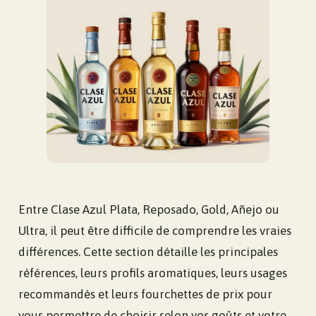
Entre Clase Azul Plata, Reposado, Gold, Añejo ou
Ultra, il peut être difficile de comprendre les vraies
différences. Cette section détaille les principales
références, leurs profils aromatiques, leurs usages
recommandés et leurs fourchettes de prix pour
vous permettre de choisir selon vos goûts et votre