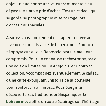
objet unique donne une valeur sentimentale qui
dépasse le simple prix d’achat. C’est un cadeau qui
se garde, se photographie et se partage lors
d’occasions spéciales.
Assurez-vous simplement d’adapter la cuvée au
niveau de connaissance de la personne. Pour un
néophyte curieux, la Reposado reste le meilleur
compromis. Pour un connaisseur chevronné, osez
une édition limitée ou un Añejo qui enrichira sa
collection. Accompagnez éventuellement le cadeau
d’une carte expliquant l’histoire de la bouteille
pour renforcer son impact. Pour élargir la
découverte aux traditions préhispaniques, la
boisson maya
offre un autre éclairage sur l’héritage