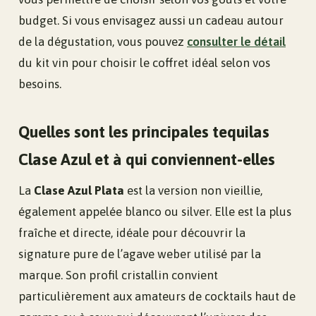
budget. Si vous envisagez aussi un cadeau autour
de la dégustation, vous pouvez
consulter le détail
du kit vin pour choisir le coffret idéal selon vos
besoins.
Quelles sont les principales tequilas
Clase Azul et à qui conviennent-elles
La
Clase Azul Plata
est la version non vieillie,
également appelée blanco ou silver. Elle est la plus
fraîche et directe, idéale pour découvrir la
signature pure de l’agave weber utilisé par la
marque. Son profil cristallin convient
particulièrement aux amateurs de cocktails haut de