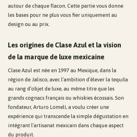
autour de chaque flacon. Cette partie vous donne
les bases pour ne plus vous fier uniquement au
design ou au prix.
Les origines de Clase Azul et la vision
de la marque de luxe mexicaine
Clase Azul est née en 1997 au Mexique, dans la
région de Jalisco, avec l’ambition d’élever la tequila
au rang d’objet de luxe, au même titre que les
grands cognacs français ou whiskies écossais. Son
fondateur, Arturo Lomelí, a voulu créer une
expérience qui transcende la simple dégustation en
intégrant l’artisanat mexicain dans chaque aspect
du produit.