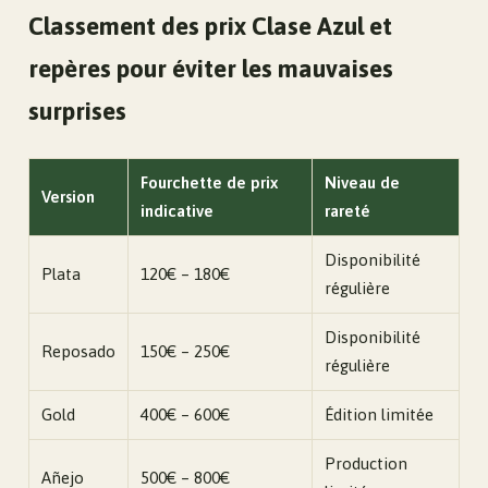
Classement des prix Clase Azul et
repères pour éviter les mauvaises
surprises
Fourchette de prix
Niveau de
Version
indicative
rareté
Disponibilité
Plata
120€ – 180€
régulière
Disponibilité
Reposado
150€ – 250€
régulière
Gold
400€ – 600€
Édition limitée
Production
Añejo
500€ – 800€