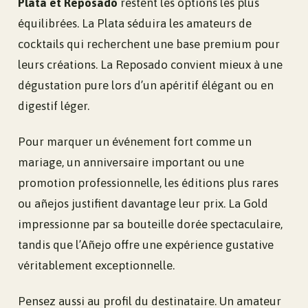
Plata et Reposado
restent les options les plus
équilibrées. La Plata séduira les amateurs de
cocktails qui recherchent une base premium pour
leurs créations. La Reposado convient mieux à une
dégustation pure lors d’un apéritif élégant ou en
digestif léger.
Pour marquer un événement fort comme un
mariage, un anniversaire important ou une
promotion professionnelle, les éditions plus rares
ou añejos justifient davantage leur prix. La Gold
impressionne par sa bouteille dorée spectaculaire,
tandis que l’Añejo offre une expérience gustative
véritablement exceptionnelle.
Pensez aussi au profil du destinataire. Un amateur