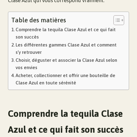
Clase Azul qui vous correspond vraiment.
Table des matières
Comprendre la tequila Clase Azul et ce qui fait
son succès
Les différentes gammes Clase Azul et comment
s’y retrouver
Choisir, déguster et associer la Clase Azul selon
vos envies
Acheter, collectionner et offrir une bouteille de
Clase Azul en toute sérénité
Comprendre la tequila Clase
Azul et ce qui fait son succès