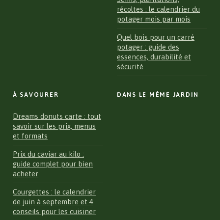
récoltes : le calendrier du
potager mois par mois
Quel bois pour un carré
potager : guide des
essences, durabilité et
sécurité
À SAVOURER
DANS LE MÊME JARDIN
Dreams donuts carte : tout
savoir sur les prix, menus
et formats
Prix du caviar au kilo :
guide complet pour bien
acheter
Courgettes : le calendrier
de juin à septembre et 4
conseils pour les cuisiner