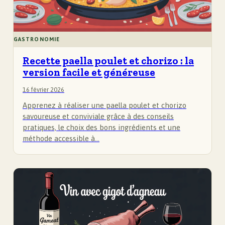
GASTRONOMIE
Recette paella poulet et chorizo : la
version facile et généreuse
16 février 2026
Apprenez à réaliser une paella poulet et chorizo
savoureuse et conviviale grâce à des conseils
pratiques, le choix des bons ingrédients et une
méthode accessible à…