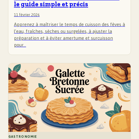
le guide simple et précis
11 février 2026
Apprenez à maîtriser le temps de cuisson des fèves à
l’eau, fraîches, sèches ou surgelées, à ajuster la
préparation et à éviter amertume et surcuisson
pour…
GASTRONOMIE