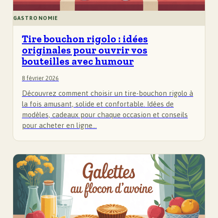
GASTRONOMIE
Tire bouchon rigolo : idées
originales pour ouvrir vos
bouteilles avec humour
8 février 2026
Découvrez comment choisir un tire-bouchon rigolo à
la fois amusant, solide et confortable. Idées de
modèles, cadeaux pour chaque occasion et conseils
pour acheter en ligne…