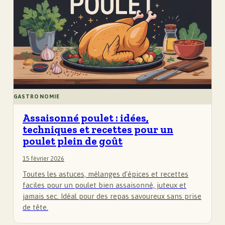
GASTRONOMIE
Assaisonné poulet : idées,
techniques et recettes pour un
poulet plein de goût
15 février 2026
Toutes les astuces, mélanges d’épices et recettes
faciles pour un poulet bien assaisonné, juteux et
jamais sec. Idéal pour des repas savoureux sans prise
de tête.