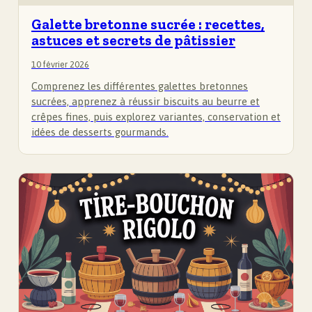
Galette bretonne sucrée : recettes,
astuces et secrets de pâtissier
10 février 2026
Comprenez les différentes galettes bretonnes
sucrées, apprenez à réussir biscuits au beurre et
crêpes fines, puis explorez variantes, conservation et
idées de desserts gourmands.