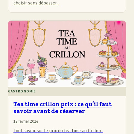
choisir sans dépasser…
GASTRONOMIE
Tea time crillon prix : ce qu’il faut
savoir avant de réserver
12 février 2026
Tout savoir sur le prix du tea time au Crillon :