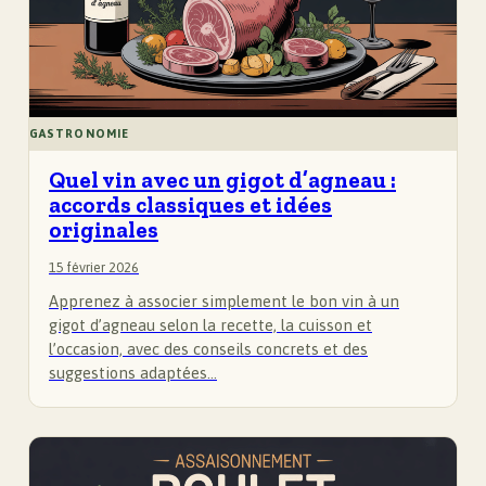
GASTRONOMIE
Quel vin avec un gigot d’agneau :
accords classiques et idées
originales
15 février 2026
Apprenez à associer simplement le bon vin à un
gigot d’agneau selon la recette, la cuisson et
l’occasion, avec des conseils concrets et des
suggestions adaptées…