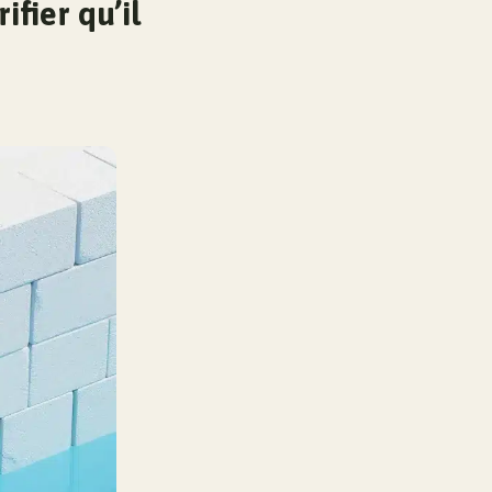
fier qu’il